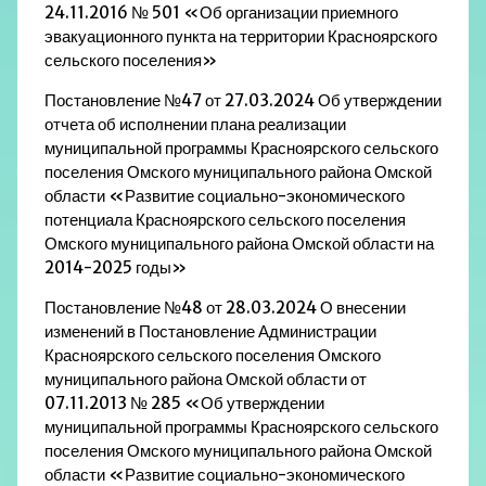
24.11.2016 № 501 «Об организации приемного
эвакуационного пункта на территории Красноярского
сельского поселения»
Постановление №47 от 27.03.2024 Об утверждении
отчета об исполнении плана реализации
муниципальной программы Красноярского сельского
поселения Омского муниципального района Омской
области «Развитие социально-экономического
потенциала Красноярского сельского поселения
Омского муниципального района Омской области на
2014-2025 годы»
Постановление №48 от 28.03.2024 О внесении
изменений в Постановление Администрации
Красноярского сельского поселения Омского
муниципального района Омской области от
07.11.2013 № 285 «Об утверждении
муниципальной программы Красноярского сельского
поселения Омского муниципального района Омской
области «Развитие социально-экономического