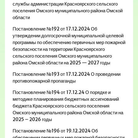
службы администрации Красноярского сельского
поселения Омского муниципального района Омской
области
Постановление №192 от 17.12.2024 Об
утверждении долгосрочной муниципальной целевой
программы по обеспечению первичных мер пожарной
безопасности на территории Красноярского
сельского поселения Омского муниципального
района Омской области на 2025 — 2027 годы
Постановление №193 от 17.12.2024 О проведении
противопожарной пропаганды
Постановление №194 от 17.12.24 О порядке и
методике планирования бюджетных ассигнований
бюджета Красноярского сельского поселения
Омского муниципального района Омской области на
2025 – 2026 годы
Постановление №196 от 19.12.2024 Об
обеспечении первичных мер пожарной безопасности