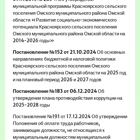
муниципальной программы Красноярского сельского
поселения Омского муниципального района Омской
области «Развитие социально-экономического
потенциала Красноярского сельского поселения
Омского муниципального района Омской области на
2014-2026 годы»
Постановление №152 от 21.10.2024
Об основных
направлениях бюджетной и налоговой политики
Красноярского сельского поселения Омского
муниципального района Омской области на 2025 год
и на плановый период 2026 и 2027 годов
Постановление №183 от 06.12.2024
Об
утверждении плана противодействия коррупции на
2025-2028 годы
Постановление №191 от 17.12.2024 Об утверждении
Положения об оплате труда работников,
занимающих должности, не относящихся к
муниципальным должностям муниципальной