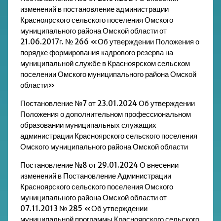
изменений в постановление администрации
Красноярского сельского поселения Омского
муниципального района Омской области от
21.06.2017г. № 266 «Об утверждении Положения о
порядке формирования кадрового резерва на
муниципальной службе в Красноярском сельском
поселении Омского муниципального района Омской
области»
Постановление №7 от 23.01.2024 Об утверждении
Положения о дополнительном профессиональном
образовании муниципальных служащих
администрации Красноярского сельского поселения
Омского муниципального района Омской области
Постановление №8 от 29.01.2024 О внесении
изменений в Постановление Администрации
Красноярского сельского поселения Омского
муниципального района Омской области от
07.11.2013 № 285 «Об утверждении
муниципальной программы Красноярского сельского