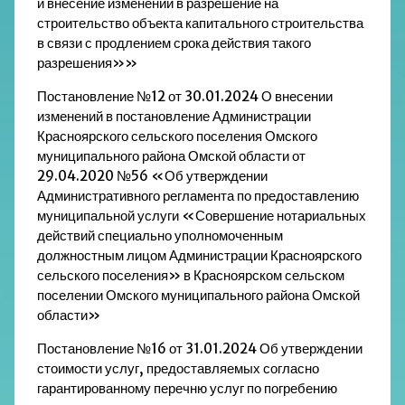
и внесение изменений в разрешение на
строительство объекта капитального строительства
в связи с продлением срока действия такого
разрешения»»
Постановление №12 от 30.01.2024 О внесении
изменений в постановление Администрации
Красноярского сельского поселения Омского
муниципального района Омской области от
29.04.2020 №56 «Об утверждении
Административного регламента по предоставлению
муниципальной услуги «Совершение нотариальных
действий специально уполномоченным
должностным лицом Администрации Красноярского
сельского поселения» в Красноярском сельском
поселении Омского муниципального района Омской
области»
Постановление №16 от 31.01.2024 Об утверждении
стоимости услуг, предоставляемых согласно
гарантированному перечню услуг по погребению