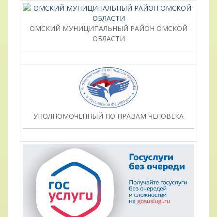
ОМСКИЙ МУНИЦИПАЛЬНЫЙ РАЙОН ОМСКОЙ
ОБЛАСТИ
УПОЛНОМОЧЕННЫЙ ПО ПРАВАМ ЧЕЛОВЕКА