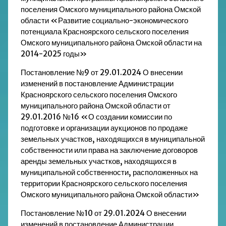
поселения Омского муниципального района Омской
области «Развитие социально-экономического
потенциала Красноярского сельского поселения
Омского муниципального района Омской области на
2014-2025 годы»
Постановление №9 от 29.01.2024 О внесении
изменений в постановление Администрации
Красноярского сельского поселения Омского
муниципального района Омской области от
29.01.2016 №16 «О создании комиссии по
подготовке и организации аукционов по продаже
земельных участков, находящихся в муниципальной
собственности или права на заключение договоров
аренды земельных участков, находящихся в
муниципальной собственности, расположенных на
территории Красноярского сельского поселения
Омского муниципального района Омской области»
Постановление №10 от 29.01.2024 О внесении
изменений в постановление Администрации