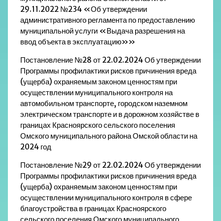
29.11.2022 №234 «Об утверждении
административного регламента по предоставлению
муниципальной услуги «Выдача разрешения на
ввод объекта в эксплуатацию»»
Постановление №28 от 22.02.2024 Об утверждении
Программы профилактики рисков причинения вреда
(ущерба) охраняемым законом ценностям при
осуществлении муниципального контроля на
автомобильном транспорте, городском наземном
электрическом транспорте и в дорожном хозяйстве в
границах Красноярского сельского поселения
Омского муниципального района Омской области на
2024 год
Постановление №29 от 22.02.2024 Об утверждении
Программы профилактики рисков причинения вреда
(ущерба) охраняемым законом ценностям при
осуществлении муниципального контроля в сфере
благоустройства в границах Красноярского
сельского поселения Омского муниципального