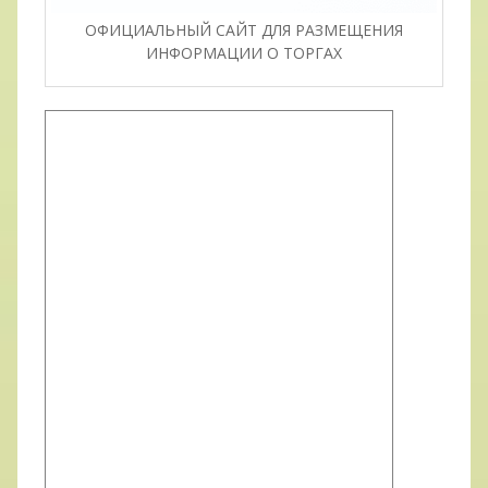
ОФИЦИАЛЬНЫЙ САЙТ ДЛЯ РАЗМЕЩЕНИЯ
ИНФОРМАЦИИ О ТОРГАХ