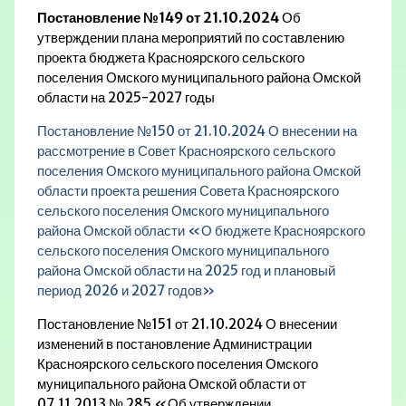
Постановление №149 от 21.10.2024
Об
утверждении плана мероприятий по составлению
проекта бюджета Красноярского сельского
поселения Омского муниципального района Омской
области на 2025-2027 годы
Постановление №150 от 21.10.2024 О внесении на
рассмотрение в Совет Красноярского сельского
поселения Омского муниципального района Омской
области проекта решения Совета Красноярского
сельского поселения Омского муниципального
района Омской области «О бюджете Красноярского
сельского поселения Омского муниципального
района Омской области на 2025 год и плановый
период 2026 и 2027 годов»
Постановление №151 от 21.10.2024 О внесении
изменений в постановление Администрации
Красноярского сельского поселения Омского
муниципального района Омской области от
07.11.2013 № 285 «Об утверждении