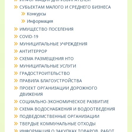
СУБЬЕКТАМ МАЛОГО И СРЕДНЕГО БИЗНЕСА
Конкурсы
Информация
ИМУЩЕСТВО ПОСЕЛЕНИЯ
COVID-19
МУНИЦИПАЛЬНЫЕ УЧРЕЖДЕНИЯ
АНТИТЕРРОР
СХЕМА РАЗМЕЩЕНИЯ НТО
МУНИЦИПАЛЬНЫЕ УСЛУГИ
ГРАДОСТРОИТЕЛЬСТВО
ПРАВИЛА БЛАГОУСТРОЙСТВА
ПРОЕКТ ОРГАНИЗАЦИИ ДОРОЖНОГО
ДВИЖЕНИЯ
СОЦИАЛЬНО-ЭКОНОМИЧЕСКОЕ РАЗВИТИЕ
СХЕМА ВОДОСНАБЖЕНИЯ И ВОДООТВЕДЕНИЯ
ПОДВЕДОМСТВЕННЫЕ ОРГАНИЗАЦИИ
ТВЕРДЫЕ КОММУНАЛЬНЫЕ ОТХОДЫ
ИНФОРМАЦИЯ О ЗАКУПКАХ ТОВАРОВ, РАБОТ,