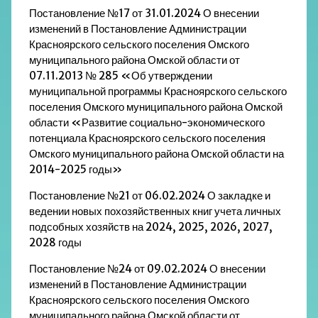
Постановление №17 от 31.01.2024 О внесении
изменений в Постановление Администрации
Красноярского сельского поселения Омского
муниципального района Омской области от
07.11.2013 № 285 «Об утверждении
муниципальной программы Красноярского сельского
поселения Омского муниципального района Омской
области «Развитие социально-экономического
потенциала Красноярского сельского поселения
Омского муниципального района Омской области на
2014-2025 годы»
Постановление №21 от 06.02.2024 О закладке и
ведении новых похозяйственных книг учета личных
подсобных хозяйств на 2024, 2025, 2026, 2027,
2028 годы
Постановление №24 от 09.02.2024 О внесении
изменений в Постановление Администрации
Красноярского сельского поселения Омского
муниципального района Омской области от