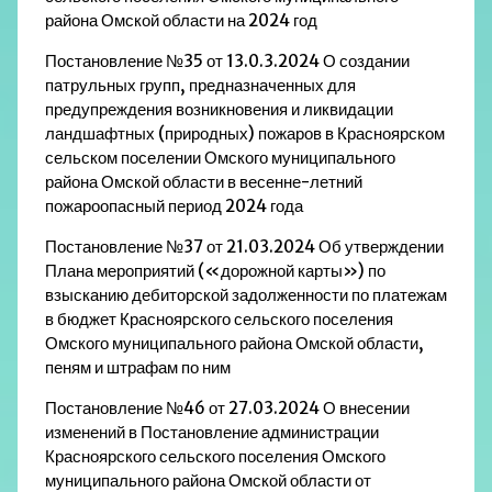
района Омской области на 2024 год
Постановление №35 от 13.0.3.2024 О создании
патрульных групп, предназначенных для
предупреждения возникновения и ликвидации
ландшафтных (природных) пожаров в Красноярском
сельском поселении Омского муниципального
района Омской области в весенне-летний
пожароопасный период 2024 года
Постановление №37 от 21.03.2024 Об утверждении
Плана мероприятий («дорожной карты») по
взысканию дебиторской задолженности по платежам
в бюджет Красноярского сельского поселения
Омского муниципального района Омской области,
пеням и штрафам по ним
Постановление №46 от 27.03.2024 О внесении
изменений в Постановление администрации
Красноярского сельского поселения Омского
муниципального района Омской области от