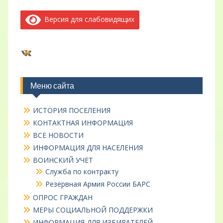
Версия для слабовидящих
ВКонтакте
Меню сайта
ИСТОРИЯ ПОСЕЛЕНИЯ
КОНТАКТНАЯ ИНФОРМАЦИЯ
ВСЕ НОВОСТИ
ИНФОРМАЦИЯ ДЛЯ НАСЕЛЕНИЯ
ВОИНСКИЙ УЧЕТ
Служба по контракту
Резервная Армия России БАРС
ОПРОС ГРАЖДАН
МЕРЫ СОЦИАЛЬНОЙ ПОДДЕРЖКИ
ИНФОРМАЦИЯ ДЛЯ ИЗБИРАТЕЛЕЙ