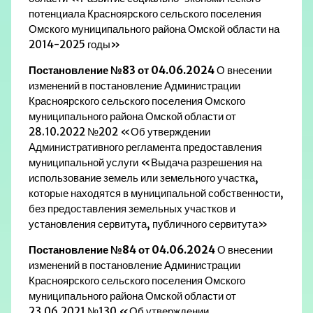
потенциала Красноярского сельского поселения
Омского муниципального района Омской области на
2014-2025 годы»
Постановление №83 от 04.06.2024
О внесении
изменений в постановление Администрации
Красноярского сельского поселения Омского
муниципального района Омской области от
28.10.2022 №202 «Об утверждении
Административного регламента предоставления
муниципальной услуги «Выдача разрешения на
использование земель или земельного участка,
которые находятся в муниципальной собственности,
без предоставления земельных участков и
установления сервитута, публичного сервитута»
Постановление №84 от 04.06.2024
О внесении
изменений в постановление Администрации
Красноярского сельского поселения Омского
муниципального района Омской области от
23.06.2021 №130 «Об утверждении