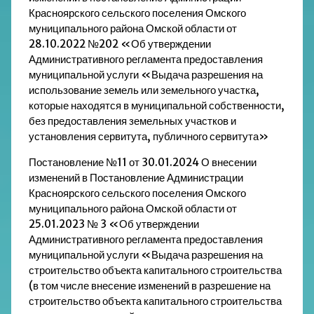
Красноярского сельского поселения Омского
муниципального района Омской области от
28.10.2022 №202 «Об утверждении
Административного регламента предоставления
муниципальной услуги «Выдача разрешения на
использование земель или земельного участка,
которые находятся в муниципальной собственности,
без предоставления земельных участков и
установления сервитута, публичного сервитута»
Постановление №11 от 30.01.2024 О внесении
изменений в Постановление Администрации
Красноярского сельского поселения Омского
муниципального района Омской области от
25.01.2023 № 3 «Об утверждении
Административного регламента предоставления
муниципальной услуги «Выдача разрешения на
строительство объекта капитального строительства
(в том числе внесение изменений в разрешение на
строительство объекта капитального строительства