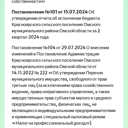
собственности»
Постановление №101 от 15.07.2024
Об
утверждении отчета об исполнении бюджета
Красноярского сельского поселения Омского
муниципального района Омской области за 2
квартал 2024 года
Постановление №104 от 29.07.2024 О внесении
изменений в Постановление Администрации
Красноярского сельского поселения Омского
муниципального района Омской области от
14.11.2022 № 222 «Об утверждении Перечня
муниципального имущества, свободного от прав
третьих лиц (за исключением права хозяйственного
ведения, права оперативного управления, а также
имущественных прав субъектов малого и среднего
предпринимательства, физических лиц, не
являющихся индивидуальными предпринимателями
и применяющих специальный налоговый режим
«Налог на профессиональный доход»)