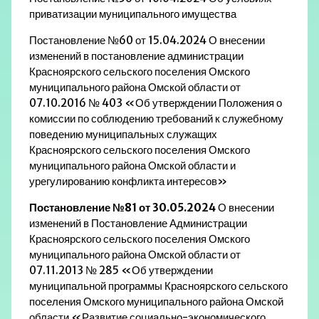
приватизации муниципального имущества
Постановление №60 от 15.04.2024 О внесении
изменений в постановление администрации
Красноярского сельского поселения Омского
муниципального района Омской области от
07.10.2016 № 403 «Об утверждении Положения о
комиссии по соблюдению требований к служебному
поведению муниципальных служащих
Красноярского сельского поселения Омского
муниципального района Омской области и
урегулированию конфликта интересов»
Постановление №81 от 30.05.2024
О внесении
изменений в Постановление Администрации
Красноярского сельского поселения Омского
муниципального района Омской области от
07.11.2013 № 285 «Об утверждении
муниципальной программы Красноярского сельского
поселения Омского муниципального района Омской
области «Развитие социально-экономического