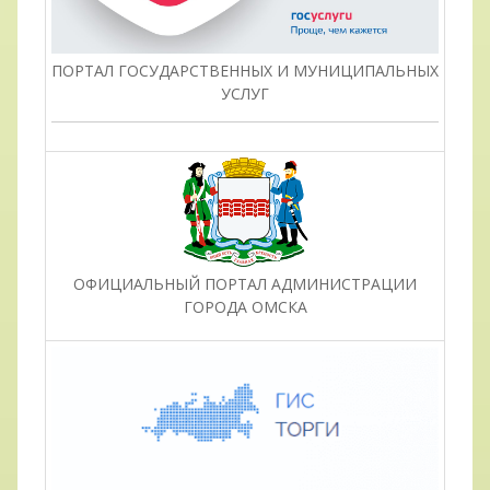
ПОРТАЛ ГОСУДАРСТВЕННЫХ И МУНИЦИПАЛЬНЫХ
УСЛУГ
ОФИЦИАЛЬНЫЙ ПОРТАЛ АДМИНИСТРАЦИИ
ГОРОДА ОМСКА