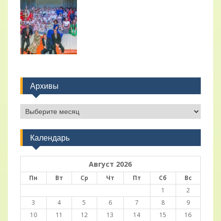
Архивы
Архивы
Календарь
Август 2026
Пн
Вт
Ср
Чт
Пт
Сб
Вс
1
2
3
4
5
6
7
8
9
10
11
12
13
14
15
16