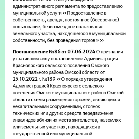
административного регламента по предоставлению
муниципальной услуги «Предоставление в
собственность, аренду, постоянное (бессрочное)
пользование, безвозмездное пользование
земельного участка, находящегося в муниципальной
собственности, без проведения торгов»»
Постановление №86 от 07.06.2024
О признании
утратившим силу постановление Администрации
Красноярского сельского поселения Омского
муниципального района Омской области от
25.10.2022 г. №189 «О порядке утверждения
Администрацией Красноярского сельского
поселения Омского муниципального района Омской
области схемы размещения гаражей, являющихся
некапитальными сооружениями, стоянок
технических или других средств передвижения
инвалидов вблизи их места жительства, на землях
или земельных участках, находящихся в
государственной или муниципальной