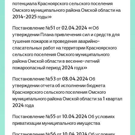
потенциала Красноярского сельского поселения
Омского муниципального района Омской области на
2014-2025 годы»
Постановление №51 от 02.04.2024 «Об
утверждении Плана привлечения сил и средств для
тушения пожаров и проведения аварийно-
спасательных работ на территории Красноярского
сельского поселения Омского муниципального
района Омской области в весенне-летний
пожароопасный период 2024 года»
Постановление №53 от 08.04.2024 Об
утверждении отчета об исполнении бюджета
Красноярского сельского поселения Омского
муниципального района Омской области за 1 квартал
2024 года
Постановление №55 от 10.04.2024 Об условиях
приватизации муниципального имущества
Постановление №56 от 10.04.2024 Об условиях