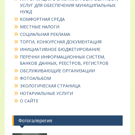
УСЛУГ ДЛЯ ОБЕСПЕЧЕНИЯ МУНИЦИПАЛЬНЫХ
НУЖД
КОМФОРТНАЯ СРЕДА
МЕСТНЫЕ НАЛОГИ
СОЦИАЛЬНАЯ РЕКЛАМА
ТОРГИ, КОНКУРСНАЯ ДОКУМЕНТАЦИЯ
ИНИЦИАТИВНОЕ БЮДЖЕТИРОВАНИЕ
ПЕРЕЧНИ ИНФОРМАЦИОННЫХ СИСТЕМ,
БАНКОВ ДАННЫХ, РЕЕСТРОВ, РЕГИСТРОВ
ОБСЛУЖИВАЮЩИЕ ОРГАНИЗАЦИИ
ФОТОАЛЬБОМ
ЭКОЛОГИЧЕСКАЯ СТРАНИЦА
НОТАРИАЛЬНЫЕ УСЛУГИ
О САЙТЕ
Фотогалерегия