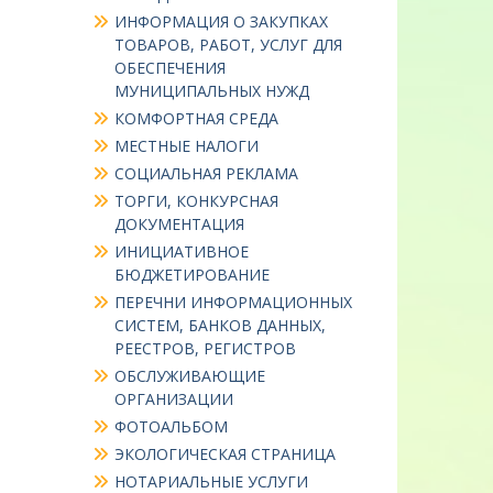
ИНФОРМАЦИЯ О ЗАКУПКАХ
ТОВАРОВ, РАБОТ, УСЛУГ ДЛЯ
ОБЕСПЕЧЕНИЯ
МУНИЦИПАЛЬНЫХ НУЖД
КОМФОРТНАЯ СРЕДА
МЕСТНЫЕ НАЛОГИ
СОЦИАЛЬНАЯ РЕКЛАМА
ТОРГИ, КОНКУРСНАЯ
ДОКУМЕНТАЦИЯ
ИНИЦИАТИВНОЕ
БЮДЖЕТИРОВАНИЕ
ПЕРЕЧНИ ИНФОРМАЦИОННЫХ
СИСТЕМ, БАНКОВ ДАННЫХ,
РЕЕСТРОВ, РЕГИСТРОВ
ОБСЛУЖИВАЮЩИЕ
ОРГАНИЗАЦИИ
ФОТОАЛЬБОМ
ЭКОЛОГИЧЕСКАЯ СТРАНИЦА
НОТАРИАЛЬНЫЕ УСЛУГИ