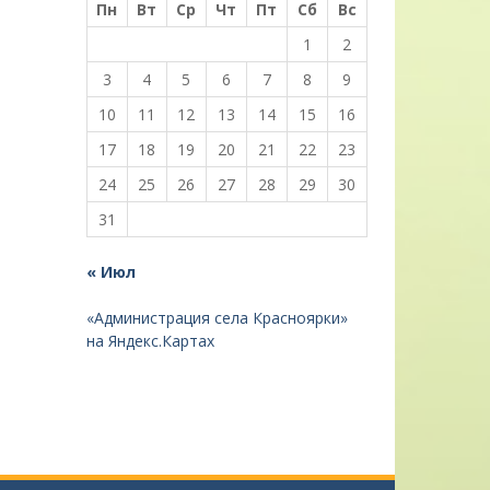
Пн
Вт
Ср
Чт
Пт
Сб
Вс
1
2
3
4
5
6
7
8
9
10
11
12
13
14
15
16
17
18
19
20
21
22
23
24
25
26
27
28
29
30
31
« Июл
«Администрация села Красноярки»
на Яндекс.Картах