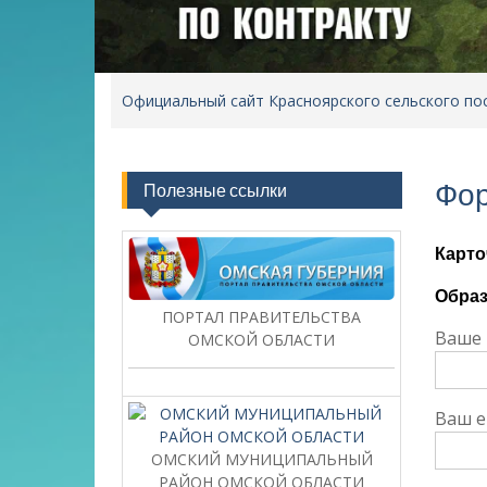
Официальный сайт Красноярского сельского по
Фор
Полезные ссылки
Карто
Образ
ПОРТАЛ ПРАВИТЕЛЬСТВА
Ваше 
ОМСКОЙ ОБЛАСТИ
Ваш e
ОМСКИЙ МУНИЦИПАЛЬНЫЙ
РАЙОН ОМСКОЙ ОБЛАСТИ