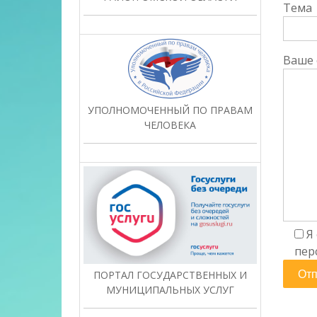
Тема
Ваше
УПОЛНОМОЧЕННЫЙ ПО ПРАВАМ
ЧЕЛОВЕКА
Я
пер
ПОРТАЛ ГОСУДАРСТВЕННЫХ И
МУНИЦИПАЛЬНЫХ УСЛУГ