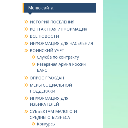
Меню сайта
ИСТОРИЯ ПОСЕЛЕНИЯ
КОНТАКТНАЯ ИНФОРМАЦИЯ
ВСЕ НОВОСТИ
ИНФОРМАЦИЯ ДЛЯ НАСЕЛЕНИЯ
ВОИНСКИЙ УЧЕТ
Служба по контракту
Резервная Армия России
БАРС
ОПРОС ГРАЖДАН
МЕРЫ СОЦИАЛЬНОЙ
ПОДДЕРЖКИ
ИНФОРМАЦИЯ ДЛЯ
ИЗБИРАТЕЛЕЙ
СУБЬЕКТАМ МАЛОГО И
СРЕДНЕГО БИЗНЕСА
Конкурсы