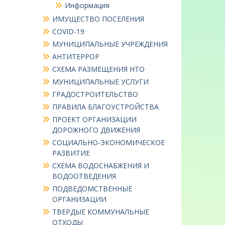
Информация
ИМУЩЕСТВО ПОСЕЛЕНИЯ
COVID-19
МУНИЦИПАЛЬНЫЕ УЧРЕЖДЕНИЯ
АНТИТЕРРОР
СХЕМА РАЗМЕЩЕНИЯ НТО
МУНИЦИПАЛЬНЫЕ УСЛУГИ
ГРАДОСТРОИТЕЛЬСТВО
ПРАВИЛА БЛАГОУСТРОЙСТВА
ПРОЕКТ ОРГАНИЗАЦИИ
ДОРОЖНОГО ДВИЖЕНИЯ
СОЦИАЛЬНО-ЭКОНОМИЧЕСКОЕ
РАЗВИТИЕ
СХЕМА ВОДОСНАБЖЕНИЯ И
ВОДООТВЕДЕНИЯ
ПОДВЕДОМСТВЕННЫЕ
ОРГАНИЗАЦИИ
ТВЕРДЫЕ КОММУНАЛЬНЫЕ
ОТХОДЫ