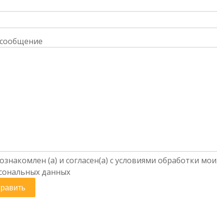
 сообщение
 ознакомлен (а) и согласен(а) с условиями обработки мои
сональных данных