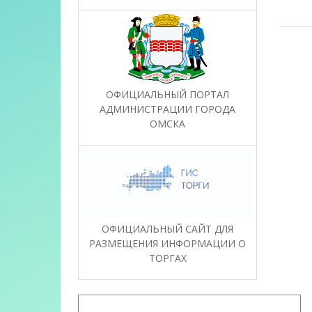
ОФИЦИАЛЬНЫЙ ПОРТАЛ
АДМИНИСТРАЦИИ ГОРОДА
ОМСКА
ОФИЦИАЛЬНЫЙ САЙТ ДЛЯ
РАЗМЕЩЕНИЯ ИНФОРМАЦИИ О
ТОРГАХ