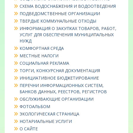
СХЕМА ВОДОСНАБЖЕНИЯ И ВОДООТВЕДЕНИЯ
ПОДВЕДОМСТВЕННЫЕ ОРГАНИЗАЦИИ
ТВЕРДЫЕ КОММУНАЛЬНЫЕ ОТХОДЫ
ИНФОРМАЦИЯ О ЗАКУПКАХ ТОВАРОВ, РАБОТ,
УСЛУГ ДЛЯ ОБЕСПЕЧЕНИЯ МУНИЦИПАЛЬНЫХ
НУЖД
КОМФОРТНАЯ СРЕДА
МЕСТНЫЕ НАЛОГИ
СОЦИАЛЬНАЯ РЕКЛАМА
ТОРГИ, КОНКУРСНАЯ ДОКУМЕНТАЦИЯ
ИНИЦИАТИВНОЕ БЮДЖЕТИРОВАНИЕ
ПЕРЕЧНИ ИНФОРМАЦИОННЫХ СИСТЕМ,
БАНКОВ ДАННЫХ, РЕЕСТРОВ, РЕГИСТРОВ
ОБСЛУЖИВАЮЩИЕ ОРГАНИЗАЦИИ
ФОТОАЛЬБОМ
ЭКОЛОГИЧЕСКАЯ СТРАНИЦА
НОТАРИАЛЬНЫЕ УСЛУГИ
О САЙТЕ