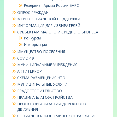
Резервная Армия России БАРС
ОПРОС ГРАЖДАН
МЕРЫ СОЦИАЛЬНОЙ ПОДДЕРЖКИ
ИНФОРМАЦИЯ ДЛЯ ИЗБИРАТЕЛЕЙ
СУБЬЕКТАМ МАЛОГО И СРЕДНЕГО БИЗНЕСА
Конкурсы
Информация
ИМУЩЕСТВО ПОСЕЛЕНИЯ
COVID-19
МУНИЦИПАЛЬНЫЕ УЧРЕЖДЕНИЯ
АНТИТЕРРОР
СХЕМА РАЗМЕЩЕНИЯ НТО
МУНИЦИПАЛЬНЫЕ УСЛУГИ
ГРАДОСТРОИТЕЛЬСТВО
ПРАВИЛА БЛАГОУСТРОЙСТВА
ПРОЕКТ ОРГАНИЗАЦИИ ДОРОЖНОГО
ДВИЖЕНИЯ
СОЦИАЛЬНО-ЭКОНОМИЧЕСКОЕ РАЗВИТИЕ