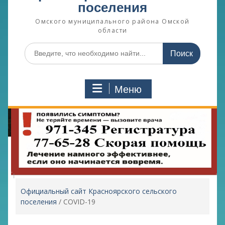
поселения
Омского муниципального района Омской
области
Поиск
по:
Меню
Официальный сайт Красноярского сельского
поселения
/
COVID-19