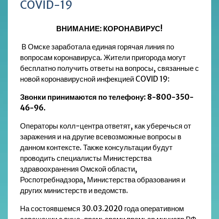
COVID-19
ВНИМАНИЕ: КОРОНАВИРУС!
В Омске заработала единая горячая линия по
вопросам коронавируса. Жители пригорода могут
бесплатно получить ответы на вопросы, связанные с
новой коронавирусной инфекцией COVID 19:
Звонки принимаются по телефону: 8-800-350-
46-96.
Операторы колл-центра ответят, как уберечься от
заражения и на другие всевозможные вопросы в
данном контексте. Также консультации будут
проводить специалисты Министерства
здравоохранения Омской области,
Роспотребнадзора, Министерства образования и
других министерств и ведомств.
На состоявшемся 30.03.2020 года оперативном