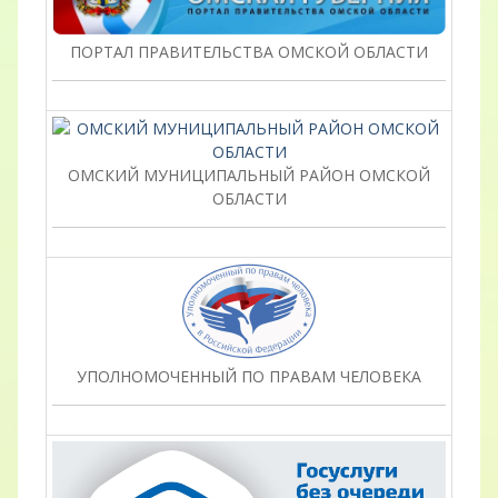
ПОРТАЛ ПРАВИТЕЛЬСТВА ОМСКОЙ ОБЛАСТИ
ОМСКИЙ МУНИЦИПАЛЬНЫЙ РАЙОН ОМСКОЙ
ОБЛАСТИ
УПОЛНОМОЧЕННЫЙ ПО ПРАВАМ ЧЕЛОВЕКА