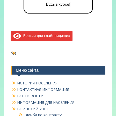
Версия для слабовидящих
ВКонтакте
Меню сайта
ИСТОРИЯ ПОСЕЛЕНИЯ
КОНТАКТНАЯ ИНФОРМАЦИЯ
ВСЕ НОВОСТИ
ИНФОРМАЦИЯ ДЛЯ НАСЕЛЕНИЯ
ВОИНСКИЙ УЧЕТ
Служба по контракту