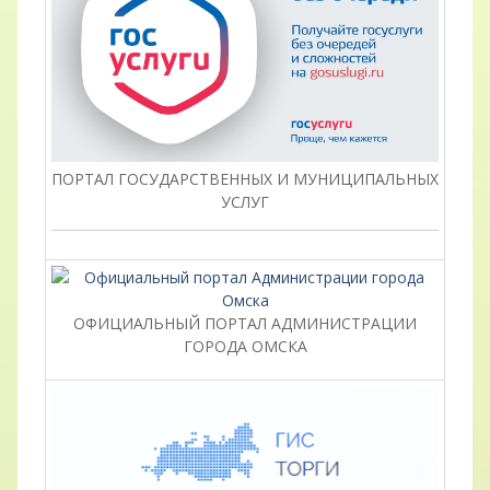
ПОРТАЛ ГОСУДАРСТВЕННЫХ И МУНИЦИПАЛЬНЫХ
УСЛУГ
ОФИЦИАЛЬНЫЙ ПОРТАЛ АДМИНИСТРАЦИИ
ГОРОДА ОМСКА