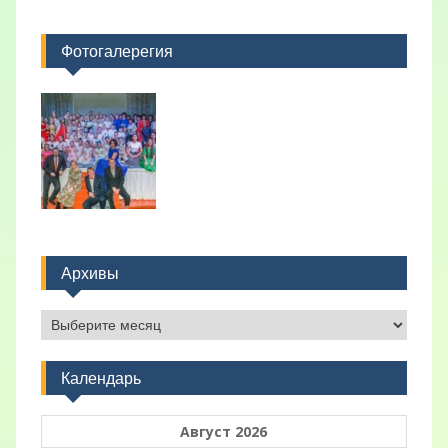
Фотогалерегия
Архивы
Архивы
Календарь
Август 2026