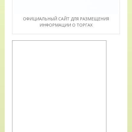
ОФИЦИАЛЬНЫЙ САЙТ ДЛЯ РАЗМЕЩЕНИЯ
ИНФОРМАЦИИ О ТОРГАХ