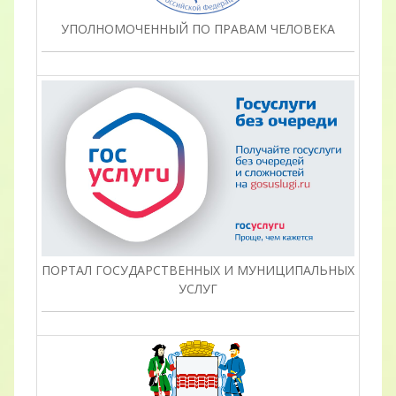
УПОЛНОМОЧЕННЫЙ ПО ПРАВАМ ЧЕЛОВЕКА
ПОРТАЛ ГОСУДАРСТВЕННЫХ И МУНИЦИПАЛЬНЫХ
УСЛУГ