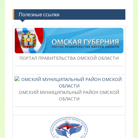
Полезные ссылки
ПОРТАЛ ПРАВИТЕЛЬСТВА ОМСКОЙ ОБЛАСТИ
ОМСКИЙ МУНИЦИПАЛЬНЫЙ РАЙОН ОМСКОЙ
ОБЛАСТИ