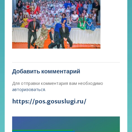
Добавить комментарий
Для отправки комментария вам необходимо
авторизоваться
.
https://pos.gosuslugi.ru/