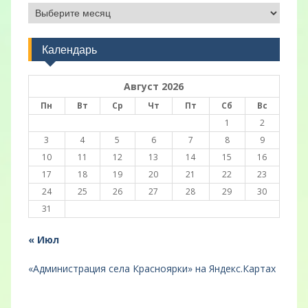
Архивы
Календарь
Август 2026
Пн
Вт
Ср
Чт
Пт
Сб
Вс
1
2
3
4
5
6
7
8
9
10
11
12
13
14
15
16
17
18
19
20
21
22
23
24
25
26
27
28
29
30
31
« Июл
«Администрация села Красноярки» на Яндекс.Картах