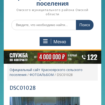
поселения
Омского муниципального района Омской
области
Поиск
по:
Меню
Официальный сайт Красноярского сельского
поселения
/
ФОТОАЛЬБОМ
/
DSC01028
DSC01028