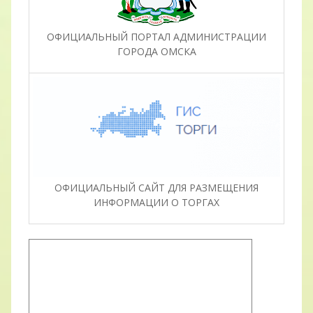
ОФИЦИАЛЬНЫЙ ПОРТАЛ АДМИНИСТРАЦИИ
ГОРОДА ОМСКА
ОФИЦИАЛЬНЫЙ САЙТ ДЛЯ РАЗМЕЩЕНИЯ
ИНФОРМАЦИИ О ТОРГАХ