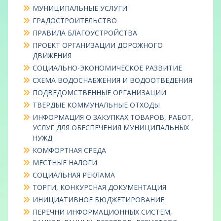
МУНИЦИПАЛЬНЫЕ УСЛУГИ
ГРАДОСТРОИТЕЛЬСТВО
ПРАВИЛА БЛАГОУСТРОЙСТВА
ПРОЕКТ ОРГАНИЗАЦИИ ДОРОЖНОГО
ДВИЖЕНИЯ
СОЦИАЛЬНО-ЭКОНОМИЧЕСКОЕ РАЗВИТИЕ
СХЕМА ВОДОСНАБЖЕНИЯ И ВОДООТВЕДЕНИЯ
ПОДВЕДОМСТВЕННЫЕ ОРГАНИЗАЦИИ
ТВЕРДЫЕ КОММУНАЛЬНЫЕ ОТХОДЫ
ИНФОРМАЦИЯ О ЗАКУПКАХ ТОВАРОВ, РАБОТ,
УСЛУГ ДЛЯ ОБЕСПЕЧЕНИЯ МУНИЦИПАЛЬНЫХ
НУЖД
КОМФОРТНАЯ СРЕДА
МЕСТНЫЕ НАЛОГИ
СОЦИАЛЬНАЯ РЕКЛАМА
ТОРГИ, КОНКУРСНАЯ ДОКУМЕНТАЦИЯ
ИНИЦИАТИВНОЕ БЮДЖЕТИРОВАНИЕ
ПЕРЕЧНИ ИНФОРМАЦИОННЫХ СИСТЕМ,