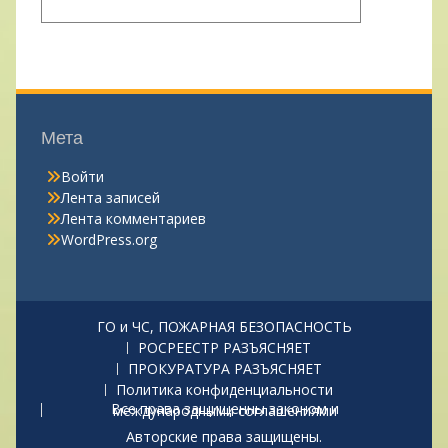
Мета
Войти
Лента записей
Лента комментариев
WordPress.org
ГО и ЧС, ПОЖАРНАЯ БЕЗОПАСНОСТЬ
РОСРЕЕСТР РАЗЪЯСНЯЕТ
ПРОКУРАТУРА РАЗЪЯСНЯЕТ
Политика конфиденциальности
Все права защищенны законом и международными соглашениями
Авторские права защищены.