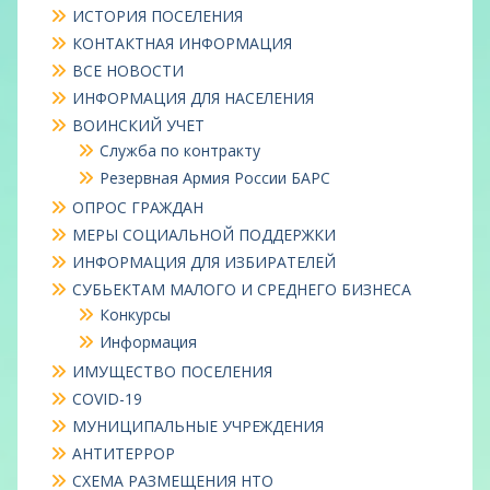
ИСТОРИЯ ПОСЕЛЕНИЯ
КОНТАКТНАЯ ИНФОРМАЦИЯ
ВСЕ НОВОСТИ
ИНФОРМАЦИЯ ДЛЯ НАСЕЛЕНИЯ
ВОИНСКИЙ УЧЕТ
Служба по контракту
Резервная Армия России БАРС
ОПРОС ГРАЖДАН
МЕРЫ СОЦИАЛЬНОЙ ПОДДЕРЖКИ
ИНФОРМАЦИЯ ДЛЯ ИЗБИРАТЕЛЕЙ
СУБЬЕКТАМ МАЛОГО И СРЕДНЕГО БИЗНЕСА
Конкурсы
Информация
ИМУЩЕСТВО ПОСЕЛЕНИЯ
COVID-19
МУНИЦИПАЛЬНЫЕ УЧРЕЖДЕНИЯ
АНТИТЕРРОР
СХЕМА РАЗМЕЩЕНИЯ НТО