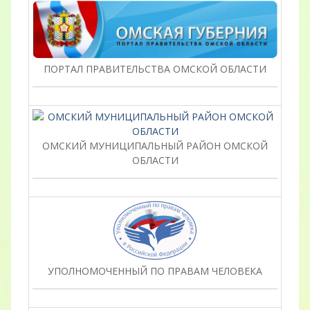
ПОРТАЛ ПРАВИТЕЛЬСТВА ОМСКОЙ ОБЛАСТИ
ОМСКИЙ МУНИЦИПАЛЬНЫЙ РАЙОН ОМСКОЙ
ОБЛАСТИ
УПОЛНОМОЧЕННЫЙ ПО ПРАВАМ ЧЕЛОВЕКА