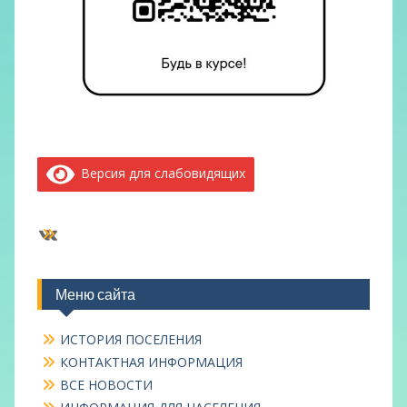
Версия для слабовидящих
ВКонтакте
Меню сайта
ИСТОРИЯ ПОСЕЛЕНИЯ
КОНТАКТНАЯ ИНФОРМАЦИЯ
ВСЕ НОВОСТИ