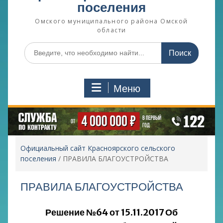
поселения
Омского муниципального района Омской
области
Поиск
по:
Меню
Официальный сайт Красноярского сельского
поселения
/
ПРАВИЛА БЛАГОУСТРОЙСТВА
ПРАВИЛА БЛАГОУСТРОЙСТВА
Решение №64 от 15.11.2017 Об