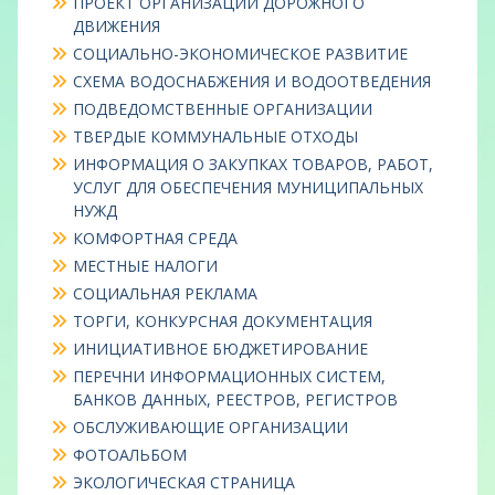
ПРОЕКТ ОРГАНИЗАЦИИ ДОРОЖНОГО
ДВИЖЕНИЯ
СОЦИАЛЬНО-ЭКОНОМИЧЕСКОЕ РАЗВИТИЕ
СХЕМА ВОДОСНАБЖЕНИЯ И ВОДООТВЕДЕНИЯ
ПОДВЕДОМСТВЕННЫЕ ОРГАНИЗАЦИИ
ТВЕРДЫЕ КОММУНАЛЬНЫЕ ОТХОДЫ
ИНФОРМАЦИЯ О ЗАКУПКАХ ТОВАРОВ, РАБОТ,
УСЛУГ ДЛЯ ОБЕСПЕЧЕНИЯ МУНИЦИПАЛЬНЫХ
НУЖД
КОМФОРТНАЯ СРЕДА
МЕСТНЫЕ НАЛОГИ
СОЦИАЛЬНАЯ РЕКЛАМА
ТОРГИ, КОНКУРСНАЯ ДОКУМЕНТАЦИЯ
ИНИЦИАТИВНОЕ БЮДЖЕТИРОВАНИЕ
ПЕРЕЧНИ ИНФОРМАЦИОННЫХ СИСТЕМ,
БАНКОВ ДАННЫХ, РЕЕСТРОВ, РЕГИСТРОВ
ОБСЛУЖИВАЮЩИЕ ОРГАНИЗАЦИИ
ФОТОАЛЬБОМ
ЭКОЛОГИЧЕСКАЯ СТРАНИЦА