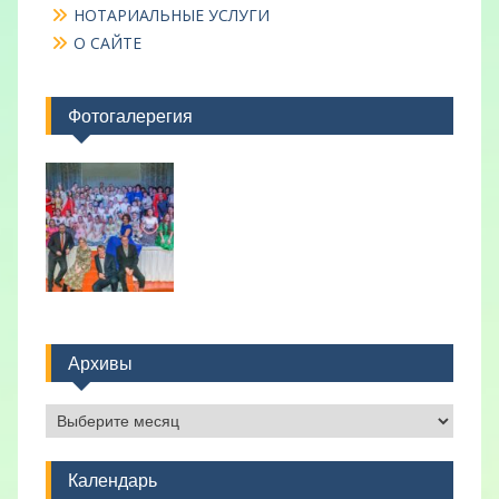
НОТАРИАЛЬНЫЕ УСЛУГИ
О САЙТЕ
Фотогалерегия
Архивы
Архивы
Календарь