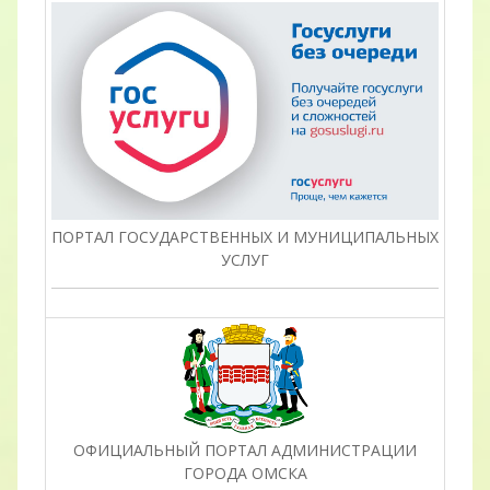
ПОРТАЛ ГОСУДАРСТВЕННЫХ И МУНИЦИПАЛЬНЫХ
УСЛУГ
ОФИЦИАЛЬНЫЙ ПОРТАЛ АДМИНИСТРАЦИИ
ГОРОДА ОМСКА