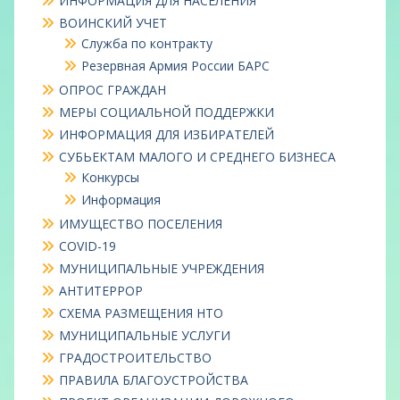
ИНФОРМАЦИЯ ДЛЯ НАСЕЛЕНИЯ
ВОИНСКИЙ УЧЕТ
Служба по контракту
Резервная Армия России БАРС
ОПРОС ГРАЖДАН
МЕРЫ СОЦИАЛЬНОЙ ПОДДЕРЖКИ
ИНФОРМАЦИЯ ДЛЯ ИЗБИРАТЕЛЕЙ
СУБЬЕКТАМ МАЛОГО И СРЕДНЕГО БИЗНЕСА
Конкурсы
Информация
ИМУЩЕСТВО ПОСЕЛЕНИЯ
COVID-19
МУНИЦИПАЛЬНЫЕ УЧРЕЖДЕНИЯ
АНТИТЕРРОР
СХЕМА РАЗМЕЩЕНИЯ НТО
МУНИЦИПАЛЬНЫЕ УСЛУГИ
ГРАДОСТРОИТЕЛЬСТВО
ПРАВИЛА БЛАГОУСТРОЙСТВА