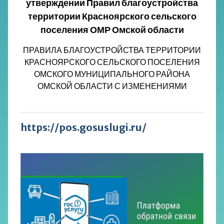
утверждении Правил благоустройства
территории Красноярского сельского
поселения ОМР Омской области
ПРАВИЛА БЛАГОУСТРОЙСТВА ТЕРРИТОРИИ
КРАСНОЯРСКОГО СЕЛЬСКОГО ПОСЕЛЕНИЯ
ОМСКОГО МУНИЦИПАЛЬНОГО РАЙОНА
ОМСКОЙ ОБЛАСТИ С ИЗМЕНЕНИЯМИ
https://pos.gosuslugi.ru/