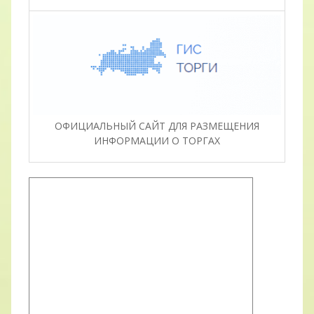
ОФИЦИАЛЬНЫЙ САЙТ ДЛЯ РАЗМЕЩЕНИЯ
ИНФОРМАЦИИ О ТОРГАХ