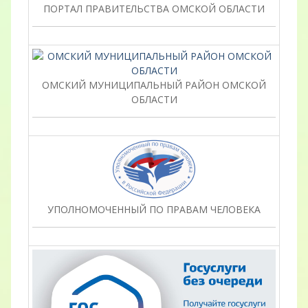
ПОРТАЛ ПРАВИТЕЛЬСТВА ОМСКОЙ ОБЛАСТИ
ОМСКИЙ МУНИЦИПАЛЬНЫЙ РАЙОН ОМСКОЙ
ОБЛАСТИ
УПОЛНОМОЧЕННЫЙ ПО ПРАВАМ ЧЕЛОВЕКА