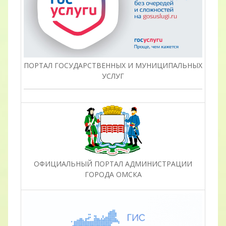
ПОРТАЛ ГОСУДАРСТВЕННЫХ И МУНИЦИПАЛЬНЫХ
УСЛУГ
ОФИЦИАЛЬНЫЙ ПОРТАЛ АДМИНИСТРАЦИИ
ГОРОДА ОМСКА