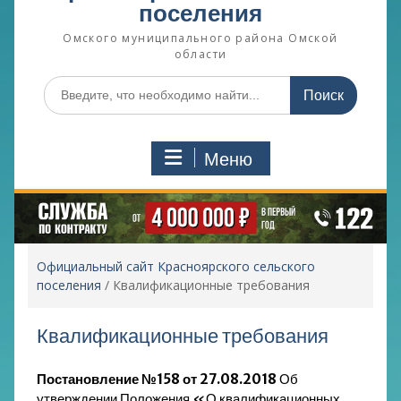
поселения
Омского муниципального района Омской
области
Поиск
по:
Меню
Официальный сайт Красноярского сельского
поселения
/
Квалификационные требования
Квалификационные требования
Постановление №158 от 27.08.2018
Об
утверждении Положения «О квалификационных