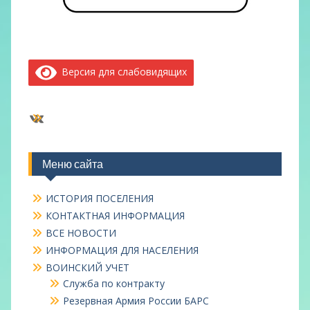
Версия для слабовидящих
ВКонтакте
Меню сайта
ИСТОРИЯ ПОСЕЛЕНИЯ
КОНТАКТНАЯ ИНФОРМАЦИЯ
ВСЕ НОВОСТИ
ИНФОРМАЦИЯ ДЛЯ НАСЕЛЕНИЯ
ВОИНСКИЙ УЧЕТ
Служба по контракту
Резервная Армия России БАРС