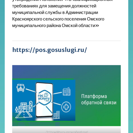
требованиях для замещения должностей
муниципальной службы в Администрации
Красноярского сельского поселения Омского
муниципального района Омской области»
https://pos.gosuslugi.ru/
https://pos.gosuslugi.ru/