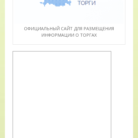
ОФИЦИАЛЬНЫЙ САЙТ ДЛЯ РАЗМЕЩЕНИЯ
ИНФОРМАЦИИ О ТОРГАХ