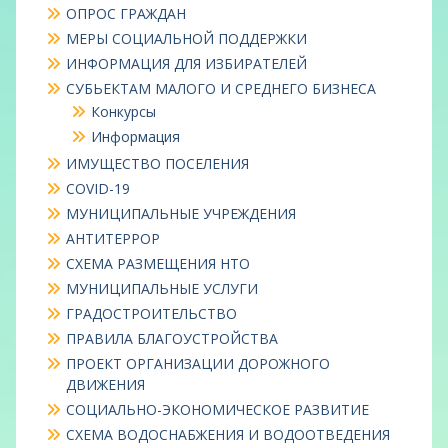
ОПРОС ГРАЖДАН
МЕРЫ СОЦИАЛЬНОЙ ПОДДЕРЖКИ
ИНФОРМАЦИЯ ДЛЯ ИЗБИРАТЕЛЕЙ
СУБЬЕКТАМ МАЛОГО И СРЕДНЕГО БИЗНЕСА
Конкурсы
Информация
ИМУЩЕСТВО ПОСЕЛЕНИЯ
COVID-19
МУНИЦИПАЛЬНЫЕ УЧРЕЖДЕНИЯ
АНТИТЕРРОР
СХЕМА РАЗМЕЩЕНИЯ НТО
МУНИЦИПАЛЬНЫЕ УСЛУГИ
ГРАДОСТРОИТЕЛЬСТВО
ПРАВИЛА БЛАГОУСТРОЙСТВА
ПРОЕКТ ОРГАНИЗАЦИИ ДОРОЖНОГО
ДВИЖЕНИЯ
СОЦИАЛЬНО-ЭКОНОМИЧЕСКОЕ РАЗВИТИЕ
СХЕМА ВОДОСНАБЖЕНИЯ И ВОДООТВЕДЕНИЯ