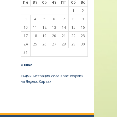
Пн
Вт
Ср
Чт
Пт
Сб
Вс
1
2
3
4
5
6
7
8
9
10
11
12
13
14
15
16
17
18
19
20
21
22
23
24
25
26
27
28
29
30
31
« Июл
«Администрация села Красноярки»
на Яндекс.Картах