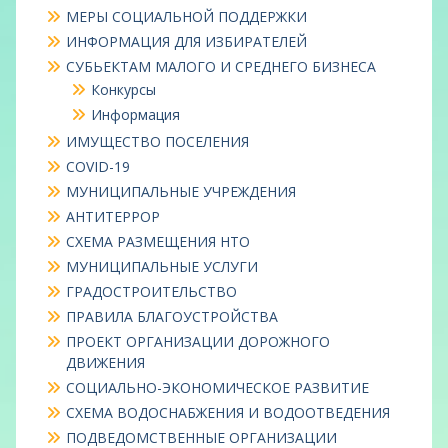
МЕРЫ СОЦИАЛЬНОЙ ПОДДЕРЖКИ
ИНФОРМАЦИЯ ДЛЯ ИЗБИРАТЕЛЕЙ
СУБЬЕКТАМ МАЛОГО И СРЕДНЕГО БИЗНЕСА
Конкурсы
Информация
ИМУЩЕСТВО ПОСЕЛЕНИЯ
COVID-19
МУНИЦИПАЛЬНЫЕ УЧРЕЖДЕНИЯ
АНТИТЕРРОР
СХЕМА РАЗМЕЩЕНИЯ НТО
МУНИЦИПАЛЬНЫЕ УСЛУГИ
ГРАДОСТРОИТЕЛЬСТВО
ПРАВИЛА БЛАГОУСТРОЙСТВА
ПРОЕКТ ОРГАНИЗАЦИИ ДОРОЖНОГО
ДВИЖЕНИЯ
СОЦИАЛЬНО-ЭКОНОМИЧЕСКОЕ РАЗВИТИЕ
СХЕМА ВОДОСНАБЖЕНИЯ И ВОДООТВЕДЕНИЯ
ПОДВЕДОМСТВЕННЫЕ ОРГАНИЗАЦИИ