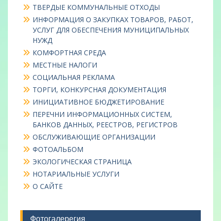
ТВЕРДЫЕ КОММУНАЛЬНЫЕ ОТХОДЫ
ИНФОРМАЦИЯ О ЗАКУПКАХ ТОВАРОВ, РАБОТ,
УСЛУГ ДЛЯ ОБЕСПЕЧЕНИЯ МУНИЦИПАЛЬНЫХ
НУЖД
КОМФОРТНАЯ СРЕДА
МЕСТНЫЕ НАЛОГИ
СОЦИАЛЬНАЯ РЕКЛАМА
ТОРГИ, КОНКУРСНАЯ ДОКУМЕНТАЦИЯ
ИНИЦИАТИВНОЕ БЮДЖЕТИРОВАНИЕ
ПЕРЕЧНИ ИНФОРМАЦИОННЫХ СИСТЕМ,
БАНКОВ ДАННЫХ, РЕЕСТРОВ, РЕГИСТРОВ
ОБСЛУЖИВАЮЩИЕ ОРГАНИЗАЦИИ
ФОТОАЛЬБОМ
ЭКОЛОГИЧЕСКАЯ СТРАНИЦА
НОТАРИАЛЬНЫЕ УСЛУГИ
О САЙТЕ
Фотогалерегия