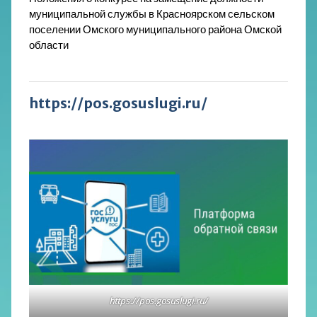
муниципальной службы в Красноярском сельском
поселении Омского муниципального района Омской
области
https://pos.gosuslugi.ru/
https://pos.gosuslugi.ru/