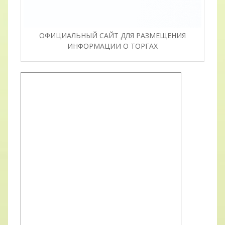
ОФИЦИАЛЬНЫЙ САЙТ ДЛЯ РАЗМЕЩЕНИЯ
ИНФОРМАЦИИ О ТОРГАХ