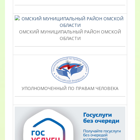
ОМСКИЙ МУНИЦИПАЛЬНЫЙ РАЙОН ОМСКОЙ
ОБЛАСТИ
УПОЛНОМОЧЕННЫЙ ПО ПРАВАМ ЧЕЛОВЕКА