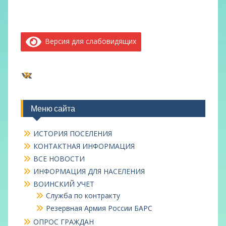
Версия для слабовидящих
ВКонтакте
Меню сайта
ИСТОРИЯ ПОСЕЛЕНИЯ
КОНТАКТНАЯ ИНФОРМАЦИЯ
ВСЕ НОВОСТИ
ИНФОРМАЦИЯ ДЛЯ НАСЕЛЕНИЯ
ВОИНСКИЙ УЧЕТ
Служба по контракту
Резервная Армия России БАРС
ОПРОС ГРАЖДАН