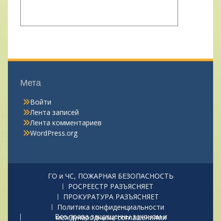
Мета
Войти
Лента записей
Лента комментариев
WordPress.org
ГО и ЧС, ПОЖАРНАЯ БЕЗОПАСНОСТЬ
РОСРЕЕСТР РАЗЪЯСНЯЕТ
ПРОКУРАТУРА РАЗЪЯСНЯЕТ
Политика конфиденциальности
Все права защищенны законом и международными соглашениями