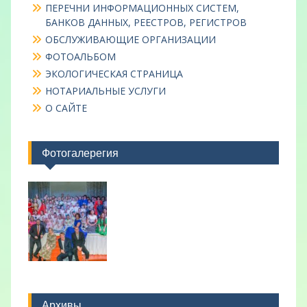
ПЕРЕЧНИ ИНФОРМАЦИОННЫХ СИСТЕМ,
БАНКОВ ДАННЫХ, РЕЕСТРОВ, РЕГИСТРОВ
ОБСЛУЖИВАЮЩИЕ ОРГАНИЗАЦИИ
ФОТОАЛЬБОМ
ЭКОЛОГИЧЕСКАЯ СТРАНИЦА
НОТАРИАЛЬНЫЕ УСЛУГИ
О САЙТЕ
Фотогалерегия
Архивы