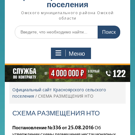
поселения
Омского муниципального района Омской
области
Поиск
по:
Меню
Официальный сайт Красноярского сельского
поселения
/
СХЕМА РАЗМЕЩЕНИЯ НТО
СХЕМА РАЗМЕЩЕНИЯ НТО
Постановление №336 от 25.08.2016
Об
утверждении схемы размещения нестационарных