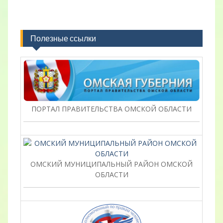
Полезные ссылки
ПОРТАЛ ПРАВИТЕЛЬСТВА ОМСКОЙ ОБЛАСТИ
ОМСКИЙ МУНИЦИПАЛЬНЫЙ РАЙОН ОМСКОЙ
ОБЛАСТИ