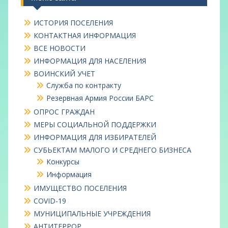
ИСТОРИЯ ПОСЕЛЕНИЯ
КОНТАКТНАЯ ИНФОРМАЦИЯ
ВСЕ НОВОСТИ
ИНФОРМАЦИЯ ДЛЯ НАСЕЛЕНИЯ
ВОИНСКИЙ УЧЕТ
Служба по контракту
Резервная Армия России БАРС
ОПРОС ГРАЖДАН
МЕРЫ СОЦИАЛЬНОЙ ПОДДЕРЖКИ
ИНФОРМАЦИЯ ДЛЯ ИЗБИРАТЕЛЕЙ
СУБЬЕКТАМ МАЛОГО И СРЕДНЕГО БИЗНЕСА
Конкурсы
Информация
ИМУЩЕСТВО ПОСЕЛЕНИЯ
COVID-19
МУНИЦИПАЛЬНЫЕ УЧРЕЖДЕНИЯ
АНТИТЕРРОР