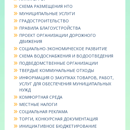
СХЕМА РАЗМЕЩЕНИЯ НТО
МУНИЦИПАЛЬНЫЕ УСЛУГИ
ГРАДОСТРОИТЕЛЬСТВО
ПРАВИЛА БЛАГОУСТРОЙСТВА
ПРОЕКТ ОРГАНИЗАЦИИ ДОРОЖНОГО
ДВИЖЕНИЯ
СОЦИАЛЬНО-ЭКОНОМИЧЕСКОЕ РАЗВИТИЕ
СХЕМА ВОДОСНАБЖЕНИЯ И ВОДООТВЕДЕНИЯ
ПОДВЕДОМСТВЕННЫЕ ОРГАНИЗАЦИИ
ТВЕРДЫЕ КОММУНАЛЬНЫЕ ОТХОДЫ
ИНФОРМАЦИЯ О ЗАКУПКАХ ТОВАРОВ, РАБОТ,
УСЛУГ ДЛЯ ОБЕСПЕЧЕНИЯ МУНИЦИПАЛЬНЫХ
НУЖД
КОМФОРТНАЯ СРЕДА
МЕСТНЫЕ НАЛОГИ
СОЦИАЛЬНАЯ РЕКЛАМА
ТОРГИ, КОНКУРСНАЯ ДОКУМЕНТАЦИЯ
ИНИЦИАТИВНОЕ БЮДЖЕТИРОВАНИЕ