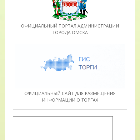
ОФИЦИАЛЬНЫЙ ПОРТАЛ АДМИНИСТРАЦИИ
ГОРОДА ОМСКА
ОФИЦИАЛЬНЫЙ САЙТ ДЛЯ РАЗМЕЩЕНИЯ
ИНФОРМАЦИИ О ТОРГАХ