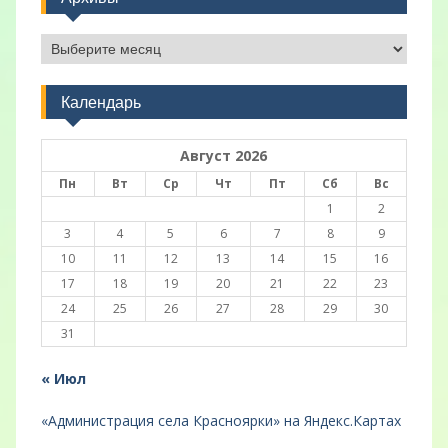
Архивы
Календарь
Август 2026
Пн
Вт
Ср
Чт
Пт
Сб
Вс
1
2
3
4
5
6
7
8
9
10
11
12
13
14
15
16
17
18
19
20
21
22
23
24
25
26
27
28
29
30
31
« Июл
«Администрация села Красноярки» на Яндекс.Картах