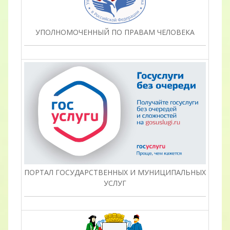
УПОЛНОМОЧЕННЫЙ ПО ПРАВАМ ЧЕЛОВЕКА
ПОРТАЛ ГОСУДАРСТВЕННЫХ И МУНИЦИПАЛЬНЫХ
УСЛУГ