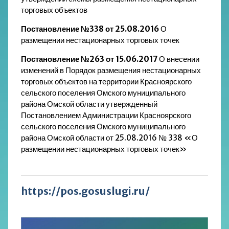
торговых объектов
Постановление №338 от 25.08.2016
О
размещении нестационарных торговых точек
Постановление №263 от 15.06.2017
О внесении
изменений в Порядок размещения нестационарных
торговых объектов на территории Красноярского
сельского поселения Омского муниципального
района Омской области утвержденный
Постановлением Администрации Красноярского
сельского поселения Омского муниципального
района Омской области от 25.08.2016 № 338 «О
размещении нестационарных торговых точек»
https://pos.gosuslugi.ru/