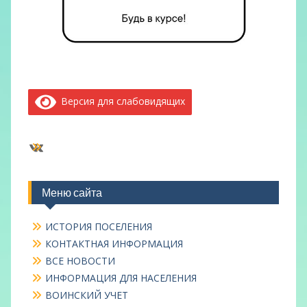
Версия для слабовидящих
ВКонтакте
Меню сайта
ИСТОРИЯ ПОСЕЛЕНИЯ
КОНТАКТНАЯ ИНФОРМАЦИЯ
ВСЕ НОВОСТИ
ИНФОРМАЦИЯ ДЛЯ НАСЕЛЕНИЯ
ВОИНСКИЙ УЧЕТ