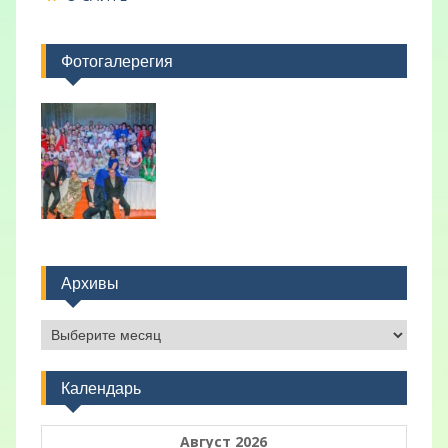
Фотогалерегия
Архивы
Архивы
Календарь
Август 2026