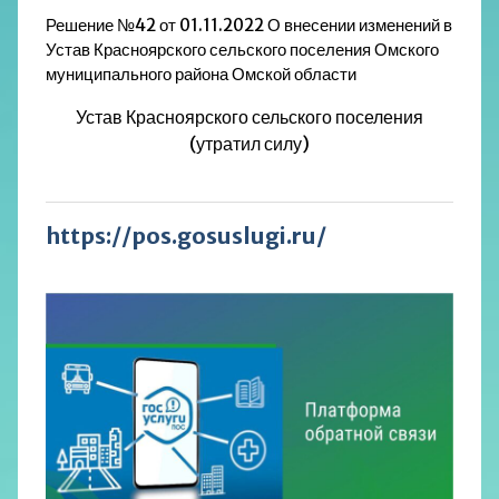
Решение №42 от 01.11.2022 О внесении изменений в
Устав Красноярского сельского поселения Омского
муниципального района Омской области
Устав Красноярского сельского поселения
(утратил силу)
https://pos.gosuslugi.ru/