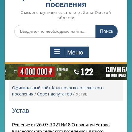
поселения
Омского муниципального района Омской
области
Поиск
по:
Меню
Официальный сайт Красноярского сельского
поселения
/
Совет депутатов
/
Устав
Устав
Решение от 26.03.2021 №18 О принятии Устава
Красноярского сельского поселения Омского