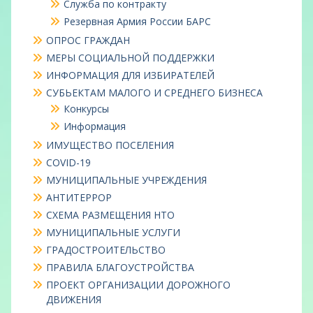
Служба по контракту
Резервная Армия России БАРС
ОПРОС ГРАЖДАН
МЕРЫ СОЦИАЛЬНОЙ ПОДДЕРЖКИ
ИНФОРМАЦИЯ ДЛЯ ИЗБИРАТЕЛЕЙ
СУБЬЕКТАМ МАЛОГО И СРЕДНЕГО БИЗНЕСА
Конкурсы
Информация
ИМУЩЕСТВО ПОСЕЛЕНИЯ
COVID-19
МУНИЦИПАЛЬНЫЕ УЧРЕЖДЕНИЯ
АНТИТЕРРОР
СХЕМА РАЗМЕЩЕНИЯ НТО
МУНИЦИПАЛЬНЫЕ УСЛУГИ
ГРАДОСТРОИТЕЛЬСТВО
ПРАВИЛА БЛАГОУСТРОЙСТВА
ПРОЕКТ ОРГАНИЗАЦИИ ДОРОЖНОГО
ДВИЖЕНИЯ