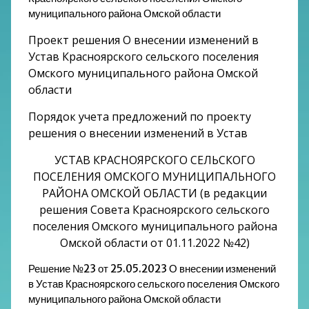
муниципального района Омской области
Проект решения О внесении изменений в
Устав Красноярского сельского поселения
Омского муниципального района Омской
области
Порядок учета предложений по проекту
решения о внесении изменений в Устав
УСТАВ КРАСНОЯРСКОГО СЕЛЬСКОГО
ПОСЕЛЕНИЯ ОМСКОГО МУНИЦИПАЛЬНОГО
РАЙОНА ОМСКОЙ ОБЛАСТИ (в редакции
решения Совета Красноярского сельского
поселения Омского муниципального района
Омской области от 01.11.2022 №42)
Решение №23 от 25.05.2023 О внесении изменений
в Устав Красноярского сельского поселения Омского
муниципального района Омской области