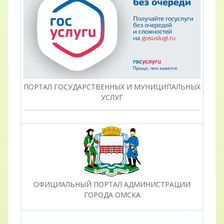
ПОРТАЛ ГОСУДАРСТВЕННЫХ И МУНИЦИПАЛЬНЫХ
УСЛУГ
ОФИЦИАЛЬНЫЙ ПОРТАЛ АДМИНИСТРАЦИИ
ГОРОДА ОМСКА