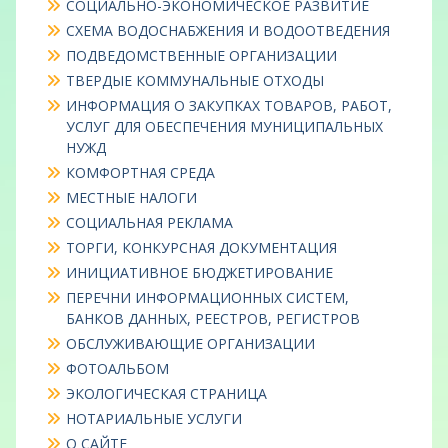
СОЦИАЛЬНО-ЭКОНОМИЧЕСКОЕ РАЗВИТИЕ
СХЕМА ВОДОСНАБЖЕНИЯ И ВОДООТВЕДЕНИЯ
ПОДВЕДОМСТВЕННЫЕ ОРГАНИЗАЦИИ
ТВЕРДЫЕ КОММУНАЛЬНЫЕ ОТХОДЫ
ИНФОРМАЦИЯ О ЗАКУПКАХ ТОВАРОВ, РАБОТ,
УСЛУГ ДЛЯ ОБЕСПЕЧЕНИЯ МУНИЦИПАЛЬНЫХ
НУЖД
КОМФОРТНАЯ СРЕДА
МЕСТНЫЕ НАЛОГИ
СОЦИАЛЬНАЯ РЕКЛАМА
ТОРГИ, КОНКУРСНАЯ ДОКУМЕНТАЦИЯ
ИНИЦИАТИВНОЕ БЮДЖЕТИРОВАНИЕ
ПЕРЕЧНИ ИНФОРМАЦИОННЫХ СИСТЕМ,
БАНКОВ ДАННЫХ, РЕЕСТРОВ, РЕГИСТРОВ
ОБСЛУЖИВАЮЩИЕ ОРГАНИЗАЦИИ
ФОТОАЛЬБОМ
ЭКОЛОГИЧЕСКАЯ СТРАНИЦА
НОТАРИАЛЬНЫЕ УСЛУГИ
О САЙТЕ