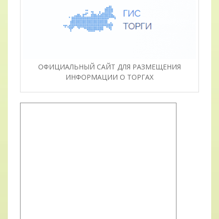
ОФИЦИАЛЬНЫЙ САЙТ ДЛЯ РАЗМЕЩЕНИЯ
ИНФОРМАЦИИ О ТОРГАХ