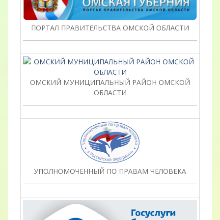
ПОРТАЛ ПРАВИТЕЛЬСТВА ОМСКОЙ ОБЛАСТИ
ОМСКИЙ МУНИЦИПАЛЬНЫЙ РАЙОН ОМСКОЙ
ОБЛАСТИ
УПОЛНОМОЧЕННЫЙ ПО ПРАВАМ ЧЕЛОВЕКА