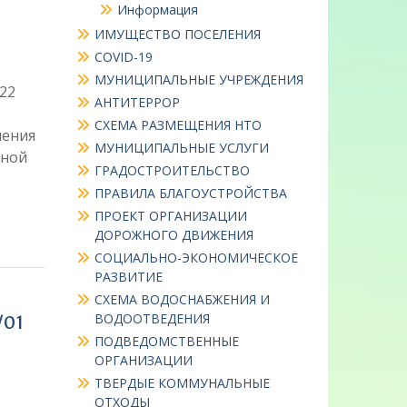
Информация
ИМУЩЕСТВО ПОСЕЛЕНИЯ
COVID-19
МУНИЦИПАЛЬНЫЕ УЧРЕЖДЕНИЯ
22
АНТИТЕРРОР
СХЕМА РАЗМЕЩЕНИЯ НТО
ления
МУНИЦИПАЛЬНЫЕ УСЛУГИ
нной
ГРАДОСТРОИТЕЛЬСТВО
ПРАВИЛА БЛАГОУСТРОЙСТВА
ПРОЕКТ ОРГАНИЗАЦИИ
ДОРОЖНОГО ДВИЖЕНИЯ
СОЦИАЛЬНО-ЭКОНОМИЧЕСКОЕ
РАЗВИТИЕ
СХЕМА ВОДОСНАБЖЕНИЯ И
ВОДООТВЕДЕНИЯ
/01
ПОДВЕДОМСТВЕННЫЕ
ОРГАНИЗАЦИИ
ТВЕРДЫЕ КОММУНАЛЬНЫЕ
ОТХОДЫ