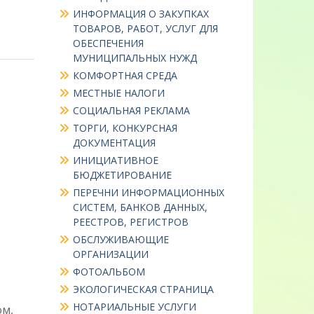
ИНФОРМАЦИЯ О ЗАКУПКАХ
ТОВАРОВ, РАБОТ, УСЛУГ ДЛЯ
ОБЕСПЕЧЕНИЯ
МУНИЦИПАЛЬНЫХ НУЖД
КОМФОРТНАЯ СРЕДА
МЕСТНЫЕ НАЛОГИ
СОЦИАЛЬНАЯ РЕКЛАМА
ТОРГИ, КОНКУРСНАЯ
ДОКУМЕНТАЦИЯ
ИНИЦИАТИВНОЕ
БЮДЖЕТИРОВАНИЕ
ПЕРЕЧНИ ИНФОРМАЦИОННЫХ
СИСТЕМ, БАНКОВ ДАННЫХ,
РЕЕСТРОВ, РЕГИСТРОВ
ОБСЛУЖИВАЮЩИЕ
ОРГАНИЗАЦИИ
ФОТОАЛЬБОМ
ЭКОЛОГИЧЕСКАЯ СТРАНИЦА
НОТАРИАЛЬНЫЕ УСЛУГИ
ом,