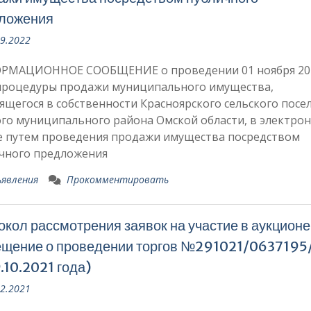
ложения
09.2022
РМАЦИОННОЕ СООБЩЕНИЕ о проведении 01 ноября 20
процедуры продажи муниципального имущества,
ящегося в собственности Красноярского сельского посе
го муниципального района Омской области, в электро
 путем проведения продажи имущества посредством
чного предложения
явления
Прокомментировать
окол рассмотрения заявок на участие в аукционе
ещение о проведении торгов №291021/0637195
.10.2021 года)
12.2021