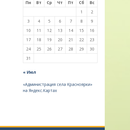
Пн
Вт
Ср
Чт
Пт
Сб
Вс
1
2
3
4
5
6
7
8
9
10
11
12
13
14
15
16
17
18
19
20
21
22
23
24
25
26
27
28
29
30
31
« Июл
«Администрация села Красноярки»
на Яндекс.Картах