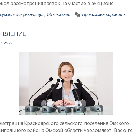
кол рассмотрения заявок на участие в аукционе
курсная документация
,
Объявления
Прокомментировать
ЯВЛЕНИЕ
11.2021
истрация Красноярского сельского поселения Омского
ипального района Омской области уведомляет Вас о т