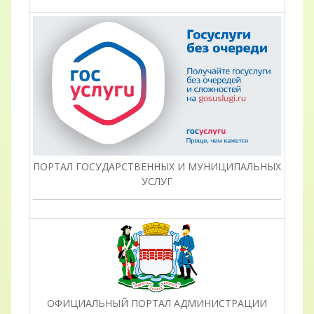
ПОРТАЛ ГОСУДАРСТВЕННЫХ И МУНИЦИПАЛЬНЫХ
УСЛУГ
ОФИЦИАЛЬНЫЙ ПОРТАЛ АДМИНИСТРАЦИИ