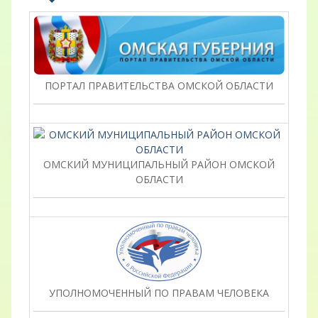
ПОРТАЛ ПРАВИТЕЛЬСТВА ОМСКОЙ ОБЛАСТИ
ОМСКИЙ МУНИЦИПАЛЬНЫЙ РАЙОН ОМСКОЙ
ОБЛАСТИ
УПОЛНОМОЧЕННЫЙ ПО ПРАВАМ ЧЕЛОВЕКА