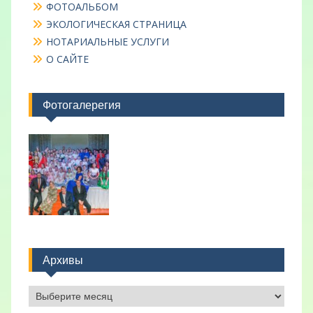
ФОТОАЛЬБОМ
ЭКОЛОГИЧЕСКАЯ СТРАНИЦА
НОТАРИАЛЬНЫЕ УСЛУГИ
О САЙТЕ
Фотогалерегия
Архивы
Архивы