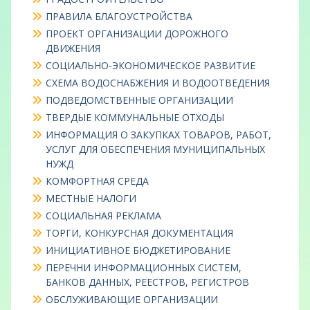
ПРАВИЛА БЛАГОУСТРОЙСТВА
ПРОЕКТ ОРГАНИЗАЦИИ ДОРОЖНОГО
ДВИЖЕНИЯ
СОЦИАЛЬНО-ЭКОНОМИЧЕСКОЕ РАЗВИТИЕ
СХЕМА ВОДОСНАБЖЕНИЯ И ВОДООТВЕДЕНИЯ
ПОДВЕДОМСТВЕННЫЕ ОРГАНИЗАЦИИ
ТВЕРДЫЕ КОММУНАЛЬНЫЕ ОТХОДЫ
ИНФОРМАЦИЯ О ЗАКУПКАХ ТОВАРОВ, РАБОТ,
УСЛУГ ДЛЯ ОБЕСПЕЧЕНИЯ МУНИЦИПАЛЬНЫХ
НУЖД
КОМФОРТНАЯ СРЕДА
МЕСТНЫЕ НАЛОГИ
СОЦИАЛЬНАЯ РЕКЛАМА
ТОРГИ, КОНКУРСНАЯ ДОКУМЕНТАЦИЯ
ИНИЦИАТИВНОЕ БЮДЖЕТИРОВАНИЕ
ПЕРЕЧНИ ИНФОРМАЦИОННЫХ СИСТЕМ,
БАНКОВ ДАННЫХ, РЕЕСТРОВ, РЕГИСТРОВ
ОБСЛУЖИВАЮЩИЕ ОРГАНИЗАЦИИ