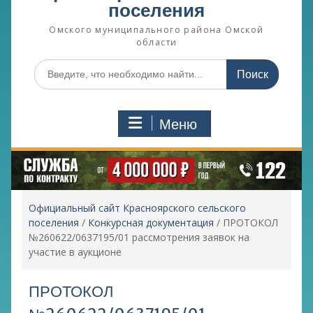
поселения
Омского муниципального района Омской
области
Поиск
по:
Меню
Официальный сайт Красноярского сельского
поселения
/
Конкурсная документация
/
ПРОТОКОЛ
№260622/0637195/01 рассмотрения заявок на
участие в аукционе
ПРОТОКОЛ