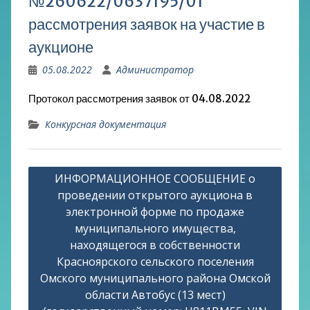
№260622/0637195/01
рассмотрения заявок на участие в
аукционе
05.08.2022
Администратор
Протокол рассмотрения заявок от 04.08.2022
Конкурсная документация
Навигация
ИНФОРМАЦИОННОЕ СООБЩЕНИЕ о
по
проведении открытого аукциона в
записям
электронной форме по продаже
муниципального имущества,
находящегося в собственности
Красноярского сельского поселения
Омского муниципального района Омской
области Автобус (13 мест)