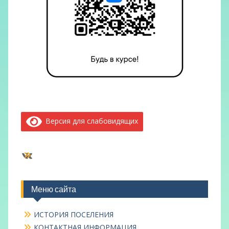
Версия для слабовидящих
ВКонтакте
Меню сайта
ИСТОРИЯ ПОСЕЛЕНИЯ
КОНТАКТНАЯ ИНФОРМАЦИЯ