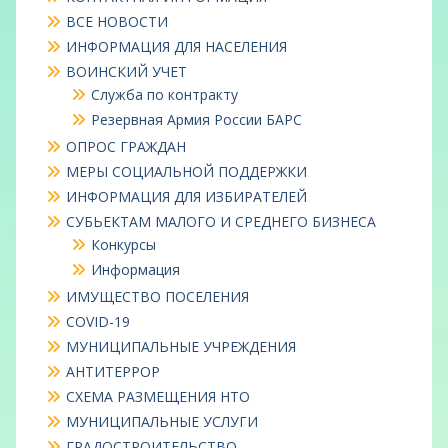
ВСЕ НОВОСТИ
ИНФОРМАЦИЯ ДЛЯ НАСЕЛЕНИЯ
ВОИНСКИЙ УЧЕТ
Служба по контракту
Резервная Армия России БАРС
ОПРОС ГРАЖДАН
МЕРЫ СОЦИАЛЬНОЙ ПОДДЕРЖКИ
ИНФОРМАЦИЯ ДЛЯ ИЗБИРАТЕЛЕЙ
СУБЬЕКТАМ МАЛОГО И СРЕДНЕГО БИЗНЕСА
Конкурсы
Информация
ИМУЩЕСТВО ПОСЕЛЕНИЯ
COVID-19
МУНИЦИПАЛЬНЫЕ УЧРЕЖДЕНИЯ
АНТИТЕРРОР
СХЕМА РАЗМЕЩЕНИЯ НТО
МУНИЦИПАЛЬНЫЕ УСЛУГИ
ГРАДОСТРОИТЕЛЬСТВО