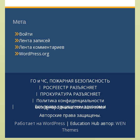
Мета
Войти
Лента записей
Лента комментариев
WordPress.org
ГО и ЧС, ПОЖАРНАЯ БЕЗОПАСНОСТЬ
РОСРЕЕСТР РАЗЪЯСНЯЕТ
ПРОКУРАТУРА РАЗЪЯСНЯЕТ
Политика конфиденциальности
Все права защищенны законом и международными соглашениями
Авторские права защищены.
Работает на WordPress
|
Education Hub автор:
WEN
Themes