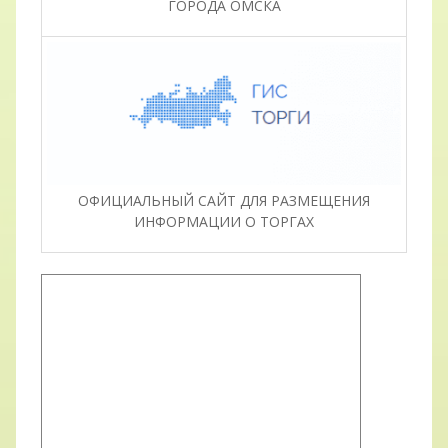
ГОРОДА ОМСКА
ОФИЦИАЛЬНЫЙ САЙТ ДЛЯ РАЗМЕЩЕНИЯ
ИНФОРМАЦИИ О ТОРГАХ