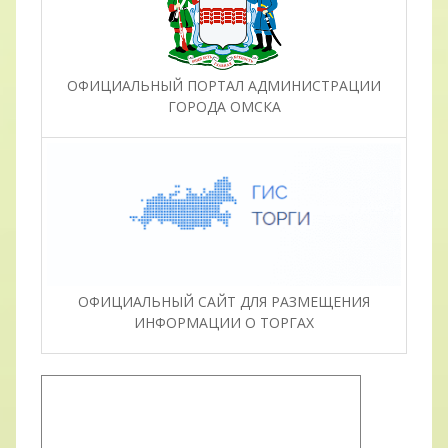
ОФИЦИАЛЬНЫЙ ПОРТАЛ АДМИНИСТРАЦИИ
ГОРОДА ОМСКА
ОФИЦИАЛЬНЫЙ САЙТ ДЛЯ РАЗМЕЩЕНИЯ
ИНФОРМАЦИИ О ТОРГАХ