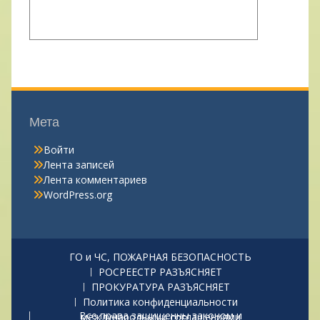
Мета
Войти
Лента записей
Лента комментариев
WordPress.org
ГО и ЧС, ПОЖАРНАЯ БЕЗОПАСНОСТЬ
РОСРЕЕСТР РАЗЪЯСНЯЕТ
ПРОКУРАТУРА РАЗЪЯСНЯЕТ
Политика конфиденциальности
Все права защищенны законом и международными соглашениями