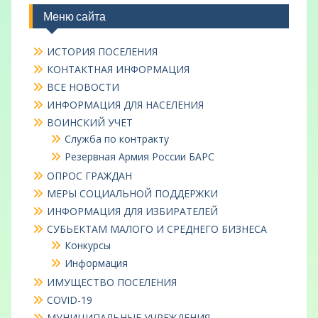
Меню сайта
ИСТОРИЯ ПОСЕЛЕНИЯ
КОНТАКТНАЯ ИНФОРМАЦИЯ
ВСЕ НОВОСТИ
ИНФОРМАЦИЯ ДЛЯ НАСЕЛЕНИЯ
ВОИНСКИЙ УЧЕТ
Служба по контракту
Резервная Армия России БАРС
ОПРОС ГРАЖДАН
МЕРЫ СОЦИАЛЬНОЙ ПОДДЕРЖКИ
ИНФОРМАЦИЯ ДЛЯ ИЗБИРАТЕЛЕЙ
СУБЬЕКТАМ МАЛОГО И СРЕДНЕГО БИЗНЕСА
Конкурсы
Информация
ИМУЩЕСТВО ПОСЕЛЕНИЯ
COVID-19
МУНИЦИПАЛЬНЫЕ УЧРЕЖДЕНИЯ