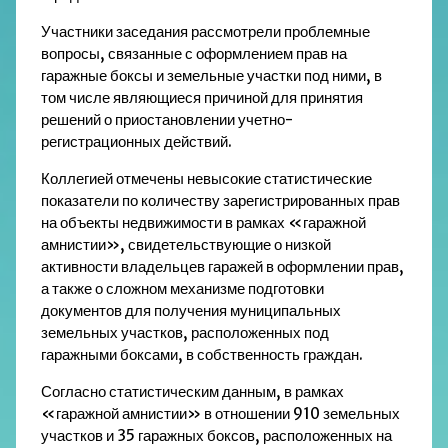
Участники заседания рассмотрели проблемные
вопросы, связанные с оформлением прав на
гаражные боксы и земельные участки под ними, в
том числе являющиеся причиной для принятия
решений о приостановлении учетно-
регистрационных действий.
Коллегией отмечены невысокие статистические
показатели по количеству зарегистрированных прав
на объекты недвижимости в рамках «гаражной
амнистии», свидетельствующие о низкой
активности владельцев гаражей в оформлении прав,
а также о сложном механизме подготовки
документов для получения муниципальных
земельных участков, расположенных под
гаражными боксами, в собственность граждан.
Согласно статистическим данным, в рамках
«гаражной амнистии» в отношении 910 земельных
участков и 35 гаражных боксов, расположенных на