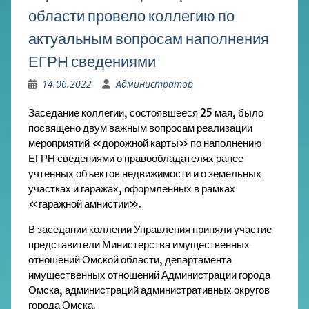
области провело коллегию по
актуальным вопросам наполнения
ЕГРН сведениями
14.06.2022
Администратор
Заседание коллегии, состоявшееся 25 мая, было
посвящено двум важным вопросам реализации
мероприятий «дорожной карты» по наполнению
ЕГРН сведениями о правообладателях ранее
учтенных объектов недвижимости и о земельных
участках и гаражах, оформленных в рамках
«гаражной амнистии».
В заседании коллегии Управления приняли участие
представители Министерства имущественных
отношений Омской области, департамента
имущественных отношений Администрации города
Омска, администраций административных округов
города Омска.