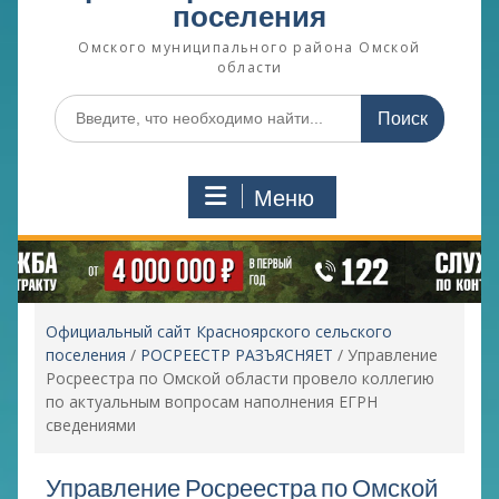
поселения
Омского муниципального района Омской
области
Поиск
по:
Меню
Официальный сайт Красноярского сельского
поселения
/
РОСРЕЕСТР РАЗЪЯСНЯЕТ
/
Управление
Росреестра по Омской области провело коллегию
по актуальным вопросам наполнения ЕГРН
сведениями
Управление Росреестра по Омской