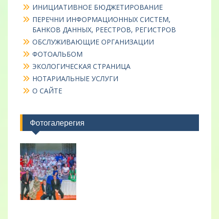
ИНИЦИАТИВНОЕ БЮДЖЕТИРОВАНИЕ
ПЕРЕЧНИ ИНФОРМАЦИОННЫХ СИСТЕМ,
БАНКОВ ДАННЫХ, РЕЕСТРОВ, РЕГИСТРОВ
ОБСЛУЖИВАЮЩИЕ ОРГАНИЗАЦИИ
ФОТОАЛЬБОМ
ЭКОЛОГИЧЕСКАЯ СТРАНИЦА
НОТАРИАЛЬНЫЕ УСЛУГИ
О САЙТЕ
Фотогалерегия