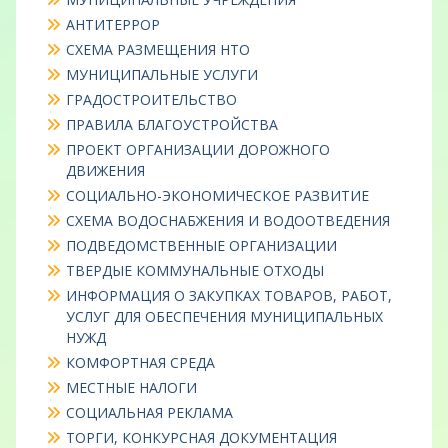
АНТИТЕРРОР
СХЕМА РАЗМЕЩЕНИЯ НТО
МУНИЦИПАЛЬНЫЕ УСЛУГИ
ГРАДОСТРОИТЕЛЬСТВО
ПРАВИЛА БЛАГОУСТРОЙСТВА
ПРОЕКТ ОРГАНИЗАЦИИ ДОРОЖНОГО
ДВИЖЕНИЯ
СОЦИАЛЬНО-ЭКОНОМИЧЕСКОЕ РАЗВИТИЕ
СХЕМА ВОДОСНАБЖЕНИЯ И ВОДООТВЕДЕНИЯ
ПОДВЕДОМСТВЕННЫЕ ОРГАНИЗАЦИИ
ТВЕРДЫЕ КОММУНАЛЬНЫЕ ОТХОДЫ
ИНФОРМАЦИЯ О ЗАКУПКАХ ТОВАРОВ, РАБОТ,
УСЛУГ ДЛЯ ОБЕСПЕЧЕНИЯ МУНИЦИПАЛЬНЫХ
НУЖД
КОМФОРТНАЯ СРЕДА
МЕСТНЫЕ НАЛОГИ
СОЦИАЛЬНАЯ РЕКЛАМА
ТОРГИ, КОНКУРСНАЯ ДОКУМЕНТАЦИЯ