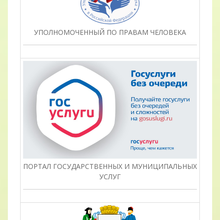
УПОЛНОМОЧЕННЫЙ ПО ПРАВАМ ЧЕЛОВЕКА
ПОРТАЛ ГОСУДАРСТВЕННЫХ И МУНИЦИПАЛЬНЫХ
УСЛУГ