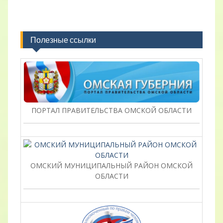
Полезные ссылки
ПОРТАЛ ПРАВИТЕЛЬСТВА ОМСКОЙ ОБЛАСТИ
ОМСКИЙ МУНИЦИПАЛЬНЫЙ РАЙОН ОМСКОЙ
ОБЛАСТИ