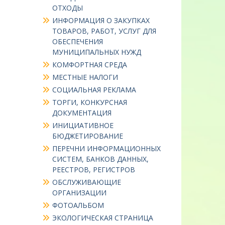
ОТХОДЫ
ИНФОРМАЦИЯ О ЗАКУПКАХ
ТОВАРОВ, РАБОТ, УСЛУГ ДЛЯ
ОБЕСПЕЧЕНИЯ
МУНИЦИПАЛЬНЫХ НУЖД
КОМФОРТНАЯ СРЕДА
МЕСТНЫЕ НАЛОГИ
СОЦИАЛЬНАЯ РЕКЛАМА
ТОРГИ, КОНКУРСНАЯ
ДОКУМЕНТАЦИЯ
ИНИЦИАТИВНОЕ
БЮДЖЕТИРОВАНИЕ
ПЕРЕЧНИ ИНФОРМАЦИОННЫХ
СИСТЕМ, БАНКОВ ДАННЫХ,
РЕЕСТРОВ, РЕГИСТРОВ
ОБСЛУЖИВАЮЩИЕ
ОРГАНИЗАЦИИ
ФОТОАЛЬБОМ
ЭКОЛОГИЧЕСКАЯ СТРАНИЦА