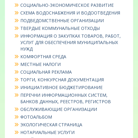
СОЦИАЛЬНО-ЭКОНОМИЧЕСКОЕ РАЗВИТИЕ
СХЕМА ВОДОСНАБЖЕНИЯ И ВОДООТВЕДЕНИЯ
ПОДВЕДОМСТВЕННЫЕ ОРГАНИЗАЦИИ
ТВЕРДЫЕ КОММУНАЛЬНЫЕ ОТХОДЫ
ИНФОРМАЦИЯ О ЗАКУПКАХ ТОВАРОВ, РАБОТ,
УСЛУГ ДЛЯ ОБЕСПЕЧЕНИЯ МУНИЦИПАЛЬНЫХ
НУЖД
КОМФОРТНАЯ СРЕДА
МЕСТНЫЕ НАЛОГИ
СОЦИАЛЬНАЯ РЕКЛАМА
ТОРГИ, КОНКУРСНАЯ ДОКУМЕНТАЦИЯ
ИНИЦИАТИВНОЕ БЮДЖЕТИРОВАНИЕ
ПЕРЕЧНИ ИНФОРМАЦИОННЫХ СИСТЕМ,
БАНКОВ ДАННЫХ, РЕЕСТРОВ, РЕГИСТРОВ
ОБСЛУЖИВАЮЩИЕ ОРГАНИЗАЦИИ
ФОТОАЛЬБОМ
ЭКОЛОГИЧЕСКАЯ СТРАНИЦА
НОТАРИАЛЬНЫЕ УСЛУГИ