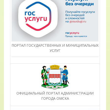
ПОРТАЛ ГОСУДАРСТВЕННЫХ И МУНИЦИПАЛЬНЫХ
УСЛУГ
ОФИЦИАЛЬНЫЙ ПОРТАЛ АДМИНИСТРАЦИИ
ГОРОДА ОМСКА