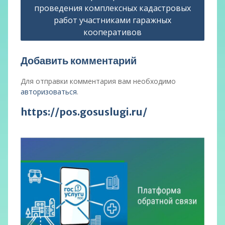
проведения комплексных кадастровых
работ участниками гаражных
кооперативов
Добавить комментарий
Для отправки комментария вам необходимо
авторизоваться
.
https://pos.gosuslugi.ru/