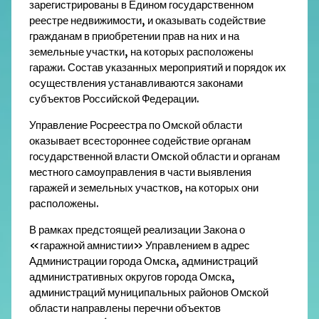
зарегистрированы в Едином государственном
реестре недвижимости, и оказывать содействие
гражданам в приобретении прав на них и на
земельные участки, на которых расположены
гаражи. Состав указанных мероприятий и порядок их
осуществления устанавливаются законами
субъектов Российской Федерации.
Управление Росреестра по Омской области
оказывает всестороннее содействие органам
государственной власти Омской области и органам
местного самоуправления в части выявления
гаражей и земельных участков, на которых они
расположены.
В рамках предстоящей реализации Закона о
«гаражной амнистии» Управлением в адрес
Администрации города Омска, администраций
административных округов города Омска,
администраций муниципальных районов Омской
области направлены перечни объектов