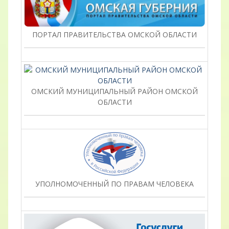
ПОРТАЛ ПРАВИТЕЛЬСТВА ОМСКОЙ ОБЛАСТИ
ОМСКИЙ МУНИЦИПАЛЬНЫЙ РАЙОН ОМСКОЙ
ОБЛАСТИ
УПОЛНОМОЧЕННЫЙ ПО ПРАВАМ ЧЕЛОВЕКА