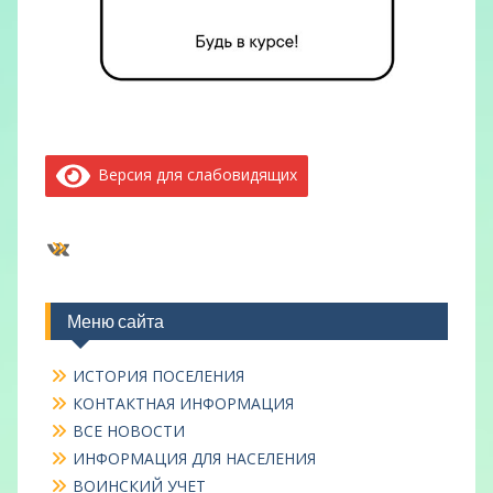
Версия для слабовидящих
ВКонтакте
Меню сайта
ИСТОРИЯ ПОСЕЛЕНИЯ
КОНТАКТНАЯ ИНФОРМАЦИЯ
ВСЕ НОВОСТИ
ИНФОРМАЦИЯ ДЛЯ НАСЕЛЕНИЯ
ВОИНСКИЙ УЧЕТ