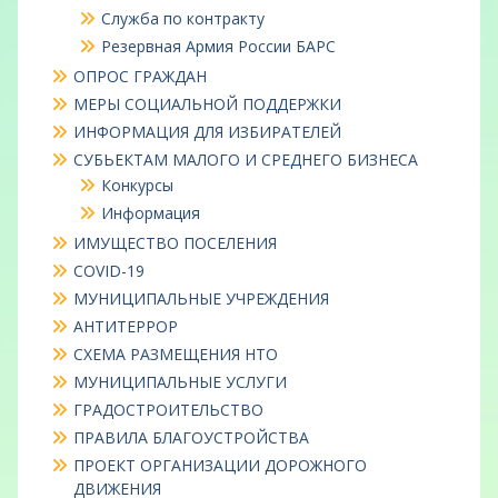
Служба по контракту
Резервная Армия России БАРС
ОПРОС ГРАЖДАН
МЕРЫ СОЦИАЛЬНОЙ ПОДДЕРЖКИ
ИНФОРМАЦИЯ ДЛЯ ИЗБИРАТЕЛЕЙ
СУБЬЕКТАМ МАЛОГО И СРЕДНЕГО БИЗНЕСА
Конкурсы
Информация
ИМУЩЕСТВО ПОСЕЛЕНИЯ
COVID-19
МУНИЦИПАЛЬНЫЕ УЧРЕЖДЕНИЯ
АНТИТЕРРОР
СХЕМА РАЗМЕЩЕНИЯ НТО
МУНИЦИПАЛЬНЫЕ УСЛУГИ
ГРАДОСТРОИТЕЛЬСТВО
ПРАВИЛА БЛАГОУСТРОЙСТВА
ПРОЕКТ ОРГАНИЗАЦИИ ДОРОЖНОГО
ДВИЖЕНИЯ