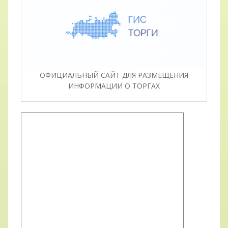
ОФИЦИАЛЬНЫЙ САЙТ ДЛЯ РАЗМЕЩЕНИЯ
ИНФОРМАЦИИ О ТОРГАХ