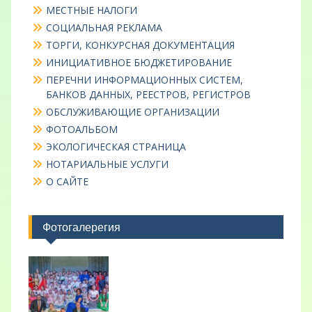
МЕСТНЫЕ НАЛОГИ
СОЦИАЛЬНАЯ РЕКЛАМА
ТОРГИ, КОНКУРСНАЯ ДОКУМЕНТАЦИЯ
ИНИЦИАТИВНОЕ БЮДЖЕТИРОВАНИЕ
ПЕРЕЧНИ ИНФОРМАЦИОННЫХ СИСТЕМ,
БАНКОВ ДАННЫХ, РЕЕСТРОВ, РЕГИСТРОВ
ОБСЛУЖИВАЮЩИЕ ОРГАНИЗАЦИИ
ФОТОАЛЬБОМ
ЭКОЛОГИЧЕСКАЯ СТРАНИЦА
НОТАРИАЛЬНЫЕ УСЛУГИ
О САЙТЕ
Фотогалерегия