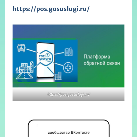
https://pos.gosuslugi.ru/
https://pos.gosuslugi.ru/