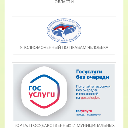
ОБЛАСТИ
УПОЛНОМОЧЕННЫЙ ПО ПРАВАМ ЧЕЛОВЕКА
ПОРТАЛ ГОСУДАРСТВЕННЫХ И МУНИЦИПАЛЬНЫХ