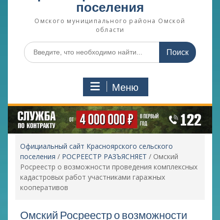
поселения
Омского муниципального района Омской
области
Поиск
по:
Меню
Официальный сайт Красноярского сельского
поселения
/
РОСРЕЕСТР РАЗЪЯСНЯЕТ
/
Омский
Росреестр о возможности проведения комплексных
кадастровых работ участниками гаражных
кооперативов
Омский Росреестр о возможности