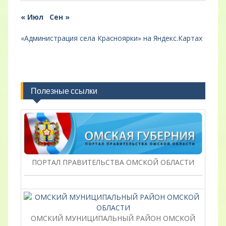
« Июл
Сен »
«Администрация села Красноярки» на Яндекс.Картах
Полезные ссылки
ПОРТАЛ ПРАВИТЕЛЬСТВА ОМСКОЙ ОБЛАСТИ
ОМСКИЙ МУНИЦИПАЛЬНЫЙ РАЙОН ОМСКОЙ