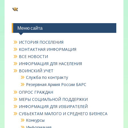
ВКонтакте
Меню сайта
ИСТОРИЯ ПОСЕЛЕНИЯ
КОНТАКТНАЯ ИНФОРМАЦИЯ
ВСЕ НОВОСТИ
ИНФОРМАЦИЯ ДЛЯ НАСЕЛЕНИЯ
ВОИНСКИЙ УЧЕТ
Служба по контракту
Резервная Армия России БАРС
ОПРОС ГРАЖДАН
МЕРЫ СОЦИАЛЬНОЙ ПОДДЕРЖКИ
ИНФОРМАЦИЯ ДЛЯ ИЗБИРАТЕЛЕЙ
СУБЬЕКТАМ МАЛОГО И СРЕДНЕГО БИЗНЕСА
Конкурсы
Информация