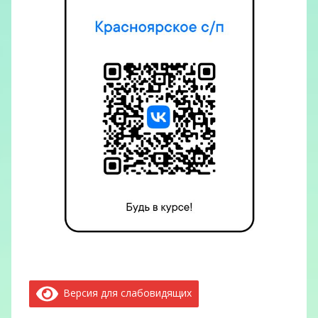
Версия для слабовидящих