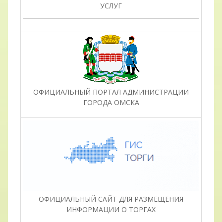
УСЛУГ
ОФИЦИАЛЬНЫЙ ПОРТАЛ АДМИНИСТРАЦИИ
ГОРОДА ОМСКА
ОФИЦИАЛЬНЫЙ САЙТ ДЛЯ РАЗМЕЩЕНИЯ
ИНФОРМАЦИИ О ТОРГАХ