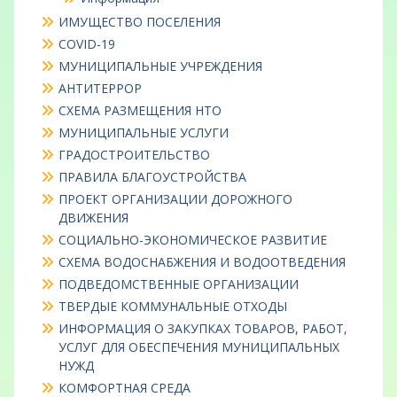
ИМУЩЕСТВО ПОСЕЛЕНИЯ
COVID-19
МУНИЦИПАЛЬНЫЕ УЧРЕЖДЕНИЯ
АНТИТЕРРОР
СХЕМА РАЗМЕЩЕНИЯ НТО
МУНИЦИПАЛЬНЫЕ УСЛУГИ
ГРАДОСТРОИТЕЛЬСТВО
ПРАВИЛА БЛАГОУСТРОЙСТВА
ПРОЕКТ ОРГАНИЗАЦИИ ДОРОЖНОГО
ДВИЖЕНИЯ
СОЦИАЛЬНО-ЭКОНОМИЧЕСКОЕ РАЗВИТИЕ
СХЕМА ВОДОСНАБЖЕНИЯ И ВОДООТВЕДЕНИЯ
ПОДВЕДОМСТВЕННЫЕ ОРГАНИЗАЦИИ
ТВЕРДЫЕ КОММУНАЛЬНЫЕ ОТХОДЫ
ИНФОРМАЦИЯ О ЗАКУПКАХ ТОВАРОВ, РАБОТ,
УСЛУГ ДЛЯ ОБЕСПЕЧЕНИЯ МУНИЦИПАЛЬНЫХ
НУЖД
КОМФОРТНАЯ СРЕДА