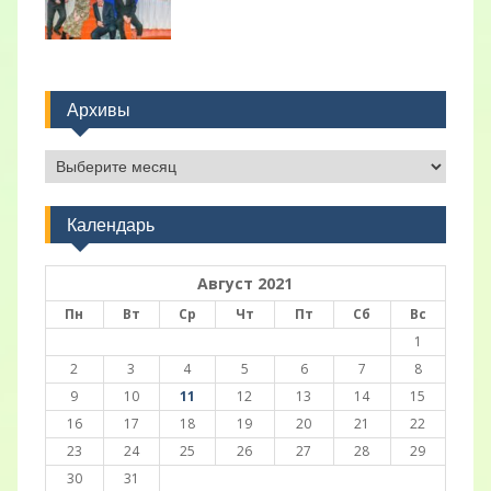
Архивы
Архивы
Календарь
Август 2021
Пн
Вт
Ср
Чт
Пт
Сб
Вс
1
2
3
4
5
6
7
8
9
10
11
12
13
14
15
16
17
18
19
20
21
22
23
24
25
26
27
28
29
30
31