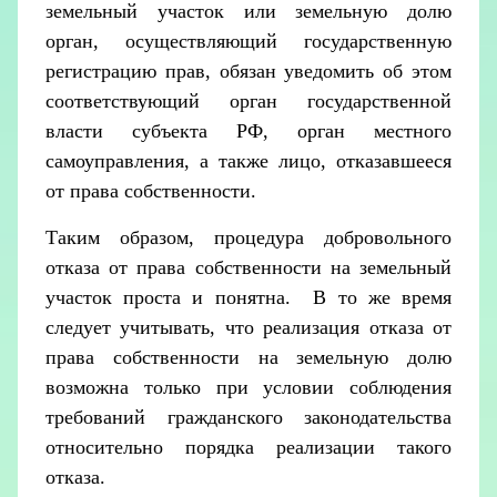
земельный участок или земельную долю
орган, осуществляющий государственную
регистрацию прав, обязан уведомить об этом
соответствующий орган государственной
власти субъекта РФ, орган местного
самоуправления, а также лицо, отказавшееся
от права собственности.
Таким образом, процедура добровольного
отказа от права собственности на земельный
участок проста и понятна. В то же время
следует учитывать, что реализация отказа от
права собственности на земельную долю
возможна только при условии соблюдения
требований гражданского законодательства
относительно порядка реализации такого
отказа.