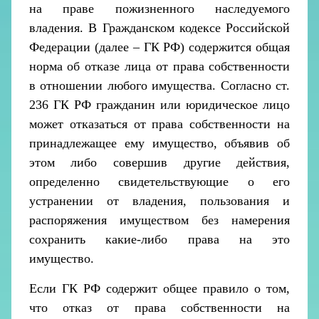
на праве пожизненного наследуемого
владения. В Гражданском кодексе Российской
Федерации (далее – ГК РФ) содержится общая
норма об отказе лица от права собственности
в отношении любого имущества. Согласно ст.
236 ГК РФ гражданин или юридическое лицо
может отказаться от права собственности на
принадлежащее ему имущество, объявив об
этом либо совершив другие действия,
определенно свидетельствующие о его
устранении от владения, пользования и
распоряжения имуществом без намерения
сохранить какие-либо права на это
имущество.
Если ГК РФ содержит общее правило о том,
что отказ от права собственности на