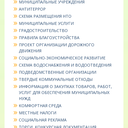
МУНИЦИПАЛЬНЫЕ УЧРЕЖДЕНИЯ
АНТИТЕРРОР
СХЕМА РАЗМЕЩЕНИЯ НТО
МУНИЦИПАЛЬНЫЕ УСЛУГИ
ГРАДОСТРОИТЕЛЬСТВО
ПРАВИЛА БЛАГОУСТРОЙСТВА
ПРОЕКТ ОРГАНИЗАЦИИ ДОРОЖНОГО
ДВИЖЕНИЯ
СОЦИАЛЬНО-ЭКОНОМИЧЕСКОЕ РАЗВИТИЕ
СХЕМА ВОДОСНАБЖЕНИЯ И ВОДООТВЕДЕНИЯ
ПОДВЕДОМСТВЕННЫЕ ОРГАНИЗАЦИИ
ТВЕРДЫЕ КОММУНАЛЬНЫЕ ОТХОДЫ
ИНФОРМАЦИЯ О ЗАКУПКАХ ТОВАРОВ, РАБОТ,
УСЛУГ ДЛЯ ОБЕСПЕЧЕНИЯ МУНИЦИПАЛЬНЫХ
НУЖД
КОМФОРТНАЯ СРЕДА
МЕСТНЫЕ НАЛОГИ
СОЦИАЛЬНАЯ РЕКЛАМА
ТОРГИ, КОНКУРСНАЯ ДОКУМЕНТАЦИЯ