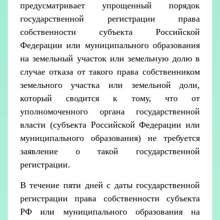
предусматривает упрощенный порядок
государственной регистрации права
собственности субъекта Российской
Федерации или муниципального образования
на земельный участок или земельную долю в
случае отказа от такого права собственником
земельного участка или земельной доли,
который сводится к тому, что от
уполномоченного органа государственной
власти (субъекта Российской Федерации или
муниципального образования) не требуется
заявление о такой государственной
регистрации.
В течение пяти дней с даты государственной
регистрации права собственности субъекта
РФ или муниципального образования на