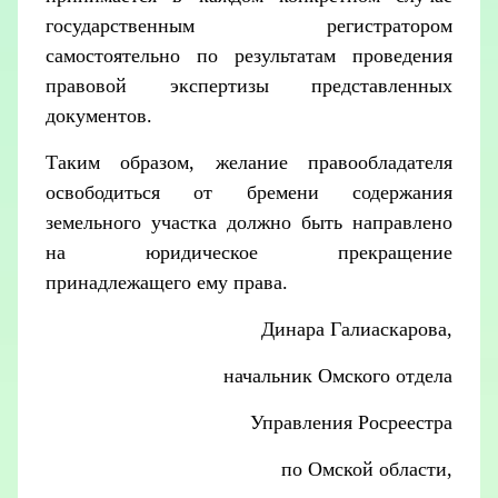
государственным регистратором
самостоятельно по результатам проведения
правовой экспертизы представленных
документов.
Таким образом, желание правообладателя
освободиться от бремени содержания
земельного участка должно быть направлено
на юридическое прекращение
принадлежащего ему права.
Динара Галиаскарова,
начальник Омского отдела
Управления Росреестра
по Омской области,