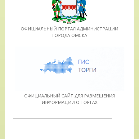
ОФИЦИАЛЬНЫЙ ПОРТАЛ АДМИНИСТРАЦИИ
ГОРОДА ОМСКА
ОФИЦИАЛЬНЫЙ САЙТ ДЛЯ РАЗМЕЩЕНИЯ
ИНФОРМАЦИИ О ТОРГАХ