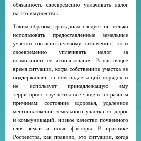
обязанность своевременно уплачивать налог
на это имущество.
Таким образом, гражданам следует не только
использовать предоставленные земельные
участки согласно целевому назначению, но и
своевременно уплачивать налог за
возможность ее использования. В настоящее
время ситуации, когда собственник участка не
поддерживает на нем надлежащий порядок и
не использует принадлежащую ему
территорию, случаются все чаще и по разным
причинам: состояние здоровья, удаленное
местоположение земельного участка от дорог
и коммуникаций, низкое качество почвенного
слоя земли и иные факторы. В практике
Росреестра, как правило, это ситуации, когда