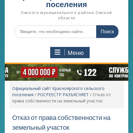
поселения
Омского муниципального района Омской
области
Поиск
по:
Меню
Официальный сайт Красноярского сельского
поселения
/
РОСРЕЕСТР РАЗЪЯСНЯЕТ
/
Отказ от
права собственности на земельный участок
Отказ от права собственности на
земельный участок