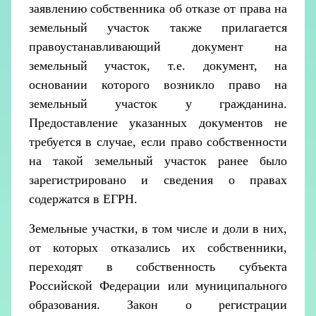
заявлению собственника об отказе от права на
земельный участок также прилагается
правоустанавливающий документ на
земельный участок, т.е. документ, на
основании которого возникло право на
земельный участок у гражданина.
Предоставление указанных документов не
требуется в случае, если право собственности
на такой земельный участок ранее было
зарегистрировано и сведения о правах
содержатся в ЕГРН.
Земельные участки, в том числе и доли в них,
от которых отказались их собственники,
переходят в собственность субъекта
Российской Федерации или муниципального
образования. Закон о регистрации