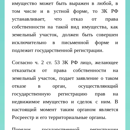
имущество может быть выражен в любой, в
том числе и в устной форме, то ЗК РФ
устанавливает, что отказ от права
собственности на такой вид имущества, как
земельный участок, должен быть совершен
исключительно в письменной форме и
подлежит государственной регистрации.
Согласно ч. 2 ст. 53 ЗК РФ лицо, желающее
отказаться от права собственности на
земельный участок, подает заявление о таком
отказе в орган, осуществляющий
государственную регистрацию прав на
недвижимое имущество и сделок с ним. В
настоящий момент таким органом является
Росреестр и его территориальные органы.
Порядок государственной регистрации