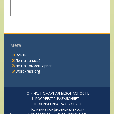
Мета
Войти
Лента записей
Лента комментариев
WordPress.org
ГО и ЧС, ПОЖАРНАЯ БЕЗОПАСНОСТЬ
РОСРЕЕСТР РАЗЪЯСНЯЕТ
ПРОКУРАТУРА РАЗЪЯСНЯЕТ
Политика конфиденциальности