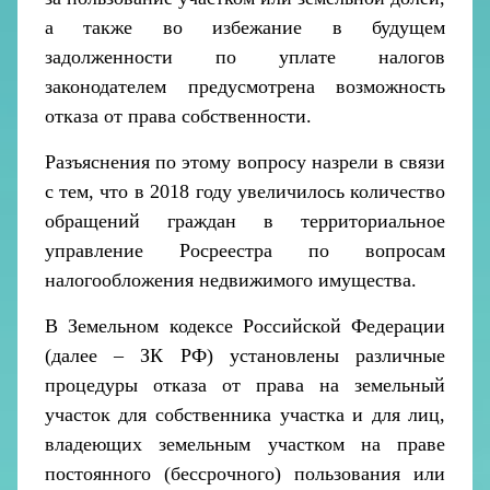
а также во избежание в будущем
задолженности по уплате налогов
законодателем предусмотрена возможность
отказа от права собственности.
Разъяснения по этому вопросу назрели в связи
с тем, что в 2018 году увеличилось количество
обращений граждан в территориальное
управление Росреестра по вопросам
налогообложения недвижимого имущества.
В Земельном кодексе Российской Федерации
(далее – ЗК РФ) установлены различные
процедуры отказа от права на земельный
участок для собственника участка и для лиц,
владеющих земельным участком на праве
постоянного (бессрочного) пользования или