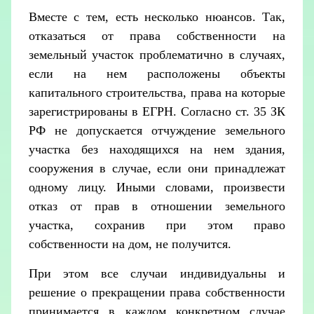
Вместе с тем, есть несколько нюансов. Так,
отказаться от права собственности на
земельный участок проблематично в случаях,
если на нем расположены объекты
капитального строительства, права на которые
зарегистрированы в ЕГРН. Согласно ст. 35 ЗК
РФ не допускается отчуждение земельного
участка без находящихся на нем здания,
сооружения в случае, если они принадлежат
одному лицу. Иными словами, произвести
отказ от прав в отношении земельного
участка, сохранив при этом право
собственности на дом, не получится.
При этом все случаи индивидуальны и
решение о прекращении права собственности
принимается в каждом конкретном случае