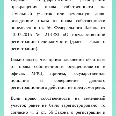
прекращения права собственности на
земельный участок или земельную долю
вследствие отказа от права собственности
определен в ст. 56 Федерального Закона от
13.07.2015 № 218-ФЗ «О государственной
регистрации недвижимости (далее – Закон о
регистрации).
Важно знать, что прием заявлений об отказе
от права собственности осуществляется в
офисах МФЦ, причем, государственная
пошлина за совершение данного
регистрационного действия не предусмотрена.
Если право собственности на земельный
участок ранее не было зарегистрировано, то
согласно ч. 2 ст. 56 Закона о регистрации к