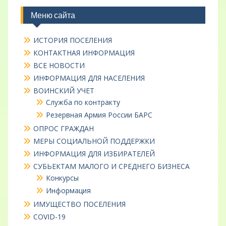
Меню сайта
ИСТОРИЯ ПОСЕЛЕНИЯ
КОНТАКТНАЯ ИНФОРМАЦИЯ
ВСЕ НОВОСТИ
ИНФОРМАЦИЯ ДЛЯ НАСЕЛЕНИЯ
ВОИНСКИЙ УЧЕТ
Служба по контракту
Резервная Армия России БАРС
ОПРОС ГРАЖДАН
МЕРЫ СОЦИАЛЬНОЙ ПОДДЕРЖКИ
ИНФОРМАЦИЯ ДЛЯ ИЗБИРАТЕЛЕЙ
СУБЬЕКТАМ МАЛОГО И СРЕДНЕГО БИЗНЕСА
Конкурсы
Информация
ИМУЩЕСТВО ПОСЕЛЕНИЯ
COVID-19