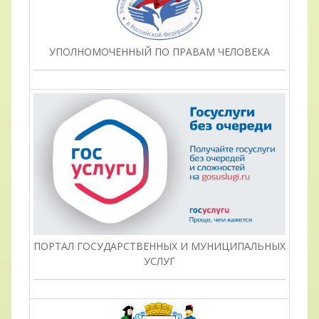
УПОЛНОМОЧЕННЫЙ ПО ПРАВАМ ЧЕЛОВЕКА
ПОРТАЛ ГОСУДАРСТВЕННЫХ И МУНИЦИПАЛЬНЫХ
УСЛУГ