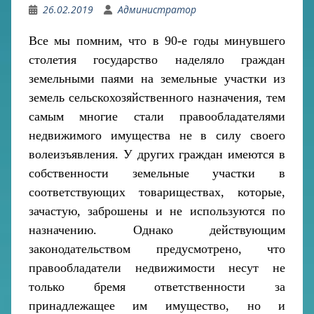
26.02.2019
Администратор
Все мы помним, что в 90-е годы минувшего
столетия государство наделяло граждан
земельными паями на земельные участки из
земель сельскохозяйственного назначения, тем
самым многие стали правообладателями
недвижимого имущества не в силу своего
волеизъявления. У других граждан имеются в
собственности земельные участки в
соответствующих товариществах, которые,
зачастую, заброшены и не используются по
назначению. Однако действующим
законодательством предусмотрено, что
правообладатели недвижимости несут не
только бремя ответственности за
принадлежащее им имущество, но и