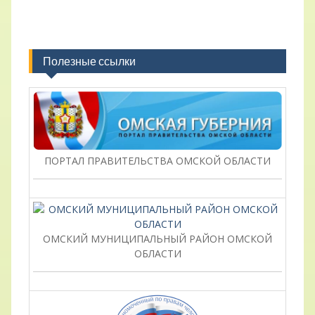
Полезные ссылки
ПОРТАЛ ПРАВИТЕЛЬСТВА ОМСКОЙ ОБЛАСТИ
ОМСКИЙ МУНИЦИПАЛЬНЫЙ РАЙОН ОМСКОЙ
ОБЛАСТИ