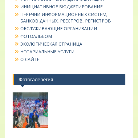
ИНИЦИАТИВНОЕ БЮДЖЕТИРОВАНИЕ
ПЕРЕЧНИ ИНФОРМАЦИОННЫХ СИСТЕМ,
БАНКОВ ДАННЫХ, РЕЕСТРОВ, РЕГИСТРОВ
ОБСЛУЖИВАЮЩИЕ ОРГАНИЗАЦИИ
ФОТОАЛЬБОМ
ЭКОЛОГИЧЕСКАЯ СТРАНИЦА
НОТАРИАЛЬНЫЕ УСЛУГИ
О САЙТЕ
Фотогалерегия