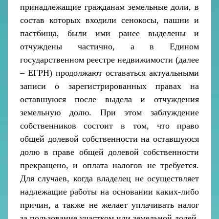
принадлежащие гражданам земельные доли, в
состав которых входили сенокосы, пашни и
пастбища, были ими ранее выделены и
отчуждены частично, а в Едином
государственном реестре недвижимости (далее
– ЕГРН) продолжают оставаться актуальными
записи о зарегистрированных правах на
оставшуюся после выдела и отчуждения
земельную долю. При этом заблуждение
собственников состоит в том, что право
общей долевой собственности на оставшуюся
долю в праве общей долевой собственности
прекращено, и оплата налогов не требуется.
Для случаев, когда владелец не осуществляет
надлежащие работы на основании каких-либо
причин, а также не желает уплачивать налог
за пользование участком или земельной долей,