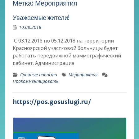
Метка:
Мероприятия
Уважаемые жители!
10.08.2018
С 03.12.2018 по 05.12.2018 на территории
Красноярской участковой больницы будет
работать передвижной маммографический
кабинет. Администрация
Срочные новости
Мероприятия
Прокомментировать
https://pos.gosuslugi.ru/