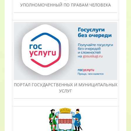
УПОЛНОМОЧЕННЫЙ ПО ПРАВАМ ЧЕЛОВЕКА
ПОРТАЛ ГОСУДАРСТВЕННЫХ И МУНИЦИПАЛЬНЫХ
УСЛУГ