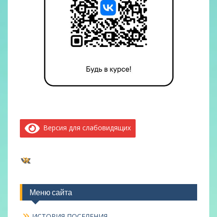
Версия для слабовидящих
ВКонтакте
Меню сайта
ИСТОРИЯ ПОСЕЛЕНИЯ