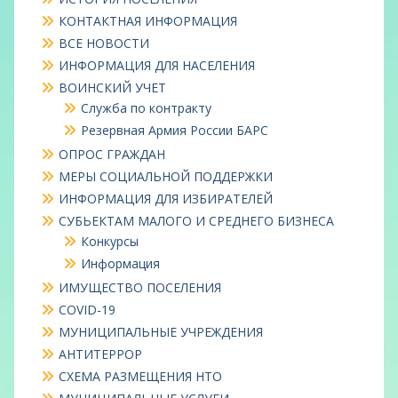
КОНТАКТНАЯ ИНФОРМАЦИЯ
ВСЕ НОВОСТИ
ИНФОРМАЦИЯ ДЛЯ НАСЕЛЕНИЯ
ВОИНСКИЙ УЧЕТ
Служба по контракту
Резервная Армия России БАРС
ОПРОС ГРАЖДАН
МЕРЫ СОЦИАЛЬНОЙ ПОДДЕРЖКИ
ИНФОРМАЦИЯ ДЛЯ ИЗБИРАТЕЛЕЙ
СУБЬЕКТАМ МАЛОГО И СРЕДНЕГО БИЗНЕСА
Конкурсы
Информация
ИМУЩЕСТВО ПОСЕЛЕНИЯ
COVID-19
МУНИЦИПАЛЬНЫЕ УЧРЕЖДЕНИЯ
АНТИТЕРРОР
СХЕМА РАЗМЕЩЕНИЯ НТО