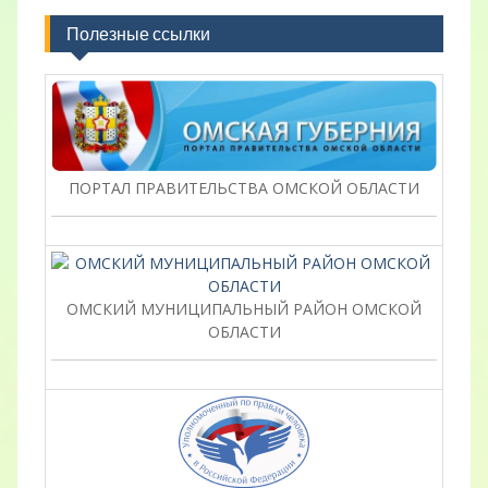
Полезные ссылки
ПОРТАЛ ПРАВИТЕЛЬСТВА ОМСКОЙ ОБЛАСТИ
ОМСКИЙ МУНИЦИПАЛЬНЫЙ РАЙОН ОМСКОЙ
ОБЛАСТИ