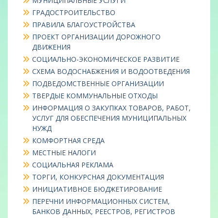
МУНИЦИПАЛЬНЫЕ УСЛУГИ
ГРАДОСТРОИТЕЛЬСТВО
ПРАВИЛА БЛАГОУСТРОЙСТВА
ПРОЕКТ ОРГАНИЗАЦИИ ДОРОЖНОГО
ДВИЖЕНИЯ
СОЦИАЛЬНО-ЭКОНОМИЧЕСКОЕ РАЗВИТИЕ
СХЕМА ВОДОСНАБЖЕНИЯ И ВОДООТВЕДЕНИЯ
ПОДВЕДОМСТВЕННЫЕ ОРГАНИЗАЦИИ
ТВЕРДЫЕ КОММУНАЛЬНЫЕ ОТХОДЫ
ИНФОРМАЦИЯ О ЗАКУПКАХ ТОВАРОВ, РАБОТ,
УСЛУГ ДЛЯ ОБЕСПЕЧЕНИЯ МУНИЦИПАЛЬНЫХ
НУЖД
КОМФОРТНАЯ СРЕДА
МЕСТНЫЕ НАЛОГИ
СОЦИАЛЬНАЯ РЕКЛАМА
ТОРГИ, КОНКУРСНАЯ ДОКУМЕНТАЦИЯ
ИНИЦИАТИВНОЕ БЮДЖЕТИРОВАНИЕ
ПЕРЕЧНИ ИНФОРМАЦИОННЫХ СИСТЕМ,
БАНКОВ ДАННЫХ, РЕЕСТРОВ, РЕГИСТРОВ