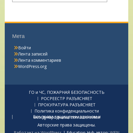
Мета
Войти
Лента записей
Лента комментариев
WordPress.org
ГО и ЧС, ПОЖАРНАЯ БЕЗОПАСНОСТЬ
РОСРЕЕСТР РАЗЪЯСНЯЕТ
ПРОКУРАТУРА РАЗЪЯСНЯЕТ
Политика конфиденциальности
Все права защищенны законом и международными соглашениями
Авторские права защищены.
Работает на WordPress
|
Education Hub автор:
WEN