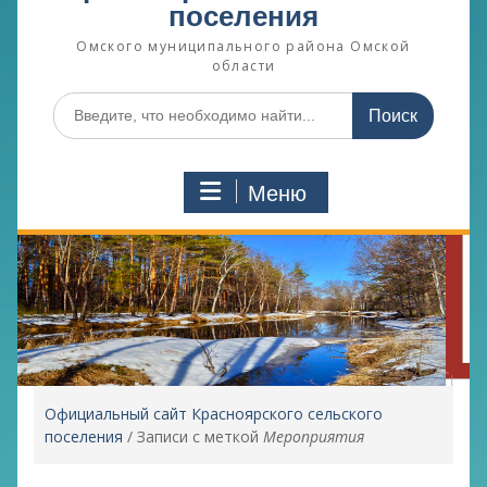
поселения
Омского муниципального района Омской
области
Поиск
по:
Меню
Официальный сайт Красноярского сельского
поселения
/
Записи с меткой
Мероприятия