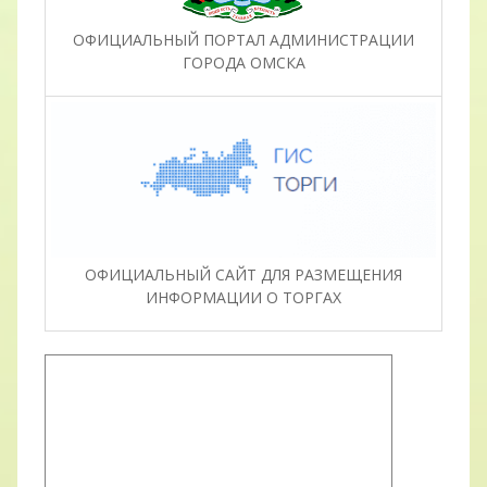
ОФИЦИАЛЬНЫЙ ПОРТАЛ АДМИНИСТРАЦИИ
ГОРОДА ОМСКА
ОФИЦИАЛЬНЫЙ САЙТ ДЛЯ РАЗМЕЩЕНИЯ
ИНФОРМАЦИИ О ТОРГАХ