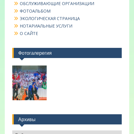
ОБСЛУЖИВАЮЩИЕ ОРГАНИЗАЦИИ
ФОТОАЛЬБОМ
ЭКОЛОГИЧЕСКАЯ СТРАНИЦА
НОТАРИАЛЬНЫЕ УСЛУГИ
О САЙТЕ
Фотогалерегия
Архивы
Архивы