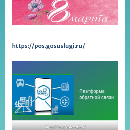
https://pos.gosuslugi.ru/
https://pos.gosuslugi.ru/