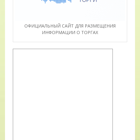
ОФИЦИАЛЬНЫЙ САЙТ ДЛЯ РАЗМЕЩЕНИЯ
ИНФОРМАЦИИ О ТОРГАХ