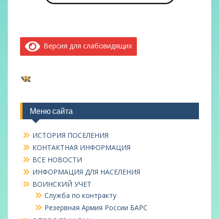
Версия для слабовидящих
ВКонтакте
Меню сайта
ИСТОРИЯ ПОСЕЛЕНИЯ
КОНТАКТНАЯ ИНФОРМАЦИЯ
ВСЕ НОВОСТИ
ИНФОРМАЦИЯ ДЛЯ НАСЕЛЕНИЯ
ВОИНСКИЙ УЧЕТ
Служба по контракту
Резервная Армия России БАРС