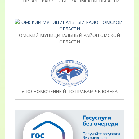
ПОРТАЛ ПРАВИТЕЛЬСТВА ОМСКОЙ ОБЛАСТИ
ОМСКИЙ МУНИЦИПАЛЬНЫЙ РАЙОН ОМСКОЙ
ОБЛАСТИ
УПОЛНОМОЧЕННЫЙ ПО ПРАВАМ ЧЕЛОВЕКА