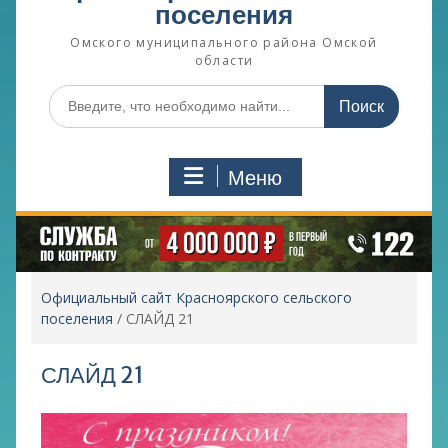
поселения
Омского муниципального района Омской
области
Поиск
по:
Меню
Официальный сайт Красноярского сельского
поселения
/
СЛАЙД 21
СЛАЙД 21