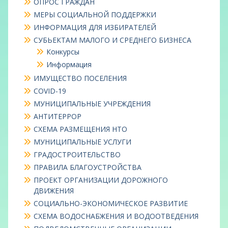
ОПРОС ГРАЖДАН
МЕРЫ СОЦИАЛЬНОЙ ПОДДЕРЖКИ
ИНФОРМАЦИЯ ДЛЯ ИЗБИРАТЕЛЕЙ
СУБЬЕКТАМ МАЛОГО И СРЕДНЕГО БИЗНЕСА
Конкурсы
Информация
ИМУЩЕСТВО ПОСЕЛЕНИЯ
COVID-19
МУНИЦИПАЛЬНЫЕ УЧРЕЖДЕНИЯ
АНТИТЕРРОР
СХЕМА РАЗМЕЩЕНИЯ НТО
МУНИЦИПАЛЬНЫЕ УСЛУГИ
ГРАДОСТРОИТЕЛЬСТВО
ПРАВИЛА БЛАГОУСТРОЙСТВА
ПРОЕКТ ОРГАНИЗАЦИИ ДОРОЖНОГО
ДВИЖЕНИЯ
СОЦИАЛЬНО-ЭКОНОМИЧЕСКОЕ РАЗВИТИЕ
СХЕМА ВОДОСНАБЖЕНИЯ И ВОДООТВЕДЕНИЯ