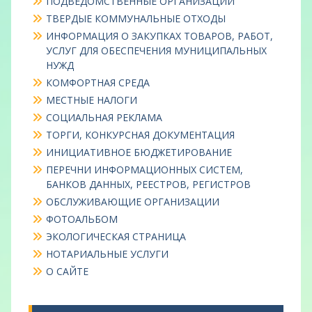
ПОДВЕДОМСТВЕННЫЕ ОРГАНИЗАЦИИ
ТВЕРДЫЕ КОММУНАЛЬНЫЕ ОТХОДЫ
ИНФОРМАЦИЯ О ЗАКУПКАХ ТОВАРОВ, РАБОТ,
УСЛУГ ДЛЯ ОБЕСПЕЧЕНИЯ МУНИЦИПАЛЬНЫХ
НУЖД
КОМФОРТНАЯ СРЕДА
МЕСТНЫЕ НАЛОГИ
СОЦИАЛЬНАЯ РЕКЛАМА
ТОРГИ, КОНКУРСНАЯ ДОКУМЕНТАЦИЯ
ИНИЦИАТИВНОЕ БЮДЖЕТИРОВАНИЕ
ПЕРЕЧНИ ИНФОРМАЦИОННЫХ СИСТЕМ,
БАНКОВ ДАННЫХ, РЕЕСТРОВ, РЕГИСТРОВ
ОБСЛУЖИВАЮЩИЕ ОРГАНИЗАЦИИ
ФОТОАЛЬБОМ
ЭКОЛОГИЧЕСКАЯ СТРАНИЦА
НОТАРИАЛЬНЫЕ УСЛУГИ
О САЙТЕ