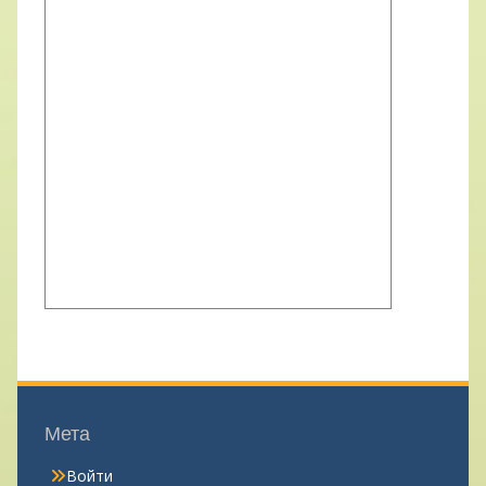
Мета
Войти