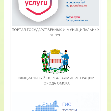
ПОРТАЛ ГОСУДАРСТВЕННЫХ И МУНИЦИПАЛЬНЫХ
УСЛУГ
ОФИЦИАЛЬНЫЙ ПОРТАЛ АДМИНИСТРАЦИИ
ГОРОДА ОМСКА