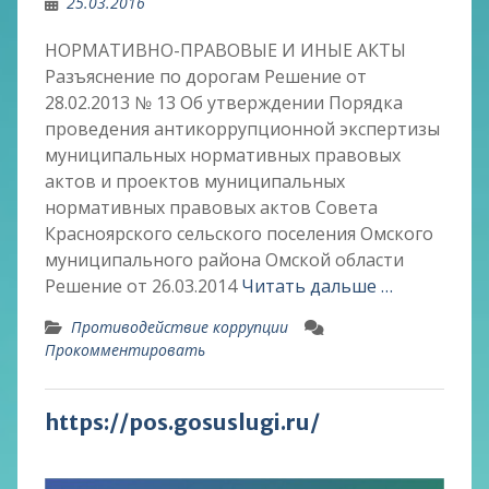
25.03.2016
НОРМАТИВНО-ПРАВОВЫЕ И ИНЫЕ АКТЫ
Разъяснение по дорогам Решение от
28.02.2013 № 13 Об утверждении Порядка
проведения антикоррупционной экспертизы
муниципальных нормативных правовых
актов и проектов муниципальных
нормативных правовых актов Совета
Красноярского сельского поселения Омского
муниципального района Омской области
Решение от 26.03.2014
Читать дальше …
Противодействие коррупции
Прокомментировать
https://pos.gosuslugi.ru/