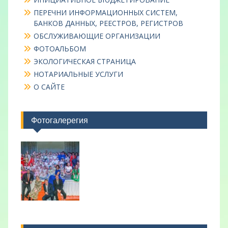
ПЕРЕЧНИ ИНФОРМАЦИОННЫХ СИСТЕМ,
БАНКОВ ДАННЫХ, РЕЕСТРОВ, РЕГИСТРОВ
ОБСЛУЖИВАЮЩИЕ ОРГАНИЗАЦИИ
ФОТОАЛЬБОМ
ЭКОЛОГИЧЕСКАЯ СТРАНИЦА
НОТАРИАЛЬНЫЕ УСЛУГИ
О САЙТЕ
Фотогалерегия