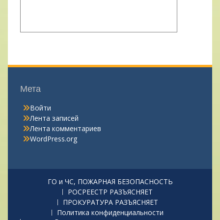
Мета
Войти
Лента записей
Лента комментариев
WordPress.org
ГО и ЧС, ПОЖАРНАЯ БЕЗОПАСНОСТЬ
РОСРЕЕСТР РАЗЪЯСНЯЕТ
ПРОКУРАТУРА РАЗЪЯСНЯЕТ
Политика конфиденциальности