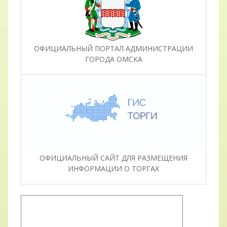
ОФИЦИАЛЬНЫЙ ПОРТАЛ АДМИНИСТРАЦИИ
ГОРОДА ОМСКА
ОФИЦИАЛЬНЫЙ САЙТ ДЛЯ РАЗМЕЩЕНИЯ
ИНФОРМАЦИИ О ТОРГАХ