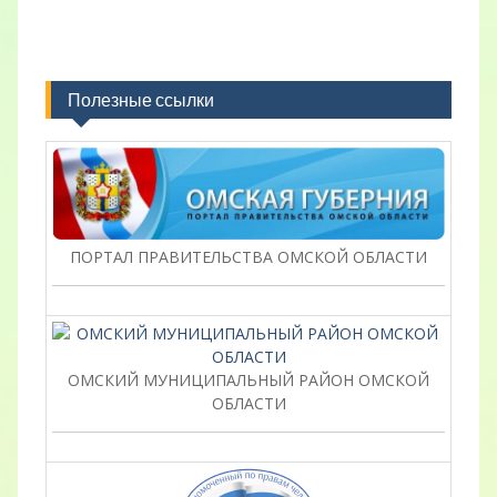
Полезные ссылки
ПОРТАЛ ПРАВИТЕЛЬСТВА ОМСКОЙ ОБЛАСТИ
ОМСКИЙ МУНИЦИПАЛЬНЫЙ РАЙОН ОМСКОЙ
ОБЛАСТИ