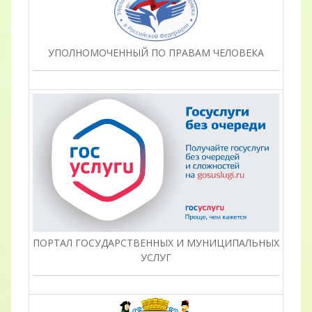
УПОЛНОМОЧЕННЫЙ ПО ПРАВАМ ЧЕЛОВЕКА
ПОРТАЛ ГОСУДАРСТВЕННЫХ И МУНИЦИПАЛЬНЫХ
УСЛУГ