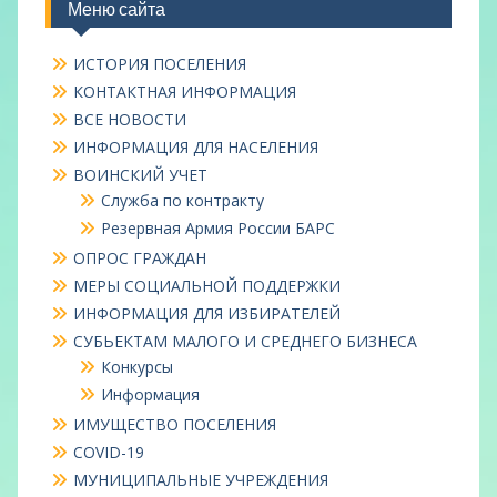
Меню сайта
ИСТОРИЯ ПОСЕЛЕНИЯ
КОНТАКТНАЯ ИНФОРМАЦИЯ
ВСЕ НОВОСТИ
ИНФОРМАЦИЯ ДЛЯ НАСЕЛЕНИЯ
ВОИНСКИЙ УЧЕТ
Служба по контракту
Резервная Армия России БАРС
ОПРОС ГРАЖДАН
МЕРЫ СОЦИАЛЬНОЙ ПОДДЕРЖКИ
ИНФОРМАЦИЯ ДЛЯ ИЗБИРАТЕЛЕЙ
СУБЬЕКТАМ МАЛОГО И СРЕДНЕГО БИЗНЕСА
Конкурсы
Информация
ИМУЩЕСТВО ПОСЕЛЕНИЯ
COVID-19
МУНИЦИПАЛЬНЫЕ УЧРЕЖДЕНИЯ