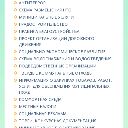
АНТИТЕРРОР
СХЕМА РАЗМЕЩЕНИЯ НТО
МУНИЦИПАЛЬНЫЕ УСЛУГИ
ГРАДОСТРОИТЕЛЬСТВО
ПРАВИЛА БЛАГОУСТРОЙСТВА
ПРОЕКТ ОРГАНИЗАЦИИ ДОРОЖНОГО
ДВИЖЕНИЯ
СОЦИАЛЬНО-ЭКОНОМИЧЕСКОЕ РАЗВИТИЕ
СХЕМА ВОДОСНАБЖЕНИЯ И ВОДООТВЕДЕНИЯ
ПОДВЕДОМСТВЕННЫЕ ОРГАНИЗАЦИИ
ТВЕРДЫЕ КОММУНАЛЬНЫЕ ОТХОДЫ
ИНФОРМАЦИЯ О ЗАКУПКАХ ТОВАРОВ, РАБОТ,
УСЛУГ ДЛЯ ОБЕСПЕЧЕНИЯ МУНИЦИПАЛЬНЫХ
НУЖД
КОМФОРТНАЯ СРЕДА
МЕСТНЫЕ НАЛОГИ
СОЦИАЛЬНАЯ РЕКЛАМА
ТОРГИ, КОНКУРСНАЯ ДОКУМЕНТАЦИЯ
ИНИЦИАТИВНОЕ БЮДЖЕТИРОВАНИЕ