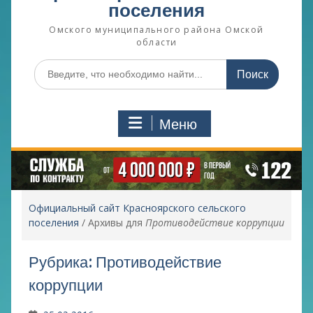
поселения
Омского муниципального района Омской
области
Поиск
по:
Меню
Официальный сайт Красноярского сельского
поселения
/
Архивы для
Противодействие коррупции
Рубрика:
Противодействие
коррупции