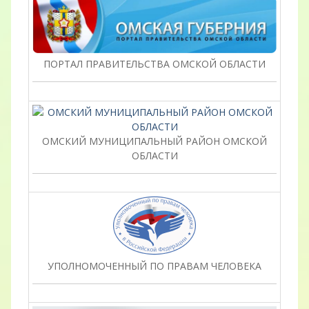
ПОРТАЛ ПРАВИТЕЛЬСТВА ОМСКОЙ ОБЛАСТИ
ОМСКИЙ МУНИЦИПАЛЬНЫЙ РАЙОН ОМСКОЙ
ОБЛАСТИ
УПОЛНОМОЧЕННЫЙ ПО ПРАВАМ ЧЕЛОВЕКА