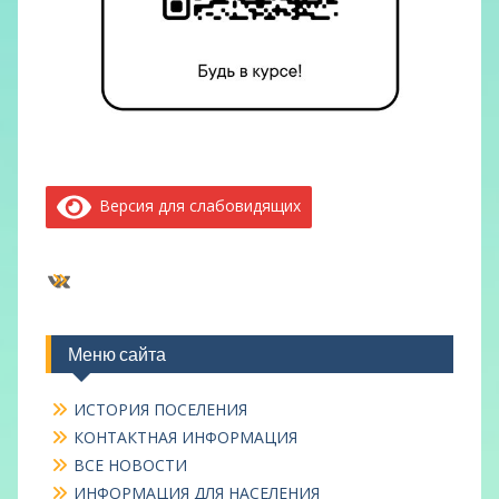
Версия для слабовидящих
ВКонтакте
Меню сайта
ИСТОРИЯ ПОСЕЛЕНИЯ
КОНТАКТНАЯ ИНФОРМАЦИЯ
ВСЕ НОВОСТИ
ИНФОРМАЦИЯ ДЛЯ НАСЕЛЕНИЯ