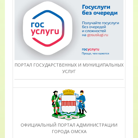
ПОРТАЛ ГОСУДАРСТВЕННЫХ И МУНИЦИПАЛЬНЫХ
УСЛУГ
ОФИЦИАЛЬНЫЙ ПОРТАЛ АДМИНИСТРАЦИИ
ГОРОДА ОМСКА