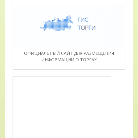
ОФИЦИАЛЬНЫЙ САЙТ ДЛЯ РАЗМЕЩЕНИЯ
ИНФОРМАЦИИ О ТОРГАХ