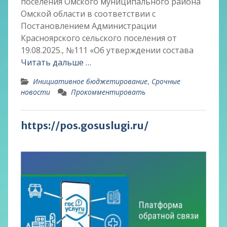
поселения Омского муниципального района
Омской области в соответствии с
Постановлением Администрации
Красноярского сельского поселения от
19.08.2025., №111 «Об утверждении состава
Читать дальше …
Инициативное бюджетирование
,
Срочные
новости
Прокомментировать
https://pos.gosuslugi.ru/