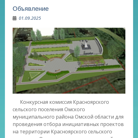
Объявление
01.09.2025
Конкурсная комиссия Красноярского
сельского поселения Омского
муниципального района Омской области для
проведения отбора инициативных проектов
на территории Красноярского сельского