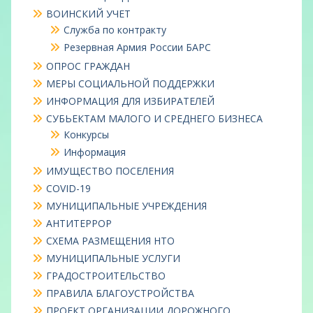
ВОИНСКИЙ УЧЕТ
Служба по контракту
Резервная Армия России БАРС
ОПРОС ГРАЖДАН
МЕРЫ СОЦИАЛЬНОЙ ПОДДЕРЖКИ
ИНФОРМАЦИЯ ДЛЯ ИЗБИРАТЕЛЕЙ
СУБЬЕКТАМ МАЛОГО И СРЕДНЕГО БИЗНЕСА
Конкурсы
Информация
ИМУЩЕСТВО ПОСЕЛЕНИЯ
COVID-19
МУНИЦИПАЛЬНЫЕ УЧРЕЖДЕНИЯ
АНТИТЕРРОР
СХЕМА РАЗМЕЩЕНИЯ НТО
МУНИЦИПАЛЬНЫЕ УСЛУГИ
ГРАДОСТРОИТЕЛЬСТВО
ПРАВИЛА БЛАГОУСТРОЙСТВА
ПРОЕКТ ОРГАНИЗАЦИИ ДОРОЖНОГО