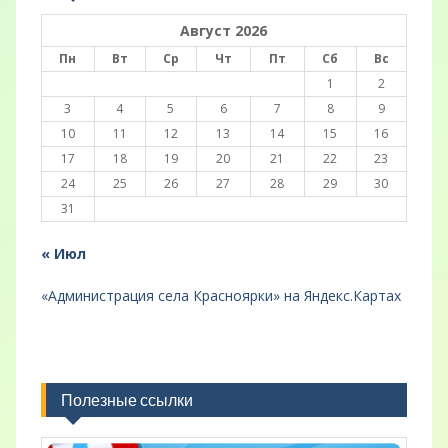
Август 2026
Пн
Вт
Ср
Чт
Пт
Сб
Вс
1
2
3
4
5
6
7
8
9
10
11
12
13
14
15
16
17
18
19
20
21
22
23
24
25
26
27
28
29
30
31
« Июл
«Администрация села Красноярки» на Яндекс.Картах
Полезные ссылки