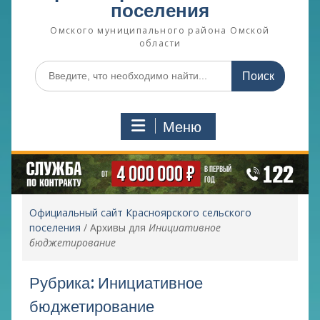
поселения
Омского муниципального района Омской
области
Поиск
по:
Меню
Официальный сайт Красноярского сельского
поселения
/
Архивы для
Инициативное
бюджетирование
Рубрика:
Инициативное
бюджетирование