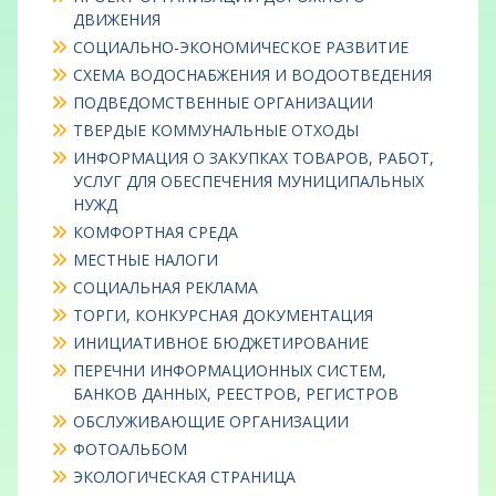
ДВИЖЕНИЯ
СОЦИАЛЬНО-ЭКОНОМИЧЕСКОЕ РАЗВИТИЕ
СХЕМА ВОДОСНАБЖЕНИЯ И ВОДООТВЕДЕНИЯ
ПОДВЕДОМСТВЕННЫЕ ОРГАНИЗАЦИИ
ТВЕРДЫЕ КОММУНАЛЬНЫЕ ОТХОДЫ
ИНФОРМАЦИЯ О ЗАКУПКАХ ТОВАРОВ, РАБОТ,
УСЛУГ ДЛЯ ОБЕСПЕЧЕНИЯ МУНИЦИПАЛЬНЫХ
НУЖД
КОМФОРТНАЯ СРЕДА
МЕСТНЫЕ НАЛОГИ
СОЦИАЛЬНАЯ РЕКЛАМА
ТОРГИ, КОНКУРСНАЯ ДОКУМЕНТАЦИЯ
ИНИЦИАТИВНОЕ БЮДЖЕТИРОВАНИЕ
ПЕРЕЧНИ ИНФОРМАЦИОННЫХ СИСТЕМ,
БАНКОВ ДАННЫХ, РЕЕСТРОВ, РЕГИСТРОВ
ОБСЛУЖИВАЮЩИЕ ОРГАНИЗАЦИИ
ФОТОАЛЬБОМ
ЭКОЛОГИЧЕСКАЯ СТРАНИЦА