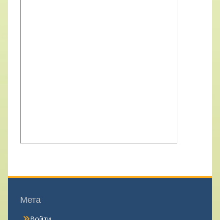
Мета
Войти