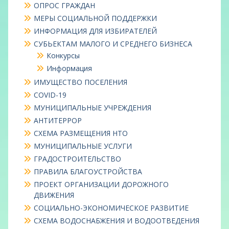
ОПРОС ГРАЖДАН
МЕРЫ СОЦИАЛЬНОЙ ПОДДЕРЖКИ
ИНФОРМАЦИЯ ДЛЯ ИЗБИРАТЕЛЕЙ
СУБЬЕКТАМ МАЛОГО И СРЕДНЕГО БИЗНЕСА
Конкурсы
Информация
ИМУЩЕСТВО ПОСЕЛЕНИЯ
COVID-19
МУНИЦИПАЛЬНЫЕ УЧРЕЖДЕНИЯ
АНТИТЕРРОР
СХЕМА РАЗМЕЩЕНИЯ НТО
МУНИЦИПАЛЬНЫЕ УСЛУГИ
ГРАДОСТРОИТЕЛЬСТВО
ПРАВИЛА БЛАГОУСТРОЙСТВА
ПРОЕКТ ОРГАНИЗАЦИИ ДОРОЖНОГО
ДВИЖЕНИЯ
СОЦИАЛЬНО-ЭКОНОМИЧЕСКОЕ РАЗВИТИЕ
СХЕМА ВОДОСНАБЖЕНИЯ И ВОДООТВЕДЕНИЯ