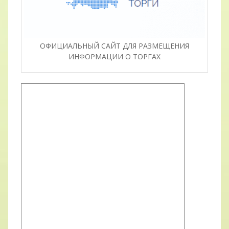
ОФИЦИАЛЬНЫЙ САЙТ ДЛЯ РАЗМЕЩЕНИЯ
ИНФОРМАЦИИ О ТОРГАХ