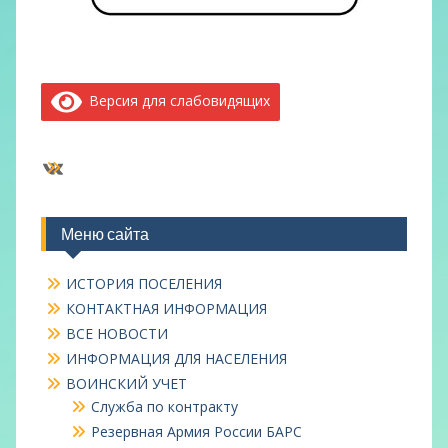
Версия для слабовидящих
ВКонтакте
Меню сайта
ИСТОРИЯ ПОСЕЛЕНИЯ
КОНТАКТНАЯ ИНФОРМАЦИЯ
ВСЕ НОВОСТИ
ИНФОРМАЦИЯ ДЛЯ НАСЕЛЕНИЯ
ВОИНСКИЙ УЧЕТ
Служба по контракту
Резервная Армия России БАРС