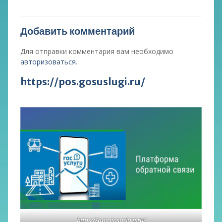
Добавить комментарий
Для отправки комментария вам необходимо
авторизоваться
.
https://pos.gosuslugi.ru/
https://pos.gosuslugi.ru/