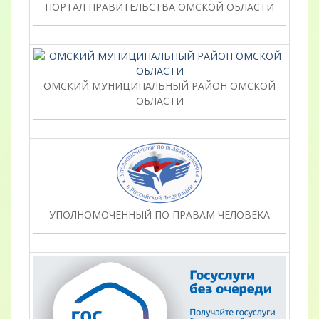
ПОРТАЛ ПРАВИТЕЛЬСТВА ОМСКОЙ ОБЛАСТИ
ОМСКИЙ МУНИЦИПАЛЬНЫЙ РАЙОН ОМСКОЙ
ОБЛАСТИ
УПОЛНОМОЧЕННЫЙ ПО ПРАВАМ ЧЕЛОВЕКА