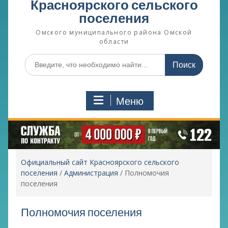
Красноярского сельского
поселения
Омского муниципального района Омской
области
Поиск
по:
Меню
Официальный сайт Красноярского сельского
поселения
/
Администрация
/
Полномочия
поселения
Полномочия поселения