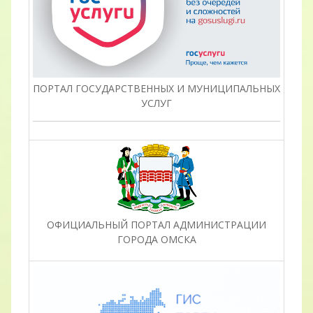
ПОРТАЛ ГОСУДАРСТВЕННЫХ И МУНИЦИПАЛЬНЫХ
УСЛУГ
ОФИЦИАЛЬНЫЙ ПОРТАЛ АДМИНИСТРАЦИИ
ГОРОДА ОМСКА