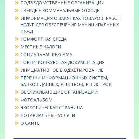
ПОДВЕДОМСТВЕННЫЕ ОРГАНИЗАЦИИ
ТВЕРДЫЕ КОММУНАЛЬНЫЕ ОТХОДЫ
ИНФОРМАЦИЯ О ЗАКУПКАХ ТОВАРОВ, РАБОТ,
УСЛУГ ДЛЯ ОБЕСПЕЧЕНИЯ МУНИЦИПАЛЬНЫХ
НУЖД
КОМФОРТНАЯ СРЕДА
МЕСТНЫЕ НАЛОГИ
СОЦИАЛЬНАЯ РЕКЛАМА
ТОРГИ, КОНКУРСНАЯ ДОКУМЕНТАЦИЯ
ИНИЦИАТИВНОЕ БЮДЖЕТИРОВАНИЕ
ПЕРЕЧНИ ИНФОРМАЦИОННЫХ СИСТЕМ,
БАНКОВ ДАННЫХ, РЕЕСТРОВ, РЕГИСТРОВ
ОБСЛУЖИВАЮЩИЕ ОРГАНИЗАЦИИ
ФОТОАЛЬБОМ
ЭКОЛОГИЧЕСКАЯ СТРАНИЦА
НОТАРИАЛЬНЫЕ УСЛУГИ
О САЙТЕ