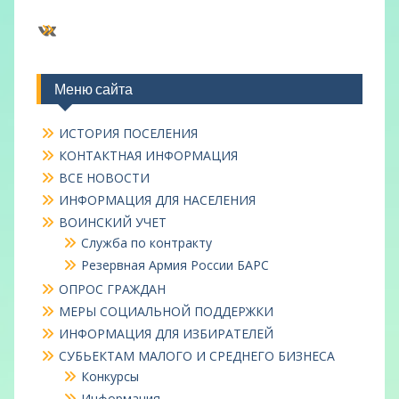
ВКонтакте
Меню сайта
ИСТОРИЯ ПОСЕЛЕНИЯ
КОНТАКТНАЯ ИНФОРМАЦИЯ
ВСЕ НОВОСТИ
ИНФОРМАЦИЯ ДЛЯ НАСЕЛЕНИЯ
ВОИНСКИЙ УЧЕТ
Служба по контракту
Резервная Армия России БАРС
ОПРОС ГРАЖДАН
МЕРЫ СОЦИАЛЬНОЙ ПОДДЕРЖКИ
ИНФОРМАЦИЯ ДЛЯ ИЗБИРАТЕЛЕЙ
СУБЬЕКТАМ МАЛОГО И СРЕДНЕГО БИЗНЕСА
Конкурсы
Информация