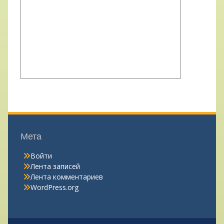
Мета
Войти
Лента записей
Лента комментариев
WordPress.org