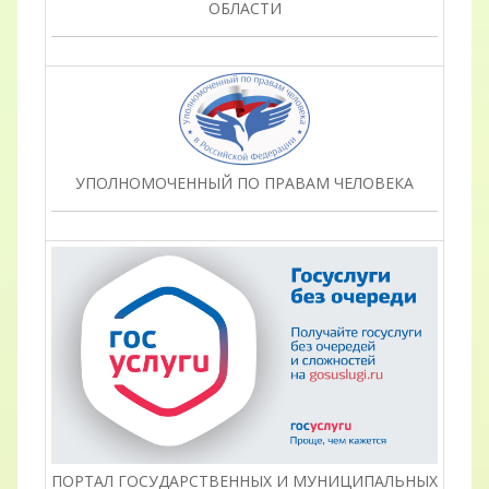
ОБЛАСТИ
УПОЛНОМОЧЕННЫЙ ПО ПРАВАМ ЧЕЛОВЕКА
ПОРТАЛ ГОСУДАРСТВЕННЫХ И МУНИЦИПАЛЬНЫХ