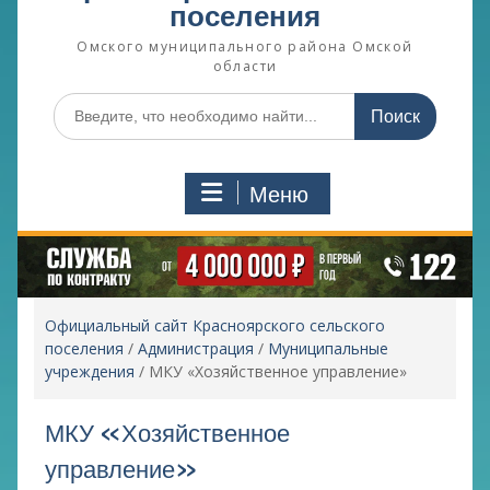
поселения
Омского муниципального района Омской
области
Поиск
по:
Меню
Официальный сайт Красноярского сельского
поселения
/
Администрация
/
Муниципальные
учреждения
/
МКУ «Хозяйственное управление»
МКУ «Хозяйственное
управление»