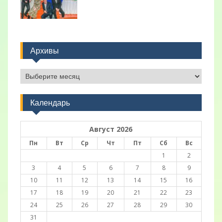
Архивы
Архивы
Календарь
Август 2026
Пн
Вт
Ср
Чт
Пт
Сб
Вс
1
2
3
4
5
6
7
8
9
10
11
12
13
14
15
16
17
18
19
20
21
22
23
24
25
26
27
28
29
30
31