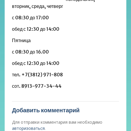
вторник, среда, четверг
с 08:30 до 17:00
обед с 12:30 до 14:00
Пятница
с 08:30 до 16.00
обед с 12:30 до 14:00
тел. +7(3812) 971-808
сот.
8913-977-34-44
Добавить комментарий
Для отправки комментария вам необходимо
авторизоваться
.