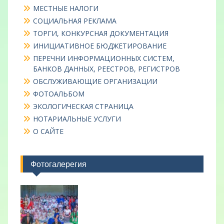
МЕСТНЫЕ НАЛОГИ
СОЦИАЛЬНАЯ РЕКЛАМА
ТОРГИ, КОНКУРСНАЯ ДОКУМЕНТАЦИЯ
ИНИЦИАТИВНОЕ БЮДЖЕТИРОВАНИЕ
ПЕРЕЧНИ ИНФОРМАЦИОННЫХ СИСТЕМ,
БАНКОВ ДАННЫХ, РЕЕСТРОВ, РЕГИСТРОВ
ОБСЛУЖИВАЮЩИЕ ОРГАНИЗАЦИИ
ФОТОАЛЬБОМ
ЭКОЛОГИЧЕСКАЯ СТРАНИЦА
НОТАРИАЛЬНЫЕ УСЛУГИ
О САЙТЕ
Фотогалерегия