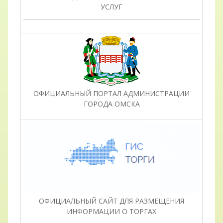
УСЛУГ
ОФИЦИАЛЬНЫЙ ПОРТАЛ АДМИНИСТРАЦИИ
ГОРОДА ОМСКА
ОФИЦИАЛЬНЫЙ САЙТ ДЛЯ РАЗМЕЩЕНИЯ
ИНФОРМАЦИИ О ТОРГАХ