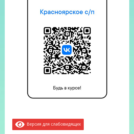
Версия для слабовидящих