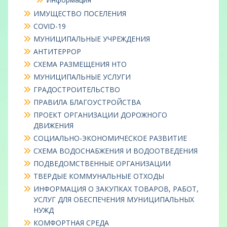
ИМУЩЕСТВО ПОСЕЛЕНИЯ
COVID-19
МУНИЦИПАЛЬНЫЕ УЧРЕЖДЕНИЯ
АНТИТЕРРОР
СХЕМА РАЗМЕЩЕНИЯ НТО
МУНИЦИПАЛЬНЫЕ УСЛУГИ
ГРАДОСТРОИТЕЛЬСТВО
ПРАВИЛА БЛАГОУСТРОЙСТВА
ПРОЕКТ ОРГАНИЗАЦИИ ДОРОЖНОГО
ДВИЖЕНИЯ
СОЦИАЛЬНО-ЭКОНОМИЧЕСКОЕ РАЗВИТИЕ
СХЕМА ВОДОСНАБЖЕНИЯ И ВОДООТВЕДЕНИЯ
ПОДВЕДОМСТВЕННЫЕ ОРГАНИЗАЦИИ
ТВЕРДЫЕ КОММУНАЛЬНЫЕ ОТХОДЫ
ИНФОРМАЦИЯ О ЗАКУПКАХ ТОВАРОВ, РАБОТ,
УСЛУГ ДЛЯ ОБЕСПЕЧЕНИЯ МУНИЦИПАЛЬНЫХ
НУЖД
КОМФОРТНАЯ СРЕДА