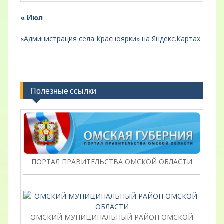
« Июл
«Администрация села Красноярки» на Яндекс.Картах
Полезные ссылки
ПОРТАЛ ПРАВИТЕЛЬСТВА ОМСКОЙ ОБЛАСТИ
ОМСКИЙ МУНИЦИПАЛЬНЫЙ РАЙОН ОМСКОЙ