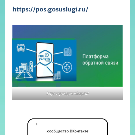
https://pos.gosuslugi.ru/
https://pos.gosuslugi.ru/