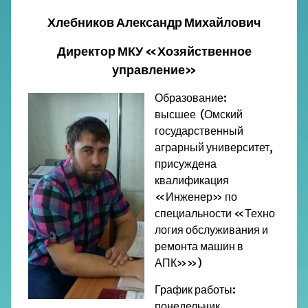
Хлебников Александр Михайлович
Директор МКУ «Хозяйственное
управление»
Образование:
высшее (Омский
государственный
аграрный университет,
присуждена
квалификация
«Инженер» по
специальности «Техно
логия обслуживания и
ремонта машин в
АПК»»)
График работы:
понедельник,