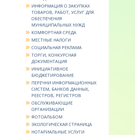
ИНФОРМАЦИЯ О ЗАКУПКАХ
ТОВАРОВ, РАБОТ, УСЛУГ ДЛЯ
ОБЕСПЕЧЕНИЯ
МУНИЦИПАЛЬНЫХ НУЖД
КОМФОРТНАЯ СРЕДА
МЕСТНЫЕ НАЛОГИ
СОЦИАЛЬНАЯ РЕКЛАМА
ТОРГИ, КОНКУРСНАЯ
ДОКУМЕНТАЦИЯ
ИНИЦИАТИВНОЕ
БЮДЖЕТИРОВАНИЕ
ПЕРЕЧНИ ИНФОРМАЦИОННЫХ
СИСТЕМ, БАНКОВ ДАННЫХ,
РЕЕСТРОВ, РЕГИСТРОВ
ОБСЛУЖИВАЮЩИЕ
ОРГАНИЗАЦИИ
ФОТОАЛЬБОМ
ЭКОЛОГИЧЕСКАЯ СТРАНИЦА
НОТАРИАЛЬНЫЕ УСЛУГИ