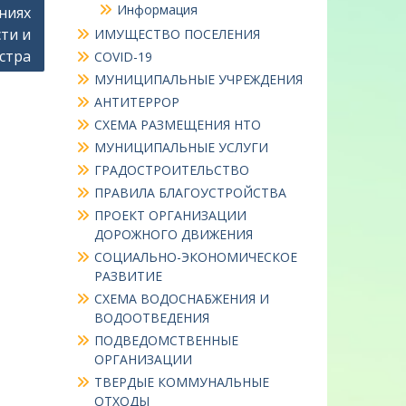
Информация
ниях
ти и
ИМУЩЕСТВО ПОСЕЛЕНИЯ
стра
COVID-19
МУНИЦИПАЛЬНЫЕ УЧРЕЖДЕНИЯ
АНТИТЕРРОР
СХЕМА РАЗМЕЩЕНИЯ НТО
МУНИЦИПАЛЬНЫЕ УСЛУГИ
ГРАДОСТРОИТЕЛЬСТВО
ПРАВИЛА БЛАГОУСТРОЙСТВА
ПРОЕКТ ОРГАНИЗАЦИИ
ДОРОЖНОГО ДВИЖЕНИЯ
СОЦИАЛЬНО-ЭКОНОМИЧЕСКОЕ
РАЗВИТИЕ
СХЕМА ВОДОСНАБЖЕНИЯ И
ВОДООТВЕДЕНИЯ
ПОДВЕДОМСТВЕННЫЕ
ОРГАНИЗАЦИИ
ТВЕРДЫЕ КОММУНАЛЬНЫЕ
ОТХОДЫ