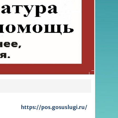
https://pos.gosuslugi.ru/