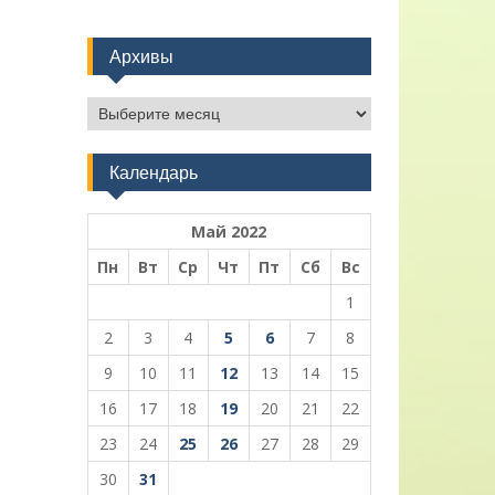
Архивы
Архивы
Календарь
Май 2022
Пн
Вт
Ср
Чт
Пт
Сб
Вс
1
2
3
4
5
6
7
8
9
10
11
12
13
14
15
16
17
18
19
20
21
22
23
24
25
26
27
28
29
30
31