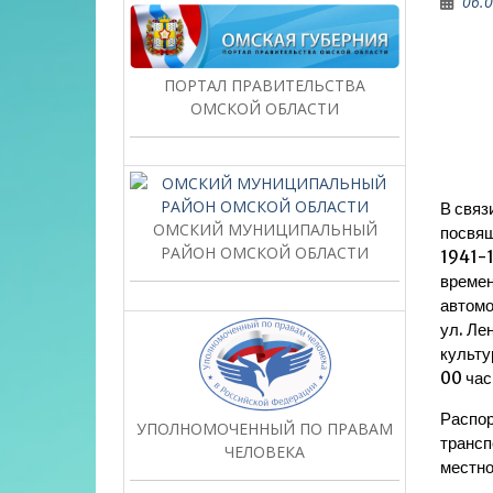
06.
ПОРТАЛ ПРАВИТЕЛЬСТВА
ОМСКОЙ ОБЛАСТИ
В связ
ОМСКИЙ МУНИЦИПАЛЬНЫЙ
посвящ
РАЙОН ОМСКОЙ ОБЛАСТИ
1941-1
времен
автомо
ул. Ле
культу
00 час
Распор
УПОЛНОМОЧЕННЫЙ ПО ПРАВАМ
трансп
ЧЕЛОВЕКА
местно