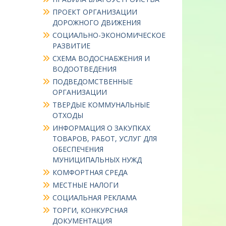
ПРОЕКТ ОРГАНИЗАЦИИ
ДОРОЖНОГО ДВИЖЕНИЯ
СОЦИАЛЬНО-ЭКОНОМИЧЕСКОЕ
РАЗВИТИЕ
СХЕМА ВОДОСНАБЖЕНИЯ И
ВОДООТВЕДЕНИЯ
ПОДВЕДОМСТВЕННЫЕ
ОРГАНИЗАЦИИ
ТВЕРДЫЕ КОММУНАЛЬНЫЕ
ОТХОДЫ
ИНФОРМАЦИЯ О ЗАКУПКАХ
ТОВАРОВ, РАБОТ, УСЛУГ ДЛЯ
ОБЕСПЕЧЕНИЯ
МУНИЦИПАЛЬНЫХ НУЖД
КОМФОРТНАЯ СРЕДА
МЕСТНЫЕ НАЛОГИ
СОЦИАЛЬНАЯ РЕКЛАМА
ТОРГИ, КОНКУРСНАЯ
ДОКУМЕНТАЦИЯ