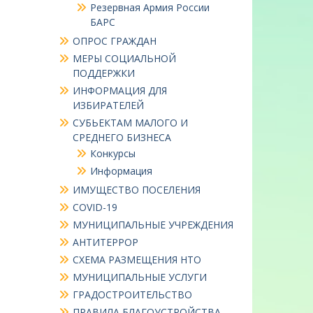
Резервная Армия России
БАРС
ОПРОС ГРАЖДАН
МЕРЫ СОЦИАЛЬНОЙ
ПОДДЕРЖКИ
ИНФОРМАЦИЯ ДЛЯ
ИЗБИРАТЕЛЕЙ
СУБЬЕКТАМ МАЛОГО И
СРЕДНЕГО БИЗНЕСА
Конкурсы
Информация
ИМУЩЕСТВО ПОСЕЛЕНИЯ
COVID-19
МУНИЦИПАЛЬНЫЕ УЧРЕЖДЕНИЯ
АНТИТЕРРОР
СХЕМА РАЗМЕЩЕНИЯ НТО
МУНИЦИПАЛЬНЫЕ УСЛУГИ
ГРАДОСТРОИТЕЛЬСТВО
ПРАВИЛА БЛАГОУСТРОЙСТВА