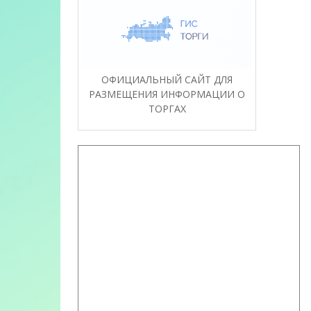
ОФИЦИАЛЬНЫЙ САЙТ ДЛЯ
РАЗМЕЩЕНИЯ ИНФОРМАЦИИ О
ТОРГАХ