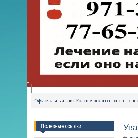
Официальный сайт Красноярского сельского по
Ува
Полезные ссылки