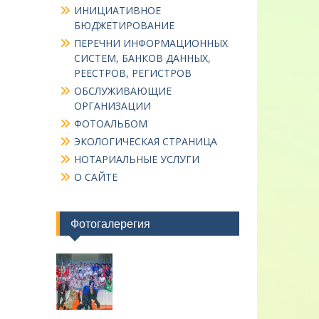
ИНИЦИАТИВНОЕ
БЮДЖЕТИРОВАНИЕ
ПЕРЕЧНИ ИНФОРМАЦИОННЫХ
СИСТЕМ, БАНКОВ ДАННЫХ,
РЕЕСТРОВ, РЕГИСТРОВ
ОБСЛУЖИВАЮЩИЕ
ОРГАНИЗАЦИИ
ФОТОАЛЬБОМ
ЭКОЛОГИЧЕСКАЯ СТРАНИЦА
НОТАРИАЛЬНЫЕ УСЛУГИ
О САЙТЕ
Фотогалерегия