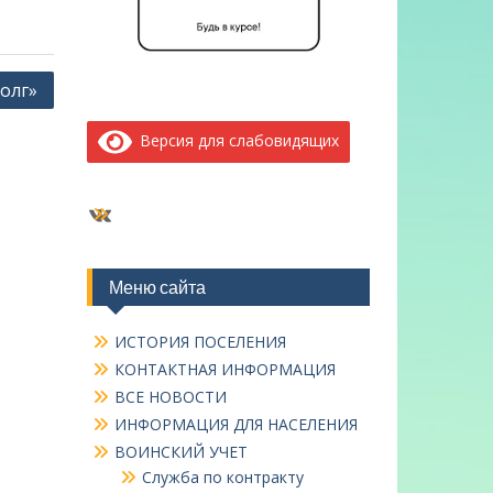
олг»
Версия для слабовидящих
ВКонтакте
Меню сайта
ИСТОРИЯ ПОСЕЛЕНИЯ
КОНТАКТНАЯ ИНФОРМАЦИЯ
ВСЕ НОВОСТИ
ИНФОРМАЦИЯ ДЛЯ НАСЕЛЕНИЯ
ВОИНСКИЙ УЧЕТ
Служба по контракту