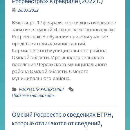
Росреестра» в феврале (2022 г.)
28.03.2022
В четверг, 17 февраля, состоялось очередное
занятие в омской «Школе электронных услуг
Росреестра». В обучении приняли участие
представители администраций
Кормиловского муниципального района
Омской области, Иртышского сельского
поселения Черлакского муниципального
района Омской области, Омского
муниципального района.
РОСРЕЕСТР РАЗЪЯСНЯЕТ
Прокомментировать
Омский Росреестр о сведениях ЕГРН,
которые отличаются от сведений,