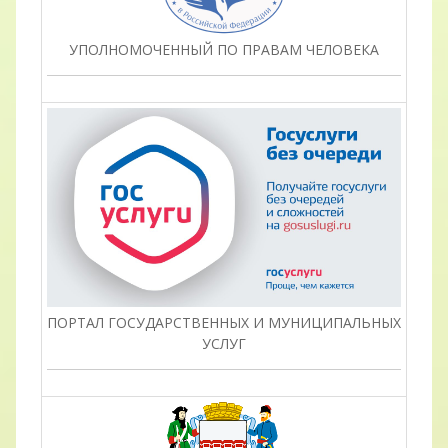
УПОЛНОМОЧЕННЫЙ ПО ПРАВАМ ЧЕЛОВЕКА
ПОРТАЛ ГОСУДАРСТВЕННЫХ И МУНИЦИПАЛЬНЫХ
УСЛУГ