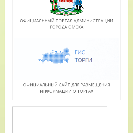
ОФИЦИАЛЬНЫЙ ПОРТАЛ АДМИНИСТРАЦИИ
ГОРОДА ОМСКА
ОФИЦИАЛЬНЫЙ САЙТ ДЛЯ РАЗМЕЩЕНИЯ
ИНФОРМАЦИИ О ТОРГАХ