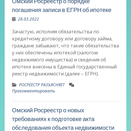
Омский Росреестр о порядке
погашения записи в ЕГРН об ипотеке
28.03.2022
Зачастую, исполняя обязательства по
кредитному договору или договору займа,
граждане забывают, что такие обязательства
у них обеспечены ипотекой (залогом
недвижимого имущества) и сведения об
ипотеке внесены в Единый государственный
реестр недвижимости (далее – ЕГРН).
РОСРЕЕСТР РАЗЪЯСНЯЕТ
Прокомментировать
Омский Росреестр о новых
требованиях к подготовке акта
обследования объекта недвижимости