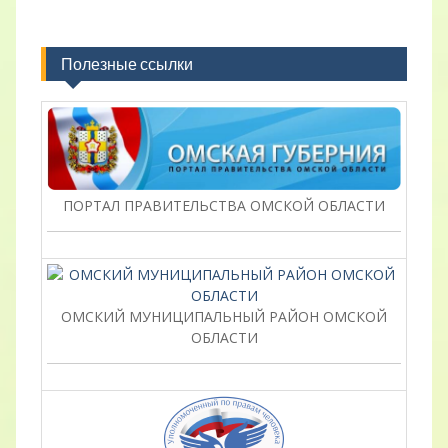
Полезные ссылки
ПОРТАЛ ПРАВИТЕЛЬСТВА ОМСКОЙ ОБЛАСТИ
ОМСКИЙ МУНИЦИПАЛЬНЫЙ РАЙОН ОМСКОЙ
ОБЛАСТИ