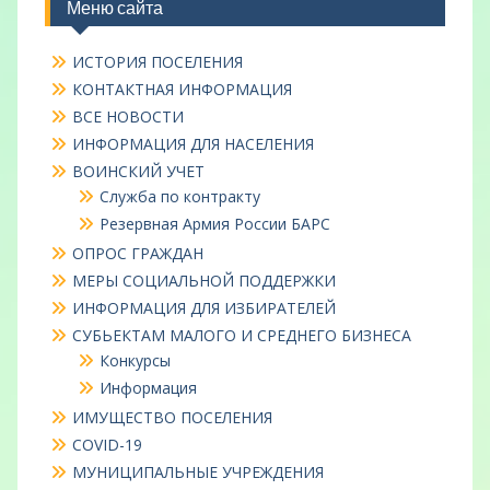
Меню сайта
ИСТОРИЯ ПОСЕЛЕНИЯ
КОНТАКТНАЯ ИНФОРМАЦИЯ
ВСЕ НОВОСТИ
ИНФОРМАЦИЯ ДЛЯ НАСЕЛЕНИЯ
ВОИНСКИЙ УЧЕТ
Служба по контракту
Резервная Армия России БАРС
ОПРОС ГРАЖДАН
МЕРЫ СОЦИАЛЬНОЙ ПОДДЕРЖКИ
ИНФОРМАЦИЯ ДЛЯ ИЗБИРАТЕЛЕЙ
СУБЬЕКТАМ МАЛОГО И СРЕДНЕГО БИЗНЕСА
Конкурсы
Информация
ИМУЩЕСТВО ПОСЕЛЕНИЯ
COVID-19
МУНИЦИПАЛЬНЫЕ УЧРЕЖДЕНИЯ