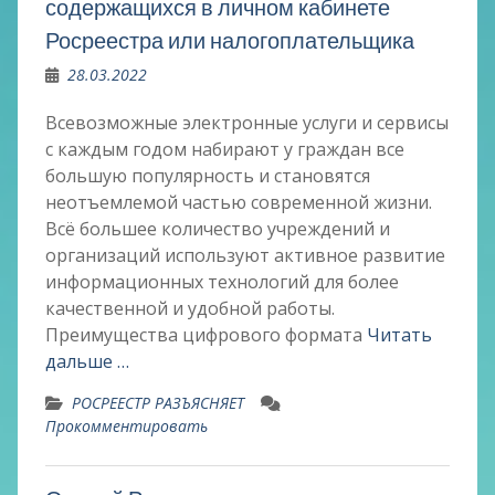
содержащихся в личном кабинете
Росреестра или налогоплательщика
28.03.2022
Всевозможные электронные услуги и сервисы
с каждым годом набирают у граждан все
большую популярность и становятся
неотъемлемой частью современной жизни.
Всё большее количество учреждений и
организаций используют активное развитие
информационных технологий для более
качественной и удобной работы.
Преимущества цифрового формата
Читать
дальше …
РОСРЕЕСТР РАЗЪЯСНЯЕТ
Прокомментировать