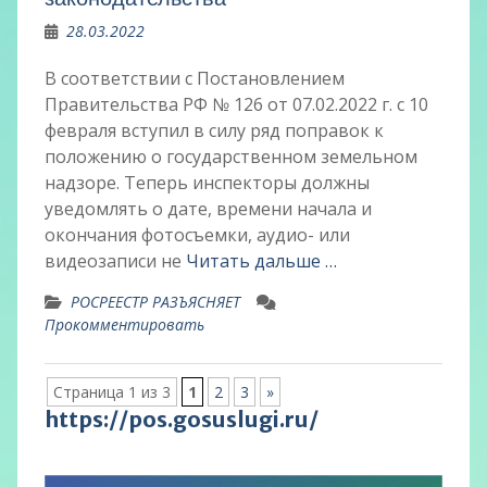
28.03.2022
В соответствии с Постановлением
Правительства РФ № 126 от 07.02.2022 г. с 10
февраля вступил в силу ряд поправок к
положению о государственном земельном
надзоре. Теперь инспекторы должны
уведомлять о дате, времени начала и
окончания фотосъемки, аудио- или
видеозаписи не
Читать дальше …
РОСРЕЕСТР РАЗЪЯСНЯЕТ
Прокомментировать
Страница 1 из 3
1
2
3
»
https://pos.gosuslugi.ru/