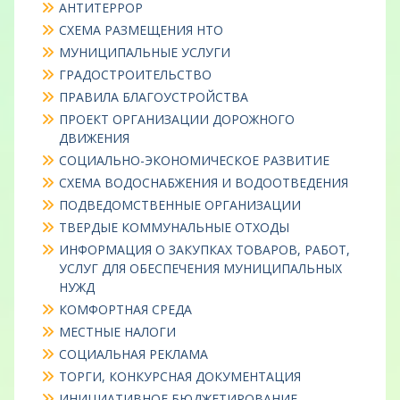
АНТИТЕРРОР
СХЕМА РАЗМЕЩЕНИЯ НТО
МУНИЦИПАЛЬНЫЕ УСЛУГИ
ГРАДОСТРОИТЕЛЬСТВО
ПРАВИЛА БЛАГОУСТРОЙСТВА
ПРОЕКТ ОРГАНИЗАЦИИ ДОРОЖНОГО
ДВИЖЕНИЯ
СОЦИАЛЬНО-ЭКОНОМИЧЕСКОЕ РАЗВИТИЕ
СХЕМА ВОДОСНАБЖЕНИЯ И ВОДООТВЕДЕНИЯ
ПОДВЕДОМСТВЕННЫЕ ОРГАНИЗАЦИИ
ТВЕРДЫЕ КОММУНАЛЬНЫЕ ОТХОДЫ
ИНФОРМАЦИЯ О ЗАКУПКАХ ТОВАРОВ, РАБОТ,
УСЛУГ ДЛЯ ОБЕСПЕЧЕНИЯ МУНИЦИПАЛЬНЫХ
НУЖД
КОМФОРТНАЯ СРЕДА
МЕСТНЫЕ НАЛОГИ
СОЦИАЛЬНАЯ РЕКЛАМА
ТОРГИ, КОНКУРСНАЯ ДОКУМЕНТАЦИЯ
ИНИЦИАТИВНОЕ БЮДЖЕТИРОВАНИЕ