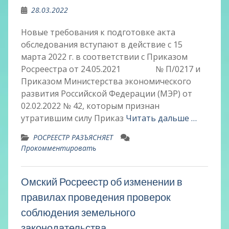
28.03.2022
Новые требования к подготовке акта
обследования вступают в действие с 15
марта 2022 г. в соответствии с Приказом
Росреестра от 24.05.2021 № П/0217 и
Приказом Министерства экономического
развития Российской Федерации (МЭР) от
02.02.2022 № 42, которым признан
утратившим силу Приказ
Читать дальше …
РОСРЕЕСТР РАЗЪЯСНЯЕТ
Прокомментировать
Омский Росреестр об изменении в
правилах проведения проверок
соблюдения земельного
законодательства