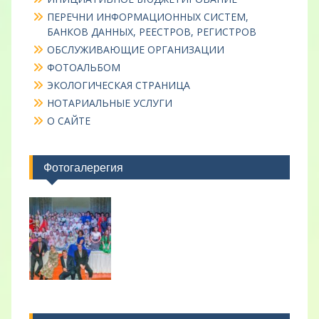
ПЕРЕЧНИ ИНФОРМАЦИОННЫХ СИСТЕМ,
БАНКОВ ДАННЫХ, РЕЕСТРОВ, РЕГИСТРОВ
ОБСЛУЖИВАЮЩИЕ ОРГАНИЗАЦИИ
ФОТОАЛЬБОМ
ЭКОЛОГИЧЕСКАЯ СТРАНИЦА
НОТАРИАЛЬНЫЕ УСЛУГИ
О САЙТЕ
Фотогалерегия