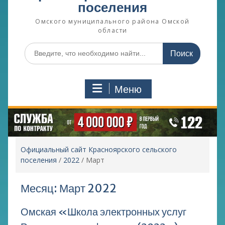
поселения
Омского муниципального района Омской
области
Поиск
по:
Меню
Официальный сайт Красноярского сельского
поселения
/
2022
/
Март
Месяц:
Март 2022
Омская «Школа электронных услуг