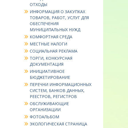
ОТХОДЫ
ИНФОРМАЦИЯ О ЗАКУПКАХ
ТОВАРОВ, РАБОТ, УСЛУГ ДЛЯ
ОБЕСПЕЧЕНИЯ
МУНИЦИПАЛЬНЫХ НУЖД
КОМФОРТНАЯ СРЕДА
МЕСТНЫЕ НАЛОГИ
СОЦИАЛЬНАЯ РЕКЛАМА
ТОРГИ, КОНКУРСНАЯ
ДОКУМЕНТАЦИЯ
ИНИЦИАТИВНОЕ
БЮДЖЕТИРОВАНИЕ
ПЕРЕЧНИ ИНФОРМАЦИОННЫХ
СИСТЕМ, БАНКОВ ДАННЫХ,
РЕЕСТРОВ, РЕГИСТРОВ
ОБСЛУЖИВАЮЩИЕ
ОРГАНИЗАЦИИ
ФОТОАЛЬБОМ
ЭКОЛОГИЧЕСКАЯ СТРАНИЦА