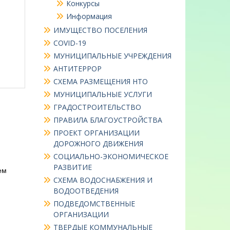
Конкурсы
Информация
ИМУЩЕСТВО ПОСЕЛЕНИЯ
COVID-19
МУНИЦИПАЛЬНЫЕ УЧРЕЖДЕНИЯ
АНТИТЕРРОР
СХЕМА РАЗМЕЩЕНИЯ НТО
МУНИЦИПАЛЬНЫЕ УСЛУГИ
ГРАДОСТРОИТЕЛЬСТВО
ПРАВИЛА БЛАГОУСТРОЙСТВА
ПРОЕКТ ОРГАНИЗАЦИИ
ДОРОЖНОГО ДВИЖЕНИЯ
СОЦИАЛЬНО-ЭКОНОМИЧЕСКОЕ
РАЗВИТИЕ
ем
СХЕМА ВОДОСНАБЖЕНИЯ И
ВОДООТВЕДЕНИЯ
ПОДВЕДОМСТВЕННЫЕ
ОРГАНИЗАЦИИ
ТВЕРДЫЕ КОММУНАЛЬНЫЕ