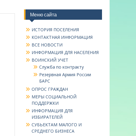
Меню сайта
ИСТОРИЯ ПОСЕЛЕНИЯ
КОНТАКТНАЯ ИНФОРМАЦИЯ
ВСЕ НОВОСТИ
ИНФОРМАЦИЯ ДЛЯ НАСЕЛЕНИЯ
ВОИНСКИЙ УЧЕТ
Служба по контракту
Резервная Армия России
БАРС
ОПРОС ГРАЖДАН
МЕРЫ СОЦИАЛЬНОЙ
ПОДДЕРЖКИ
ИНФОРМАЦИЯ ДЛЯ
ИЗБИРАТЕЛЕЙ
СУБЬЕКТАМ МАЛОГО И
СРЕДНЕГО БИЗНЕСА