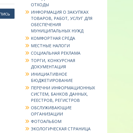
ОТХОДЫ
ИНФОРМАЦИЯ О ЗАКУПКАХ
пись
ТОВАРОВ, РАБОТ, УСЛУГ ДЛЯ
ОБЕСПЕЧЕНИЯ
МУНИЦИПАЛЬНЫХ НУЖД
КОМФОРТНАЯ СРЕДА
МЕСТНЫЕ НАЛОГИ
СОЦИАЛЬНАЯ РЕКЛАМА
ТОРГИ, КОНКУРСНАЯ
ДОКУМЕНТАЦИЯ
ИНИЦИАТИВНОЕ
БЮДЖЕТИРОВАНИЕ
ПЕРЕЧНИ ИНФОРМАЦИОННЫХ
СИСТЕМ, БАНКОВ ДАННЫХ,
РЕЕСТРОВ, РЕГИСТРОВ
ОБСЛУЖИВАЮЩИЕ
ОРГАНИЗАЦИИ
ФОТОАЛЬБОМ
ЭКОЛОГИЧЕСКАЯ СТРАНИЦА