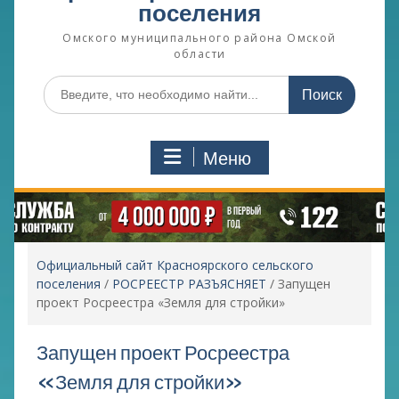
поселения
Омского муниципального района Омской
области
Поиск
по:
Меню
Официальный сайт Красноярского сельского
поселения
/
РОСРЕЕСТР РАЗЪЯСНЯЕТ
/
Запущен
проект Росреестра «Земля для стройки»
Запущен проект Росреестра
«Земля для стройки»