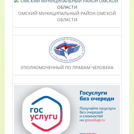
ОМСКИЙ МУНИЦИПАЛЬНЫЙ РАЙОН ОМСКОЙ
ОБЛАСТИ
УПОЛНОМОЧЕННЫЙ ПО ПРАВАМ ЧЕЛОВЕКА