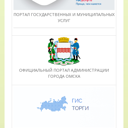
ПОРТАЛ ГОСУДАРСТВЕННЫХ И МУНИЦИПАЛЬНЫХ
УСЛУГ
ОФИЦИАЛЬНЫЙ ПОРТАЛ АДМИНИСТРАЦИИ
ГОРОДА ОМСКА