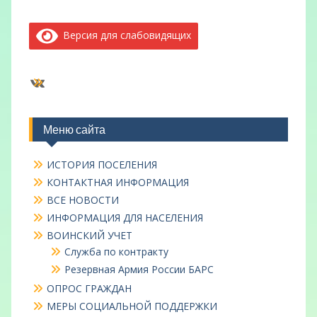
Версия для слабовидящих
ВКонтакте
Меню сайта
ИСТОРИЯ ПОСЕЛЕНИЯ
КОНТАКТНАЯ ИНФОРМАЦИЯ
ВСЕ НОВОСТИ
ИНФОРМАЦИЯ ДЛЯ НАСЕЛЕНИЯ
ВОИНСКИЙ УЧЕТ
Служба по контракту
Резервная Армия России БАРС
ОПРОС ГРАЖДАН
МЕРЫ СОЦИАЛЬНОЙ ПОДДЕРЖКИ