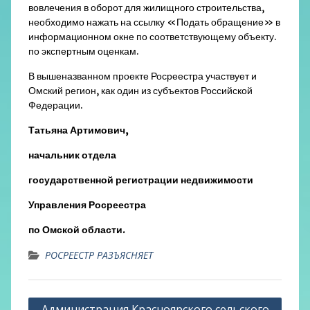
вовлечения в оборот для жилищного строительства,
необходимо нажать на ссылку «Подать обращение» в
информационном окне по соответствующему объекту.
по экспертным оценкам.
В вышеназванном проекте Росреестра участвует и
Омский регион, как один из субъектов Российской
Федерации.
Татьяна Артимович,
начальник отдела
государственной регистрации недвижимости
Управления Росреестра
по Омской области.
РОСРЕЕСТР РАЗЪЯСНЯЕТ
Навигация
Администрация Красноярского сельского