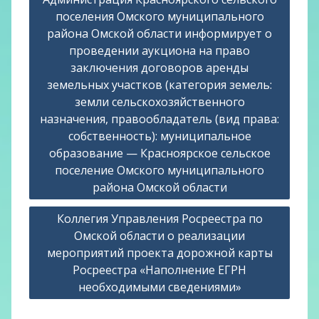
по
поселения Омского муниципального
записям
района Омской области информирует о
проведении аукциона на право
заключения договоров аренды
земельных участков (категория земель:
земли сельскохозяйственного
назначения, правообладатель (вид права:
собственность): муниципальное
образование — Красноярское сельское
поселение Омского муниципального
района Омской области
Коллегия Управления Росреестра по
Омской области о реализации
мероприятий проекта дорожной карты
Росреестра «Наполнение ЕГРН
необходимыми сведениями»