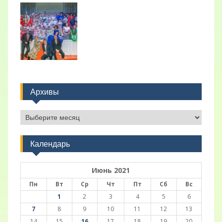
Архивы
Архивы
Календарь
Июнь 2021
Пн
Вт
Ср
Чт
Пт
Сб
Вс
1
2
3
4
5
6
7
8
9
10
11
12
13
14
15
16
17
18
19
20