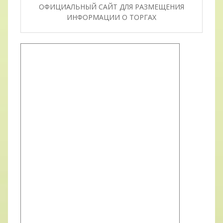
ОФИЦИАЛЬНЫЙ САЙТ ДЛЯ РАЗМЕЩЕНИЯ
ИНФОРМАЦИИ О ТОРГАХ