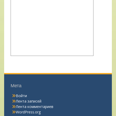
Мета
Войти
Лента записей
Лента комментариев
WordPress.org