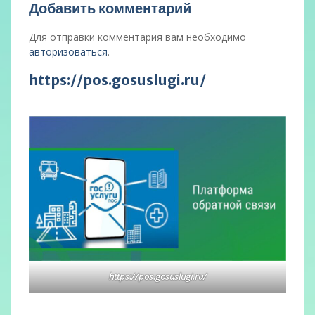
Добавить комментарий
Для отправки комментария вам необходимо
авторизоваться
.
https://pos.gosuslugi.ru/
https://pos.gosuslugi.ru/