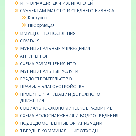
ИНФОРМАЦИЯ ДЛЯ ИЗБИРАТЕЛЕЙ
СУБЬЕКТАМ МАЛОГО И СРЕДНЕГО БИЗНЕСА
Конкурсы
Информация
ИМУЩЕСТВО ПОСЕЛЕНИЯ
COVID-19
МУНИЦИПАЛЬНЫЕ УЧРЕЖДЕНИЯ
АНТИТЕРРОР
СХЕМА РАЗМЕЩЕНИЯ НТО
МУНИЦИПАЛЬНЫЕ УСЛУГИ
ГРАДОСТРОИТЕЛЬСТВО
ПРАВИЛА БЛАГОУСТРОЙСТВА
ПРОЕКТ ОРГАНИЗАЦИИ ДОРОЖНОГО
ДВИЖЕНИЯ
СОЦИАЛЬНО-ЭКОНОМИЧЕСКОЕ РАЗВИТИЕ
СХЕМА ВОДОСНАБЖЕНИЯ И ВОДООТВЕДЕНИЯ
ПОДВЕДОМСТВЕННЫЕ ОРГАНИЗАЦИИ
ТВЕРДЫЕ КОММУНАЛЬНЫЕ ОТХОДЫ