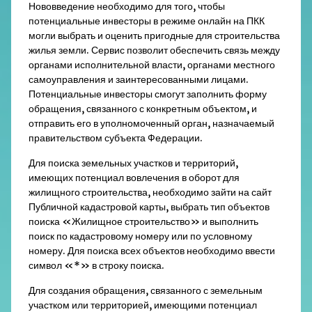
Нововведение необходимо для того, чтобы
потенциальные инвесторы в режиме онлайн на ПКК
могли выбрать и оценить пригодные для строительства
жилья земли. Сервис позволит обеспечить связь между
органами исполнительной власти, органами местного
самоуправления и заинтересованными лицами.
Потенциальные инвесторы смогут заполнить форму
обращения, связанного с конкретным объектом, и
отправить его в уполномоченный орган, назначаемый
правительством субъекта Федерации.
Для поиска земельных участков и территорий,
имеющих потенциал вовлечения в оборот для
жилищного строительства, необходимо зайти на сайт
Публичной кадастровой карты, выбрать тип объектов
поиска «Жилищное строительство» и выполнить
поиск по кадастровому номеру или по условному
номеру. Для поиска всех объектов необходимо ввести
символ «*» в строку поиска.
Для создания обращения, связанного с земельным
участком или территорией, имеющими потенциал