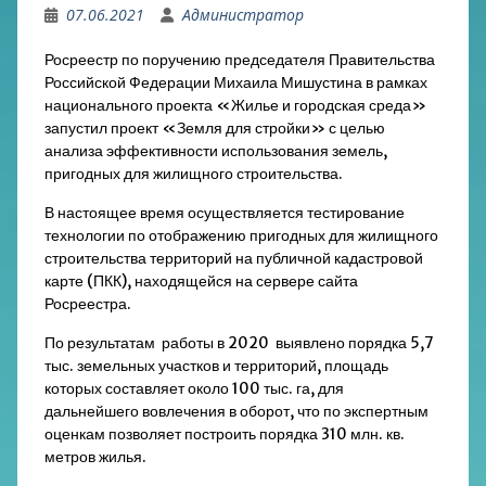
07.06.2021
Администратор
Росреестр по поручению председателя Правительства
Российской Федерации Михаила Мишустина в рамках
национального проекта «Жилье и городская среда»
запустил проект «Земля для стройки» с целью
анализа эффективности использования земель,
пригодных для жилищного строительства.
В настоящее время осуществляется тестирование
технологии по отображению пригодных для жилищного
строительства территорий на публичной кадастровой
карте (ПКК), находящейся на сервере сайта
Росреестра.
По результатам работы в 2020 выявлено порядка 5,7
тыс. земельных участков и территорий, площадь
которых составляет около 100 тыс. га, для
дальнейшего вовлечения в оборот, что по экспертным
оценкам позволяет построить порядка 310 млн. кв.
метров жилья.