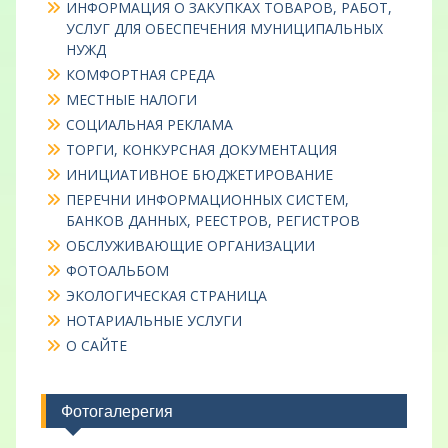
ИНФОРМАЦИЯ О ЗАКУПКАХ ТОВАРОВ, РАБОТ,
УСЛУГ ДЛЯ ОБЕСПЕЧЕНИЯ МУНИЦИПАЛЬНЫХ
НУЖД
КОМФОРТНАЯ СРЕДА
МЕСТНЫЕ НАЛОГИ
СОЦИАЛЬНАЯ РЕКЛАМА
ТОРГИ, КОНКУРСНАЯ ДОКУМЕНТАЦИЯ
ИНИЦИАТИВНОЕ БЮДЖЕТИРОВАНИЕ
ПЕРЕЧНИ ИНФОРМАЦИОННЫХ СИСТЕМ,
БАНКОВ ДАННЫХ, РЕЕСТРОВ, РЕГИСТРОВ
ОБСЛУЖИВАЮЩИЕ ОРГАНИЗАЦИИ
ФОТОАЛЬБОМ
ЭКОЛОГИЧЕСКАЯ СТРАНИЦА
НОТАРИАЛЬНЫЕ УСЛУГИ
О САЙТЕ
Фотогалерегия