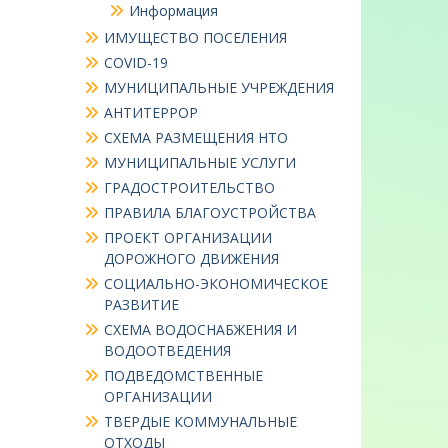
Информация
ИМУЩЕСТВО ПОСЕЛЕНИЯ
COVID-19
МУНИЦИПАЛЬНЫЕ УЧРЕЖДЕНИЯ
АНТИТЕРРОР
СХЕМА РАЗМЕЩЕНИЯ НТО
МУНИЦИПАЛЬНЫЕ УСЛУГИ
ГРАДОСТРОИТЕЛЬСТВО
ПРАВИЛА БЛАГОУСТРОЙСТВА
ПРОЕКТ ОРГАНИЗАЦИИ
ДОРОЖНОГО ДВИЖЕНИЯ
СОЦИАЛЬНО-ЭКОНОМИЧЕСКОЕ
РАЗВИТИЕ
СХЕМА ВОДОСНАБЖЕНИЯ И
ВОДООТВЕДЕНИЯ
ПОДВЕДОМСТВЕННЫЕ
ОРГАНИЗАЦИИ
ТВЕРДЫЕ КОММУНАЛЬНЫЕ
ОТХОДЫ