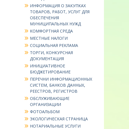
ИНФОРМАЦИЯ О ЗАКУПКАХ
ТОВАРОВ, РАБОТ, УСЛУГ ДЛЯ
ОБЕСПЕЧЕНИЯ
МУНИЦИПАЛЬНЫХ НУЖД
КОМФОРТНАЯ СРЕДА
МЕСТНЫЕ НАЛОГИ
СОЦИАЛЬНАЯ РЕКЛАМА
ТОРГИ, КОНКУРСНАЯ
ДОКУМЕНТАЦИЯ
ИНИЦИАТИВНОЕ
БЮДЖЕТИРОВАНИЕ
ПЕРЕЧНИ ИНФОРМАЦИОННЫХ
СИСТЕМ, БАНКОВ ДАННЫХ,
РЕЕСТРОВ, РЕГИСТРОВ
ОБСЛУЖИВАЮЩИЕ
ОРГАНИЗАЦИИ
ФОТОАЛЬБОМ
ЭКОЛОГИЧЕСКАЯ СТРАНИЦА
НОТАРИАЛЬНЫЕ УСЛУГИ