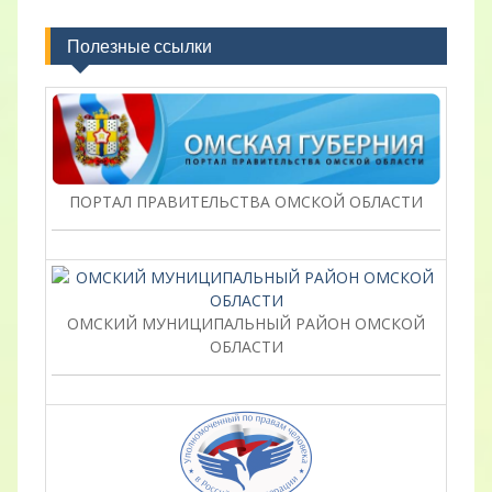
Полезные ссылки
ПОРТАЛ ПРАВИТЕЛЬСТВА ОМСКОЙ ОБЛАСТИ
ОМСКИЙ МУНИЦИПАЛЬНЫЙ РАЙОН ОМСКОЙ
ОБЛАСТИ