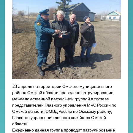
23 апреля на территории Омского муниципального
района Омской области проведено патрулирование
межведомственной патрульной группой в составе
представителей Главного управления МЧС России по
Омской области, ОМВД России по Омскому району,
Главного управления лесного хозяйства Омской
области.
Ежедневно данная группа проводит патрулирование