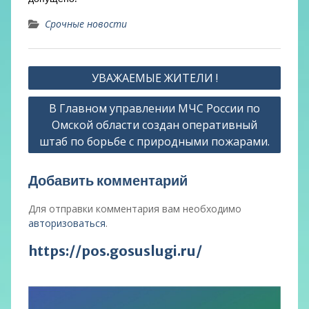
Срочные новости
Навигация
УВАЖАЕМЫЕ ЖИТЕЛИ !
по
В Главном управлении МЧС России по
записям
Омской области создан оперативный
штаб по борьбе с природными пожарами.
Добавить комментарий
Для отправки комментария вам необходимо
авторизоваться
.
https://pos.gosuslugi.ru/