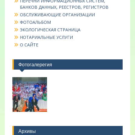
ПЕРЕЧНИ ИНФОРМАЦИОННЫХ СИСТЕМ,
БАНКОВ ДАННЫХ, РЕЕСТРОВ, РЕГИСТРОВ
ОБСЛУЖИВАЮЩИЕ ОРГАНИЗАЦИИ
ФОТОАЛЬБОМ
ЭКОЛОГИЧЕСКАЯ СТРАНИЦА
НОТАРИАЛЬНЫЕ УСЛУГИ
О САЙТЕ
Фотогалерегия
Архивы