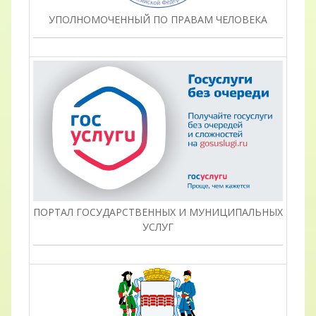
УПОЛНОМОЧЕННЫЙ ПО ПРАВАМ ЧЕЛОВЕКА
ПОРТАЛ ГОСУДАРСТВЕННЫХ И МУНИЦИПАЛЬНЫХ
УСЛУГ