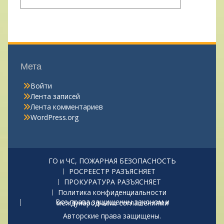
Мета
Войти
Лента записей
Лента комментариев
WordPress.org
ГО и ЧС, ПОЖАРНАЯ БЕЗОПАСНОСТЬ
РОСРЕЕСТР РАЗЪЯСНЯЕТ
ПРОКУРАТУРА РАЗЪЯСНЯЕТ
Политика конфиденциальности
Все права защищенны законом и международными соглашениями
Авторские права защищены.