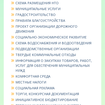
СХЕМА РАЗМЕЩЕНИЯ НТО
МУНИЦИПАЛЬНЫЕ УСЛУГИ
ГРАДОСТРОИТЕЛЬСТВО
ПРАВИЛА БЛАГОУСТРОЙСТВА
ПРОЕКТ ОРГАНИЗАЦИИ ДОРОЖНОГО
ДВИЖЕНИЯ
СОЦИАЛЬНО-ЭКОНОМИЧЕСКОЕ РАЗВИТИЕ
СХЕМА ВОДОСНАБЖЕНИЯ И ВОДООТВЕДЕНИЯ
ПОДВЕДОМСТВЕННЫЕ ОРГАНИЗАЦИИ
ТВЕРДЫЕ КОММУНАЛЬНЫЕ ОТХОДЫ
ИНФОРМАЦИЯ О ЗАКУПКАХ ТОВАРОВ, РАБОТ,
УСЛУГ ДЛЯ ОБЕСПЕЧЕНИЯ МУНИЦИПАЛЬНЫХ
НУЖД
КОМФОРТНАЯ СРЕДА
МЕСТНЫЕ НАЛОГИ
СОЦИАЛЬНАЯ РЕКЛАМА
ТОРГИ, КОНКУРСНАЯ ДОКУМЕНТАЦИЯ
ИНИЦИАТИВНОЕ БЮДЖЕТИРОВАНИЕ