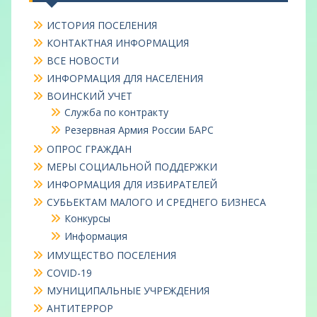
ИСТОРИЯ ПОСЕЛЕНИЯ
КОНТАКТНАЯ ИНФОРМАЦИЯ
ВСЕ НОВОСТИ
ИНФОРМАЦИЯ ДЛЯ НАСЕЛЕНИЯ
ВОИНСКИЙ УЧЕТ
Служба по контракту
Резервная Армия России БАРС
ОПРОС ГРАЖДАН
МЕРЫ СОЦИАЛЬНОЙ ПОДДЕРЖКИ
ИНФОРМАЦИЯ ДЛЯ ИЗБИРАТЕЛЕЙ
СУБЬЕКТАМ МАЛОГО И СРЕДНЕГО БИЗНЕСА
Конкурсы
Информация
ИМУЩЕСТВО ПОСЕЛЕНИЯ
COVID-19
МУНИЦИПАЛЬНЫЕ УЧРЕЖДЕНИЯ
АНТИТЕРРОР