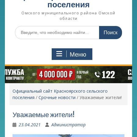
поселения
Омского муниципального района Омской
области
Поиск
по:
Меню
Официальный сайт Красноярского сельского
поселения
/
Срочные новости
/
Уважаемые жители!
Уважаемые жители!
23.04.2021
Администратор