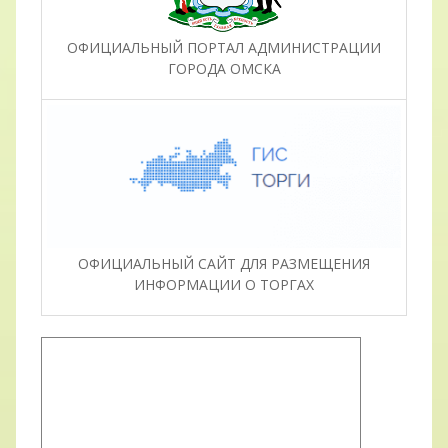
ОФИЦИАЛЬНЫЙ ПОРТАЛ АДМИНИСТРАЦИИ
ГОРОДА ОМСКА
ОФИЦИАЛЬНЫЙ САЙТ ДЛЯ РАЗМЕЩЕНИЯ
ИНФОРМАЦИИ О ТОРГАХ