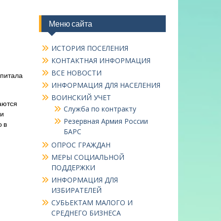
Меню сайта
ИСТОРИЯ ПОСЕЛЕНИЯ
КОНТАКТНАЯ ИНФОРМАЦИЯ
ВСЕ НОВОСТИ
апитала
ИНФОРМАЦИЯ ДЛЯ НАСЕЛЕНИЯ
ВОИНСКИЙ УЧЕТ
аются
Служба по контракту
 и
Резервная Армия России
 в
БАРС
ОПРОС ГРАЖДАН
МЕРЫ СОЦИАЛЬНОЙ
ПОДДЕРЖКИ
ИНФОРМАЦИЯ ДЛЯ
ИЗБИРАТЕЛЕЙ
СУБЬЕКТАМ МАЛОГО И
СРЕДНЕГО БИЗНЕСА