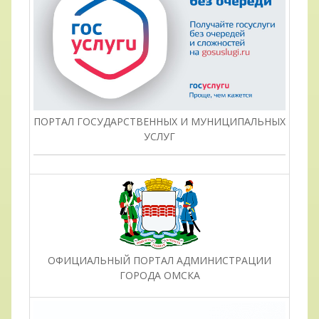
ПОРТАЛ ГОСУДАРСТВЕННЫХ И МУНИЦИПАЛЬНЫХ
УСЛУГ
ОФИЦИАЛЬНЫЙ ПОРТАЛ АДМИНИСТРАЦИИ
ГОРОДА ОМСКА