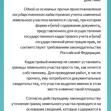
Одной из основных причин приостановления
государственного кадастрового учета изменений
земельного участка является случай
, при котором
форма и (или) содержание документа,
представленного для осуществления
государственного кадастрового учета и (или)
государственной регистрации прав, не
соответствуют требованиям законодательства
Российской Федерации.
Кадастровый инженер не сможет установить
границы земельного участка просто так, как хочется
собственнику. Для проведения работ, в числе
прочего, ему потребуются документальные
свидетельства, что участок выделен именно в этом
месте и именно такой площади.
Согласно
действующему законодательству
уточнение границ земельного участка проводится на
основании сведений, которые содержатся в