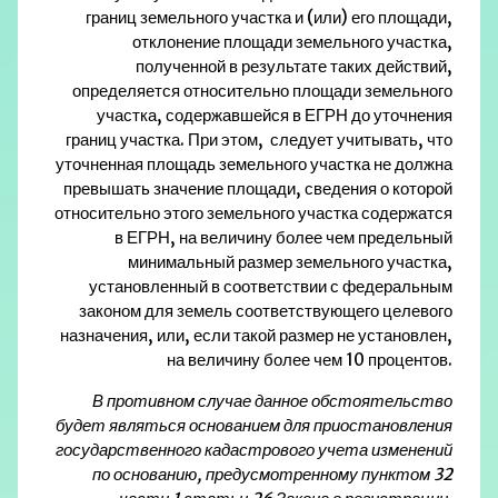
границ земельного участка и (или) его площади,
отклонение площади земельного участка,
полученной в результате таких действий,
определяется относительно площади земельного
участка, содержавшейся в ЕГРН до уточнения
границ участка. При этом, следует учитывать, что
уточненная площадь земельного участка не должна
превышать значение площади, сведения о которой
относительно этого земельного участка содержатся
в ЕГРН, на величину более чем предельный
минимальный размер земельного участка,
установленный в соответствии с федеральным
законом для земель соответствующего целевого
назначения, или, если такой размер не установлен,
на величину более чем 10 процентов.
В противном случае данное обстоятельство
будет являться основанием для приостановления
государственного кадастрового учета изменений
по основанию, предусмотренному
пунктом 32