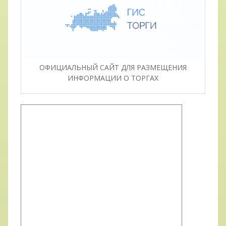
ОФИЦИАЛЬНЫЙ САЙТ ДЛЯ РАЗМЕЩЕНИЯ
ИНФОРМАЦИИ О ТОРГАХ