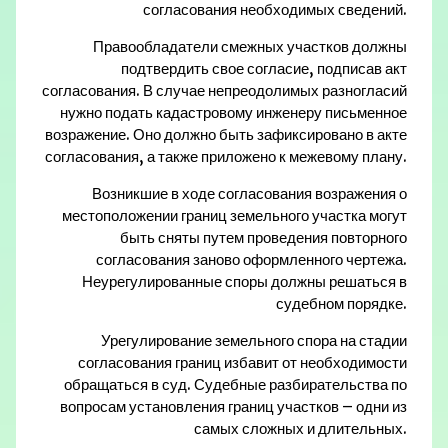
согласования необходимых сведений.
Правообладатели смежных участков должны
подтвердить свое согласие, подписав акт
согласования. В случае непреодолимых разногласий
нужно подать кадастровому инженеру письменное
возражение. Оно должно быть зафиксировано в акте
согласования, а также приложено к межевому плану.
Возникшие в ходе согласования возражения о
местоположении границ земельного участка могут
быть сняты путем проведения повторного
согласования заново оформленного чертежа.
Неурегулированные споры должны решаться в
судебном порядке.
Урегулирование земельного спора на стадии
согласования границ избавит от необходимости
обращаться в суд. Судебные разбирательства по
вопросам установления границ участков – одни из
самых сложных и длительных.