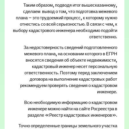
Таким образом, подводя итог вышесказанному,
сделаем вывод о том, что подготовка межевого
плана – это трудоемкий процесс, к которому нужно
отнестись со всей серьезностью. В связи с чем, к
выбору кадастрового инженера необходимо подойти
ответственно.
За недостоверность сведений подготовленного
межевого плана, на основании которого в ЕГРН
вносятся сведения об объекте недвижимости,
кадастровый инженер несет персональную
ответственность. Поэтому перед заключением
договора на выполнение кадастровых работ
рекомендуем проверять сведения о кадастровом
инженере.
Всю необходимую информацию о кадастровом
инженере можно найти на сайте Росреестра в
разделе «Реестр кадастровых инженеров».
Точно определенные границы земельного участка