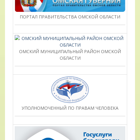
ПОРТАЛ ПРАВИТЕЛЬСТВА ОМСКОЙ ОБЛАСТИ
ОМСКИЙ МУНИЦИПАЛЬНЫЙ РАЙОН ОМСКОЙ
ОБЛАСТИ
УПОЛНОМОЧЕННЫЙ ПО ПРАВАМ ЧЕЛОВЕКА