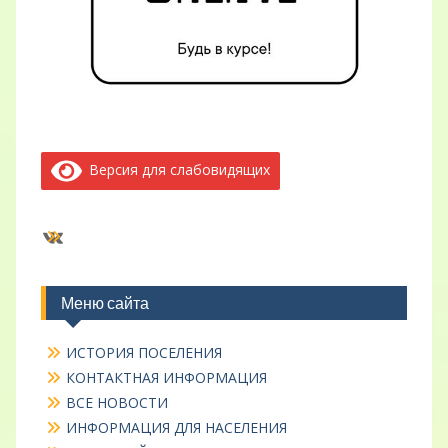
Версия для слабовидящих
ВКонтакте
Меню сайта
ИСТОРИЯ ПОСЕЛЕНИЯ
КОНТАКТНАЯ ИНФОРМАЦИЯ
ВСЕ НОВОСТИ
ИНФОРМАЦИЯ ДЛЯ НАСЕЛЕНИЯ