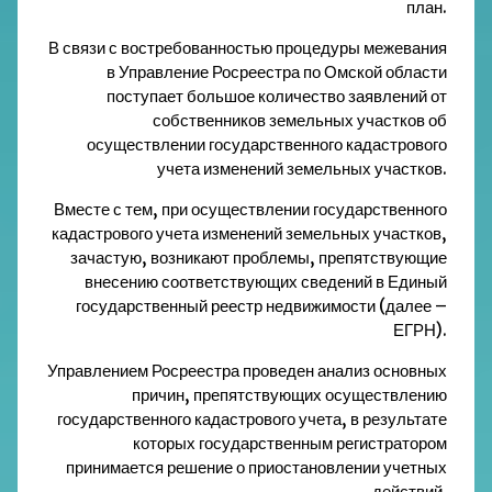
план.
В связи с востребованностью процедуры межевания
в Управление Росреестра по Омской области
поступает большое количество заявлений от
собственников земельных участков об
осуществлении государственного кадастрового
учета изменений земельных участков.
Вместе с тем, при осуществлении государственного
кадастрового учета изменений земельных участков,
зачастую, возникают проблемы, препятствующие
внесению соответствующих сведений в Единый
государственный реестр недвижимости (далее –
ЕГРН).
Управлением Росреестра проведен анализ основных
причин, препятствующих осуществлению
государственного кадастрового учета, в результате
которых государственным регистратором
принимается решение о приостановлении учетных
действий.