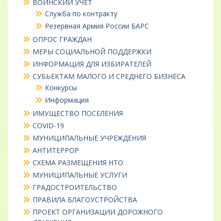
ВОИНСКИЙ УЧЕТ
Служба по контракту
Резервная Армия России БАРС
ОПРОС ГРАЖДАН
МЕРЫ СОЦИАЛЬНОЙ ПОДДЕРЖКИ
ИНФОРМАЦИЯ ДЛЯ ИЗБИРАТЕЛЕЙ
СУБЬЕКТАМ МАЛОГО И СРЕДНЕГО БИЗНЕСА
Конкурсы
Информация
ИМУЩЕСТВО ПОСЕЛЕНИЯ
COVID-19
МУНИЦИПАЛЬНЫЕ УЧРЕЖДЕНИЯ
АНТИТЕРРОР
СХЕМА РАЗМЕЩЕНИЯ НТО
МУНИЦИПАЛЬНЫЕ УСЛУГИ
ГРАДОСТРОИТЕЛЬСТВО
ПРАВИЛА БЛАГОУСТРОЙСТВА
ПРОЕКТ ОРГАНИЗАЦИИ ДОРОЖНОГО