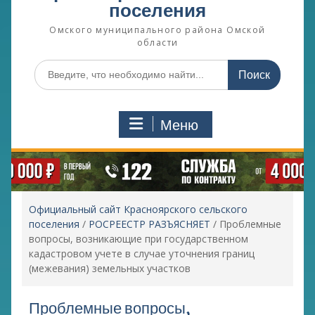
поселения
Омского муниципального района Омской
области
Поиск
по:
Меню
Официальный сайт Красноярского сельского
поселения
/
РОСРЕЕСТР РАЗЪЯСНЯЕТ
/
Проблемные
вопросы, возникающие при государственном
кадастровом учете в случае уточнения границ
(межевания) земельных участков
Проблемные вопросы,