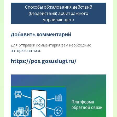
Способы обжалования действий
(бездействия) арбитражного
управляющего
Добавить комментарий
Для отправки комментария вам необходимо
авторизоваться
.
https://pos.gosuslugi.ru/