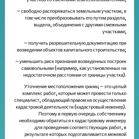
– свободно распоряжаться земельным участком, в
том числе преобразовывать его путем раздела,
выдела, объединения с другими смежными
участками;
– получить разрешительную документацию при
возведении объектов капитального строительства;
– уменьшить риск признания возведенных построек
самовольными (например, как установленных на
недостаточном расстоянии от границы участка).
Уточнение местоположения границ – это целый
комплекс работ, которые может провести только
специалист, обладающий правом на осуществление
кадастровой деятельности (кадастровый инженер).
Поэтому в первую очередь собственнику
необходимо обратиться к кадастровому инженеру
для проведения соответствующих работ, в
результате которых подготавливается межевой