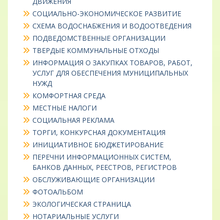
ДВИЖЕНИЯ
СОЦИАЛЬНО-ЭКОНОМИЧЕСКОЕ РАЗВИТИЕ
СХЕМА ВОДОСНАБЖЕНИЯ И ВОДООТВЕДЕНИЯ
ПОДВЕДОМСТВЕННЫЕ ОРГАНИЗАЦИИ
ТВЕРДЫЕ КОММУНАЛЬНЫЕ ОТХОДЫ
ИНФОРМАЦИЯ О ЗАКУПКАХ ТОВАРОВ, РАБОТ,
УСЛУГ ДЛЯ ОБЕСПЕЧЕНИЯ МУНИЦИПАЛЬНЫХ
НУЖД
КОМФОРТНАЯ СРЕДА
МЕСТНЫЕ НАЛОГИ
СОЦИАЛЬНАЯ РЕКЛАМА
ТОРГИ, КОНКУРСНАЯ ДОКУМЕНТАЦИЯ
ИНИЦИАТИВНОЕ БЮДЖЕТИРОВАНИЕ
ПЕРЕЧНИ ИНФОРМАЦИОННЫХ СИСТЕМ,
БАНКОВ ДАННЫХ, РЕЕСТРОВ, РЕГИСТРОВ
ОБСЛУЖИВАЮЩИЕ ОРГАНИЗАЦИИ
ФОТОАЛЬБОМ
ЭКОЛОГИЧЕСКАЯ СТРАНИЦА
НОТАРИАЛЬНЫЕ УСЛУГИ