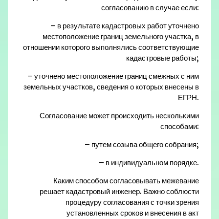
согласованию в случае если:
– в результате кадастровых работ уточнено
местоположение границ земельного участка, в
отношении которого выполнялись соответствующие
кадастровые работы;
– уточнено местоположение границ смежных с ним
земельных участков, сведения о которых внесены в
ЕГРН.
Согласование может происходить несколькими
способами:
– путем созыва общего собрания;
– в индивидуальном порядке.
Каким способом согласовывать межевание
решает
кадастровый инженер
. Важно соблюсти
процедуру согласования с точки зрения
установленных сроков и внесения в акт