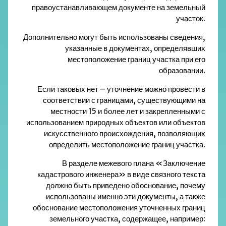
правоустанавливающем документе на земельный
участок.
Дополнительно могут быть использованы сведения,
указанные в документах, определявших
местоположение границ участка при его
образовании.
Если таковых нет – уточнение можно провести в
соответствии с границами, существующими на
местности 15 и более лет и закрепленными с
использованием природных объектов или объектов
искусственного происхождения, позволяющих
определить местоположение границ участка.
В разделе межевого плана «Заключение
кадастрового инженера» в виде связного текста
должно быть приведено обоснование, почему
использованы именно эти документы, а также
обоснование местоположения уточненных границ
земельного участка, содержащее, например: