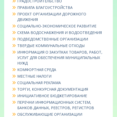
ГРАДОСТРОИТЕЛЬСТВО
ПРАВИЛА БЛАГОУСТРОЙСТВА
ПРОЕКТ ОРГАНИЗАЦИИ ДОРОЖНОГО
ДВИЖЕНИЯ
СОЦИАЛЬНО-ЭКОНОМИЧЕСКОЕ РАЗВИТИЕ
СХЕМА ВОДОСНАБЖЕНИЯ И ВОДООТВЕДЕНИЯ
ПОДВЕДОМСТВЕННЫЕ ОРГАНИЗАЦИИ
ТВЕРДЫЕ КОММУНАЛЬНЫЕ ОТХОДЫ
ИНФОРМАЦИЯ О ЗАКУПКАХ ТОВАРОВ, РАБОТ,
УСЛУГ ДЛЯ ОБЕСПЕЧЕНИЯ МУНИЦИПАЛЬНЫХ
НУЖД
КОМФОРТНАЯ СРЕДА
МЕСТНЫЕ НАЛОГИ
СОЦИАЛЬНАЯ РЕКЛАМА
ТОРГИ, КОНКУРСНАЯ ДОКУМЕНТАЦИЯ
ИНИЦИАТИВНОЕ БЮДЖЕТИРОВАНИЕ
ПЕРЕЧНИ ИНФОРМАЦИОННЫХ СИСТЕМ,
БАНКОВ ДАННЫХ, РЕЕСТРОВ, РЕГИСТРОВ
ОБСЛУЖИВАЮЩИЕ ОРГАНИЗАЦИИ