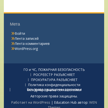
Мета
Войти
Лента записей
Лента комментариев
WordPress.org
ГО и ЧС, ПОЖАРНАЯ БЕЗОПАСНОСТЬ
РОСРЕЕСТР РАЗЪЯСНЯЕТ
ПРОКУРАТУРА РАЗЪЯСНЯЕТ
Политика конфиденциальности
Все права защищенны законом и международными соглашениями
Авторские права защищены.
Работает на WordPress
|
Education Hub автор:
WEN
Themes