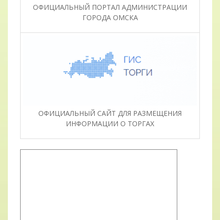
ОФИЦИАЛЬНЫЙ ПОРТАЛ АДМИНИСТРАЦИИ
ГОРОДА ОМСКА
ОФИЦИАЛЬНЫЙ САЙТ ДЛЯ РАЗМЕЩЕНИЯ
ИНФОРМАЦИИ О ТОРГАХ