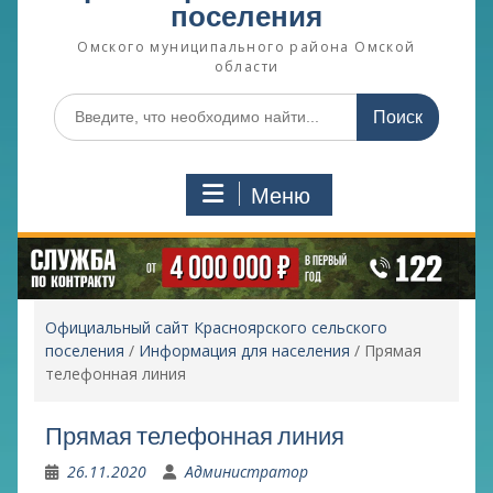
поселения
Омского муниципального района Омской
области
Поиск
по:
Меню
Официальный сайт Красноярского сельского
поселения
/
Информация для населения
/
Прямая
телефонная линия
Прямая телефонная линия
26.11.2020
Администратор