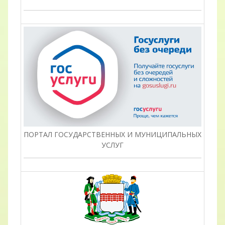
ПОРТАЛ ГОСУДАРСТВЕННЫХ И МУНИЦИПАЛЬНЫХ
УСЛУГ