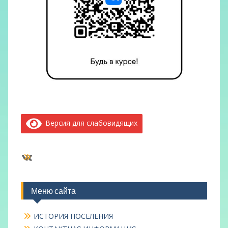
Версия для слабовидящих
ВКонтакте
Меню сайта
ИСТОРИЯ ПОСЕЛЕНИЯ