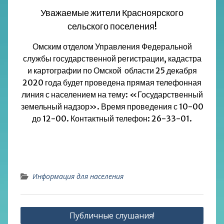
Уважаемые жители Красноярского
сельского поселения!
Омским отделом Управления Федеральной
службы государственной регистрации, кадастра
и картографии по Омской области 25 декабря
2020 года будет проведена прямая телефонная
линия с населением на тему: «Государственный
земельный надзор». Время проведения с 10-00
до 12-00. Контактный телефон: 26-33-01.
Информация для населения
Навигация
Публичные слушания!
по