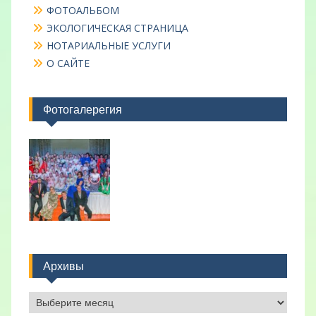
ФОТОАЛЬБОМ
ЭКОЛОГИЧЕСКАЯ СТРАНИЦА
НОТАРИАЛЬНЫЕ УСЛУГИ
О САЙТЕ
Фотогалерегия
Архивы
Архивы