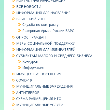
КОНТАКТНАЯ ИНФОРМАЦИЯ
ВСЕ НОВОСТИ
ИНФОРМАЦИЯ ДЛЯ НАСЕЛЕНИЯ
ВОИНСКИЙ УЧЕТ
Служба по контракту
Резервная Армия России БАРС
ОПРОС ГРАЖДАН
МЕРЫ СОЦИАЛЬНОЙ ПОДДЕРЖКИ
ИНФОРМАЦИЯ ДЛЯ ИЗБИРАТЕЛЕЙ
СУБЬЕКТАМ МАЛОГО И СРЕДНЕГО БИЗНЕСА
Конкурсы
Информация
ИМУЩЕСТВО ПОСЕЛЕНИЯ
COVID-19
МУНИЦИПАЛЬНЫЕ УЧРЕЖДЕНИЯ
АНТИТЕРРОР
СХЕМА РАЗМЕЩЕНИЯ НТО
МУНИЦИПАЛЬНЫЕ УСЛУГИ