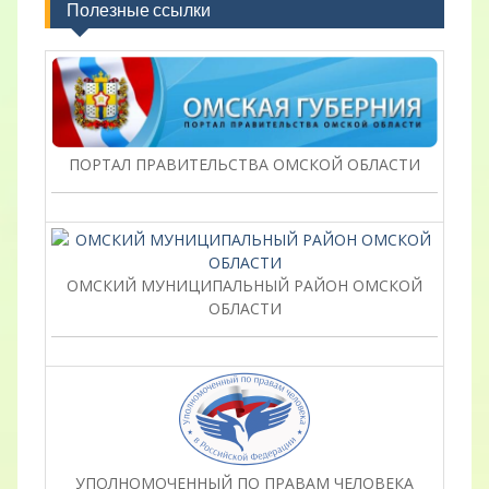
Полезные ссылки
ПОРТАЛ ПРАВИТЕЛЬСТВА ОМСКОЙ ОБЛАСТИ
ОМСКИЙ МУНИЦИПАЛЬНЫЙ РАЙОН ОМСКОЙ
ОБЛАСТИ
УПОЛНОМОЧЕННЫЙ ПО ПРАВАМ ЧЕЛОВЕКА