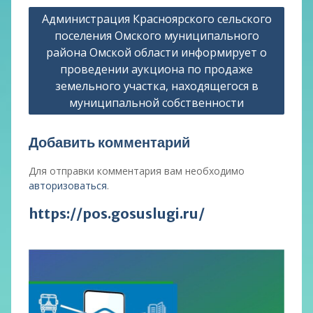
Администрация Красноярского сельского
записям
поселения Омского муниципального
района Омской области информирует о
проведении аукциона по продаже
земельного участка, находящегося в
муниципальной собственности
Добавить комментарий
Для отправки комментария вам необходимо
авторизоваться
.
https://pos.gosuslugi.ru/