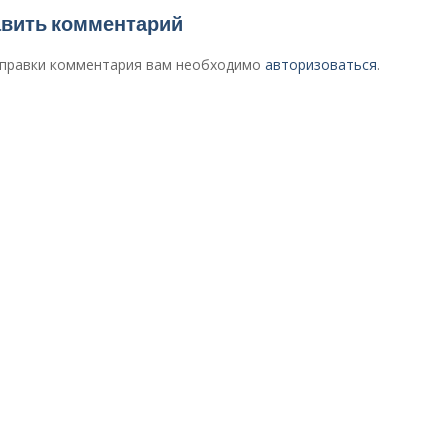
сям
вить комментарий
правки комментария вам необходимо
авторизоваться
.