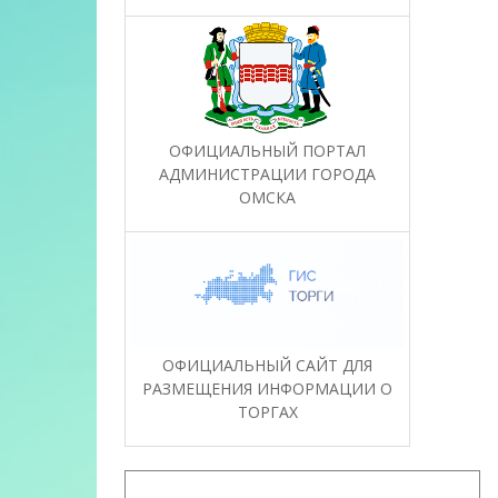
ОФИЦИАЛЬНЫЙ ПОРТАЛ
АДМИНИСТРАЦИИ ГОРОДА
ОМСКА
ОФИЦИАЛЬНЫЙ САЙТ ДЛЯ
РАЗМЕЩЕНИЯ ИНФОРМАЦИИ О
ТОРГАХ