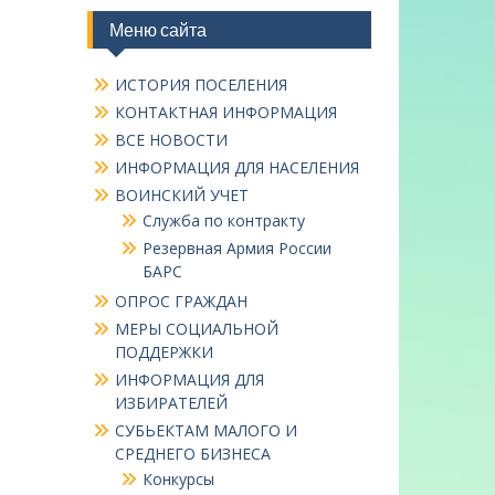
Меню сайта
ИСТОРИЯ ПОСЕЛЕНИЯ
КОНТАКТНАЯ ИНФОРМАЦИЯ
ВСЕ НОВОСТИ
ИНФОРМАЦИЯ ДЛЯ НАСЕЛЕНИЯ
ВОИНСКИЙ УЧЕТ
Служба по контракту
Резервная Армия России
БАРС
ОПРОС ГРАЖДАН
МЕРЫ СОЦИАЛЬНОЙ
ПОДДЕРЖКИ
ИНФОРМАЦИЯ ДЛЯ
ИЗБИРАТЕЛЕЙ
СУБЬЕКТАМ МАЛОГО И
СРЕДНЕГО БИЗНЕСА
Конкурсы