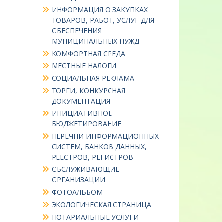
ИНФОРМАЦИЯ О ЗАКУПКАХ
ТОВАРОВ, РАБОТ, УСЛУГ ДЛЯ
ОБЕСПЕЧЕНИЯ
МУНИЦИПАЛЬНЫХ НУЖД
КОМФОРТНАЯ СРЕДА
МЕСТНЫЕ НАЛОГИ
СОЦИАЛЬНАЯ РЕКЛАМА
ТОРГИ, КОНКУРСНАЯ
ДОКУМЕНТАЦИЯ
ИНИЦИАТИВНОЕ
БЮДЖЕТИРОВАНИЕ
ПЕРЕЧНИ ИНФОРМАЦИОННЫХ
СИСТЕМ, БАНКОВ ДАННЫХ,
РЕЕСТРОВ, РЕГИСТРОВ
ОБСЛУЖИВАЮЩИЕ
ОРГАНИЗАЦИИ
ФОТОАЛЬБОМ
ЭКОЛОГИЧЕСКАЯ СТРАНИЦА
НОТАРИАЛЬНЫЕ УСЛУГИ