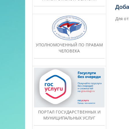
запи
Доба
Для от
УПОЛНОМОЧЕННЫЙ ПО ПРАВАМ
ЧЕЛОВЕКА
ПОРТАЛ ГОСУДАРСТВЕННЫХ И
МУНИЦИПАЛЬНЫХ УСЛУГ