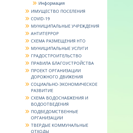
Информация
ИМУЩЕСТВО ПОСЕЛЕНИЯ
COVID-19
МУНИЦИПАЛЬНЫЕ УЧРЕЖДЕНИЯ
АНТИТЕРРОР
СХЕМА РАЗМЕЩЕНИЯ НТО
МУНИЦИПАЛЬНЫЕ УСЛУГИ
ГРАДОСТРОИТЕЛЬСТВО
ПРАВИЛА БЛАГОУСТРОЙСТВА
ПРОЕКТ ОРГАНИЗАЦИИ
ДОРОЖНОГО ДВИЖЕНИЯ
СОЦИАЛЬНО-ЭКОНОМИЧЕСКОЕ
РАЗВИТИЕ
СХЕМА ВОДОСНАБЖЕНИЯ И
ВОДООТВЕДЕНИЯ
ПОДВЕДОМСТВЕННЫЕ
ОРГАНИЗАЦИИ
ТВЕРДЫЕ КОММУНАЛЬНЫЕ
ОТХОДЫ