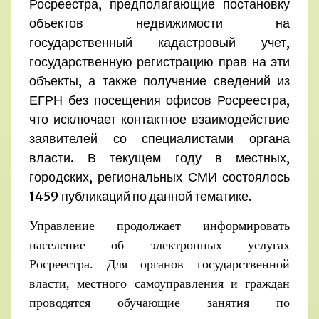
Росреестра, предполагающие постановку
объектов недвижимости на
государственный кадастровый учет,
государственную регистрацию прав на эти
объекты, а также получение сведений из
ЕГРН без посещения офисов Росреестра,
что исключает контактное взаимодействие
заявителей со специалистами органа
власти. В текущем году в местных,
городских, региональных СМИ состоялось
1459 публикаций по данной тематике.
Управление продолжает информировать
население об электронных услугах
Росреестра. Для органов государственной
власти, местного самоуправления и граждан
проводятся обучающие занятия по