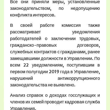
Все они приняли меры, установленные
законодательством, по недопущению
конфликта интересов.
В своей работе комиссия также
рассматривает уведомления
работодателей о заключении трудовых,
гражданско-правовых договоров,
служебных контрактов с гражданами, ранее
замещавшими должности в Управлении. По
всем 22 уведомлениям, поступившим в
первом полугодии 2019 года в Управление,
нарушений антикоррупционного
законодательства не выявлено.
Анализ справок о доходах госслужащих и
членов их семей проводит кадровая служба
Управления.