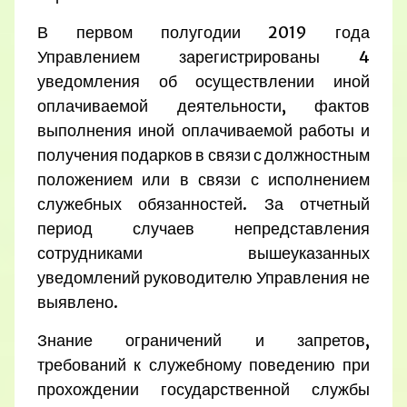
В первом полугодии 2019 года
Управлением зарегистрированы 4
уведомления об осуществлении иной
оплачиваемой деятельности, фактов
выполнения иной оплачиваемой работы и
получения подарков в связи с должностным
положением или в связи с исполнением
служебных обязанностей. За отчетный
период случаев непредставления
сотрудниками вышеуказанных
уведомлений руководителю Управления не
выявлено.
Знание ограничений и запретов,
требований к служебному поведению при
прохождении государственной службы