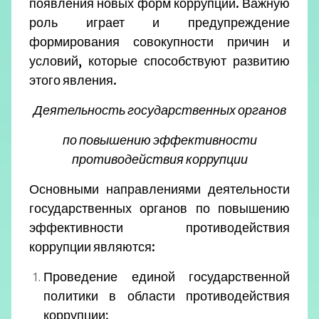
появления новых форм коррупции. Важную
роль играет и предупреждение
формирования совокупности причин и
условий, которые способствуют развитию
этого явления.
Деятельность государственных органов
по повышению эффективности
противодействия коррупции
Основными направлениями деятельности
государственных органов по повышению
эффективности противодействия
коррупции являются:
Проведение единой государственной
политики в области противодействия
коррупции;