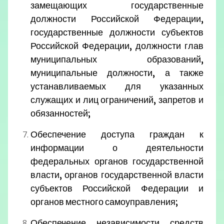
замещающих государственные
должности Российской Федерации,
государственные должности субъектов
Российской Федерации, должности глав
муниципальных образований,
муниципальные должности, а также
устанавливаемых для указанных
служащих и лиц ограничений, запретов и
обязанностей;
Обеспечение доступа граждан к
информации о деятельности
федеральных органов государственной
власти, органов государственной власти
субъектов Российской Федерации и
органов местного самоуправления;
Обеспечение независимости средств