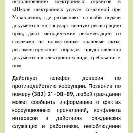
использованию электронных сервисов в
«Школе электронных услуг», созданной при
Управлении, где разъясняют способы подачи
документов на государственную регистрацию
прав, дают методические рекомендации со
ссылками на нормативные правовые акты,
регламентирующие порядок предоставления
документов в электронном виде, требования к
ним.
Действует телефон доверия по
противодействию коррупции. Позвонив по
номеру (382) 21-08-89, любой гражданин
может сообщить информацию о фактах
коррупционных проявлений, конфликта
интересов в действиях гражданских
служащих и работников, несоблюдения