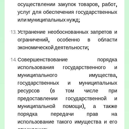
осуществлении закупок товаров, работ,
услуг для обеспечения государственных
или муниципальных нужд;
Устранение необоснованных запретов и
ограничений, особенно в области
экономической деятельности;
Совершенствование порядка
использования государственного и
муниципального имущества,
государственных и муниципальных
ресурсов (в том числе при
предоставлении государственной и
муниципальной помощи), а также
порядка передачи прав на
использование такого имущества и его