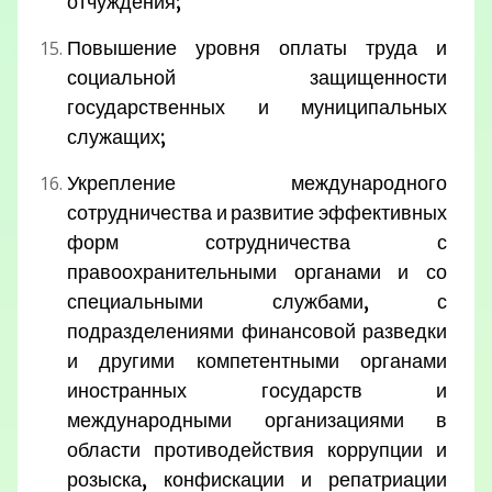
отчуждения;
Повышение уровня оплаты труда и
социальной защищенности
государственных и муниципальных
служащих;
Укрепление международного
сотрудничества и развитие эффективных
форм сотрудничества с
правоохранительными органами и со
специальными службами, с
подразделениями финансовой разведки
и другими компетентными органами
иностранных государств и
международными организациями в
области противодействия коррупции и
розыска, конфискации и репатриации