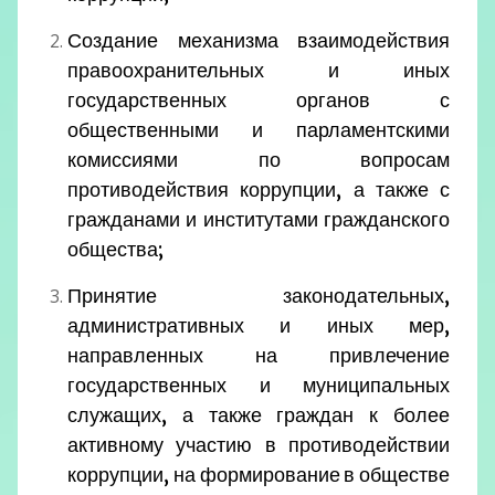
Создание механизма взаимодействия
правоохранительных и иных
государственных органов с
общественными и парламентскими
комиссиями по вопросам
противодействия коррупции, а также с
гражданами и институтами гражданского
общества;
Принятие законодательных,
административных и иных мер,
направленных на привлечение
государственных и муниципальных
служащих, а также граждан к более
активному участию в противодействии
коррупции, на формирование в обществе