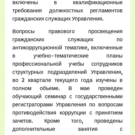
включены в квалификационные
требования должностных регламентов
гражданских служащих Управления.
Вопросы правового просвещения
гражданских служащих по
антикоррупционной тематике, включенные
в учебно-тематические планы
профессиональной учебы сотрудников
структурных подразделений Управления,
во 2 квартале текущего года изучены в
полном объеме. В мае проведен
обучающий семинар с государственными
регистраторами Управления по вопросам
противодействия коррупции с принятием
зачетов. Кроме того, проведены
дополнительные занятия с