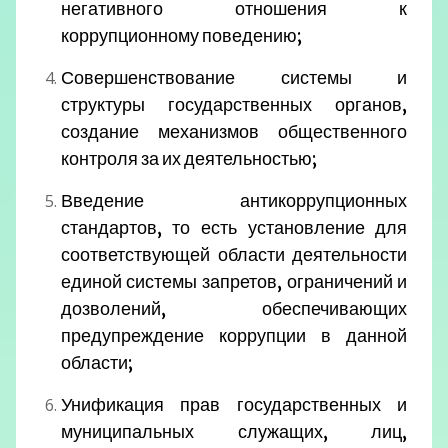
негативного отношения к
коррупционному поведению;
Совершенствование системы и
структуры государственных органов,
создание механизмов общественного
контроля за их деятельностью;
Введение антикоррупционных
стандартов, то есть установление для
соответствующей области деятельности
единой системы запретов, ограничений и
дозволений, обеспечивающих
предупреждение коррупции в данной
области;
Унификация прав государственных и
муниципальных служащих, лиц,