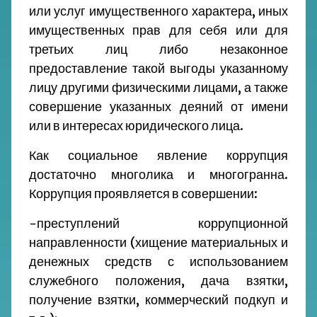
или услуг имущественного характера, иных
имущественных прав для себя или для
третьих лиц либо незаконное
предоставление такой выгоды указанному
лицу другими физическими лицами, а также
совершение указанных деяний от имени
или в интересах юридического лица.
Как социальное явление коррупция
достаточно многолика и многогранна.
Коррупция проявляется в совершении:
-преступлений коррупционной
направленности (хищение материальных и
денежных средств с использованием
служебного положения, дача взятки,
получение взятки, коммерческий подкуп и