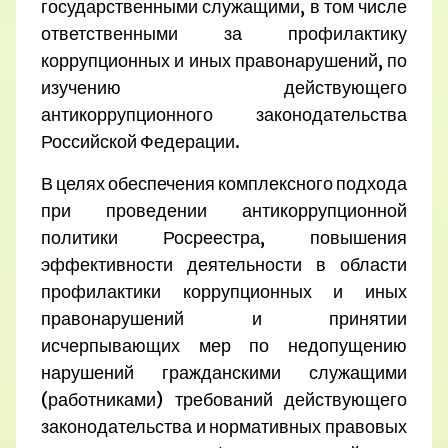
государственными служащими, в том числе
ответственными за профилактику
коррупционных и иных правонарушений, по
изучению действующего
антикоррупционного законодательства
Российской Федерации.
В целях обеспечения комплексного подхода
при проведении антикоррупционной
политики Росреестра, повышения
эффективности деятельности в области
профилактики коррупционных и иных
правонарушений и принятии
исчерпывающих мер по недопущению
нарушений гражданскими служащими
(работниками) требований действующего
законодательства и нормативных правовых