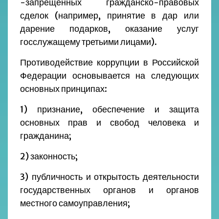
-запрещенных гражданско-правовых
сделок (например, принятие в дар или
дарение подарков, оказание услуг
госслужащему третьими лицами).
Противодействие коррупции в Российской
Федерации основывается на следующих
основных принципах:
1) признание, обеспечение и защита
основных прав и свобод человека и
гражданина;
2) законность;
3) публичность и открытость деятельности
государственных органов и органов
местного самоуправления;