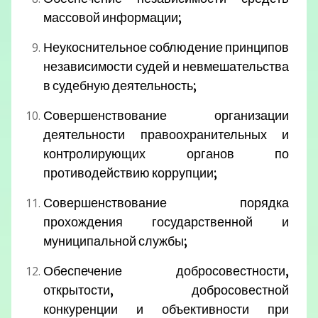
массовой информации;
Неукоснительное соблюдение принципов
независимости судей и невмешательства
в судебную деятельность;
Совершенствование организации
деятельности правоохранительных и
контролирующих органов по
противодействию коррупции;
Совершенствование порядка
прохождения государственной и
муниципальной службы;
Обеспечение добросовестности,
открытости, добросовестной
конкуренции и объективности при