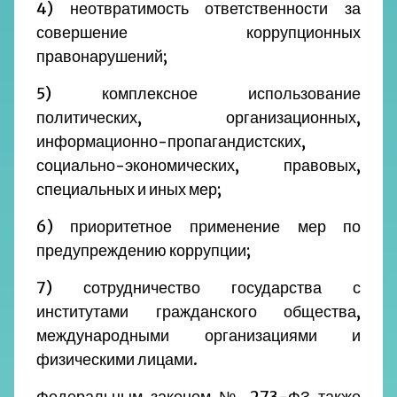
4) неотвратимость ответственности за
совершение коррупционных
правонарушений;
5) комплексное использование
политических, организационных,
информационно-пропагандистских,
социально-экономических, правовых,
специальных и иных мер;
6) приоритетное применение мер по
предупреждению коррупции;
7) сотрудничество государства с
институтами гражданского общества,
международными организациями и
физическими лицами.
Федеральным законом № 273-ФЗ также