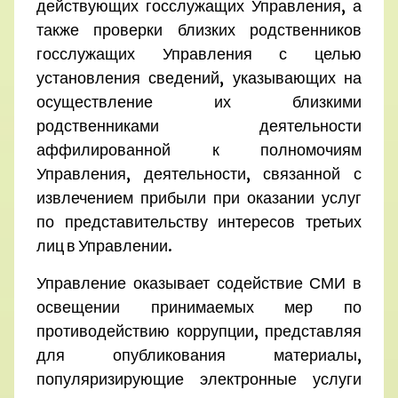
действующих госслужащих Управления, а
также проверки близких родственников
госслужащих Управления с целью
установления сведений, указывающих на
осуществление их близкими
родственниками деятельности
аффилированной к полномочиям
Управления, деятельности, связанной с
извлечением прибыли при оказании услуг
по представительству интересов третьих
лиц в Управлении.
Управление оказывает содействие СМИ в
освещении принимаемых мер по
противодействию коррупции, представляя
для опубликования материалы,
популяризирующие электронные услуги