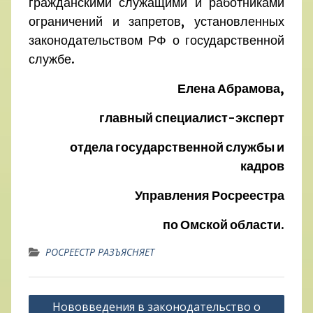
гражданскими служащими и работниками
ограничений и запретов, установленных
законодательством РФ о государственной
службе.
Елена Абрамова,
главный специалист-эксперт
отдела государственной службы и
кадров
Управления Росреестра
по Омской области.
РОСРЕЕСТР РАЗЪЯСНЯЕТ
Навигация
Нововведения в законодательство о