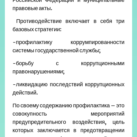
правовые акты.
Противодействие включает в себя три
базовых стратегии:
-профилактику коррумпированности
системы государственной службы;
-борьбу с коррупционными
правонарушениями;
-ликвидацию последствий коррупционных
действий.
По своему содержанию профилактика – это
совокупность мероприятий
предупредительного воздействия, цель
которых заключается в предотвращении