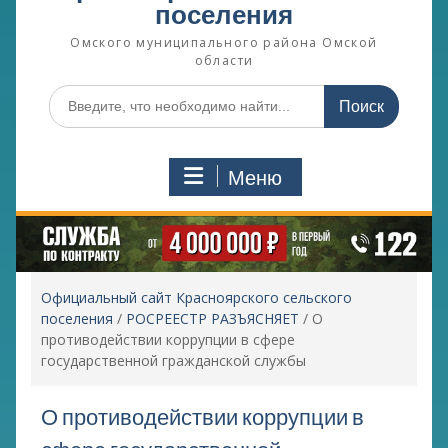
поселения
Омского муниципального района Омской
области
Поиск
по:
Меню
Официальный сайт Красноярского сельского
поселения
/
РОСРЕЕСТР РАЗЪЯСНЯЕТ
/
О
противодействии коррупции в сфере
государственной гражданской службы
О противодействии коррупции в