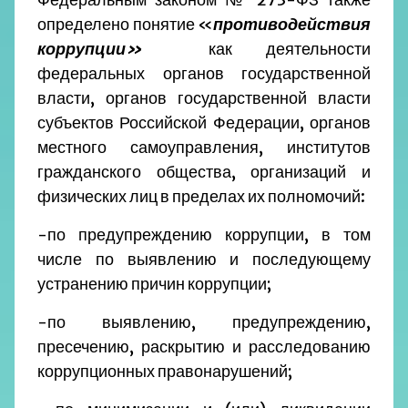
определено понятие «
противодействия
коррупции»
как деятельности
федеральных органов государственной
власти, органов государственной власти
субъектов Российской Федерации, органов
местного самоуправления, институтов
гражданского общества, организаций и
физических лиц в пределах их полномочий:
-по предупреждению коррупции, в том
числе по выявлению и последующему
устранению причин коррупции;
-по выявлению, предупреждению,
пресечению, раскрытию и расследованию
коррупционных правонарушений;