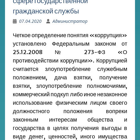
сфере государственной
гражданской службы
07.04.2020
Администратор
Четкое определение понятия «коррупция»
установлено Федеральным законом от
25.12.2008 № 273-ФЗ «О
противодействии коррупции».
Коррупцией
считается злоупотребление служебным
положением, дача взятки, получение
взятки, злоупотребление полномочиями,
коммерческий подкуп либо иное незаконное
использование физическим лицом своего
должностного положения вопреки
законным интересам общества и
государства в целях получения выгоды в
виде денег, ценностей, иного имущества