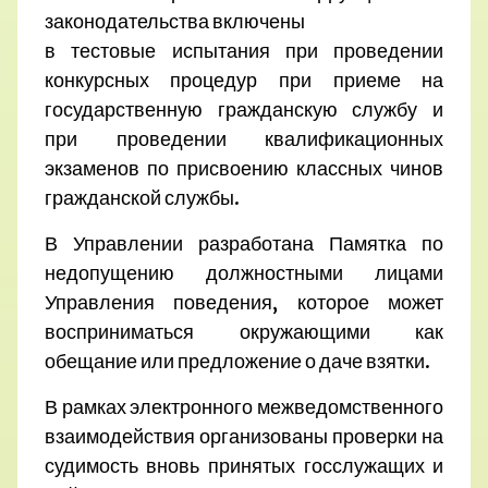
законодательства включены
в тестовые испытания при проведении
конкурсных процедур при приеме на
государственную гражданскую службу и
при проведении квалификационных
экзаменов по присвоению классных чинов
гражданской службы.
В Управлении разработана Памятка по
недопущению должностными лицами
Управления поведения, которое может
восприниматься окружающими как
обещание или предложение о даче взятки.
В рамках электронного межведомственного
взаимодействия организованы проверки на
судимость вновь принятых госслужащих и