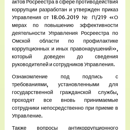
актов Росреестра в сфере противодействия
коррупции разработан и утвержден приказ
Управления от 18.06.2019 № П/219 «О
мерах по повышению эффективности
деятельности Управления Росреестра по
Омской области по профилактике
коррупционных и иных правонарушений»,
который доведен до сведения
руководителей и сотрудников Управления.
Ознакомление под подпись с
требованиями, установленными для
государственной гражданской службы,
проходят все вновь принимаемые
сотрудники непосредственно при приеме в
Управление.
Также вопросы антикоррупционного