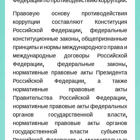
Федерации по противодействию коррупции.
Правовую основу противодействия
коррупции составляют Конституция
Российской Федерации, федеральные
конституционные законы, общепризнанные
принципы и нормы международного права и
международные договоры Российской
Федерации, федеральные законы,
нормативные правовые акты Президента
Российской Федерации, а также
нормативные правовые акты
Правительства Российской Федерации,
нормативные правовые акты федеральных
органов государственной власти,
нормативные правовые акты органов
государственной власти субъектов
Российской Федерации и муниципальные