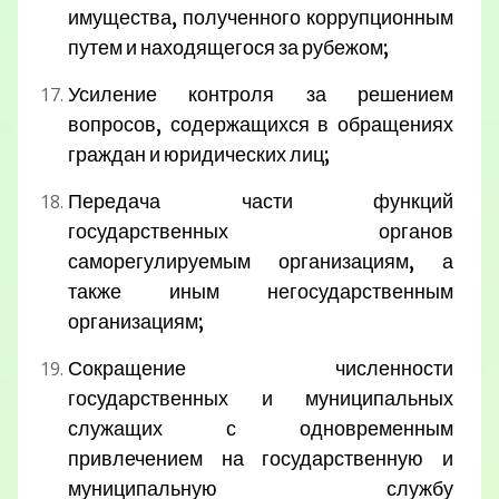
имущества, полученного коррупционным
путем и находящегося за рубежом;
Усиление контроля за решением
вопросов, содержащихся в обращениях
граждан и юридических лиц;
Передача части функций
государственных органов
саморегулируемым организациям, а
также иным негосударственным
организациям;
Сокращение численности
государственных и муниципальных
служащих с одновременным
привлечением на государственную и
муниципальную службу