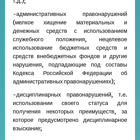
т.д.);
-административных правонарушений
(мелкое хищение материальных и
денежных средств с использованием
служебного положения, нецелевое
использование бюджетных средств и
средств внебюджетных фондов и другие
нарушения, подпадающие под составы
Кодекса Российской Федерации об
административных правонарушениях);
-дисциплинарных правонарушений, т.е.
использовании своего статуса для
получения некоторых преимуществ, за
которое предусмотрено дисциплинарное
взыскание;