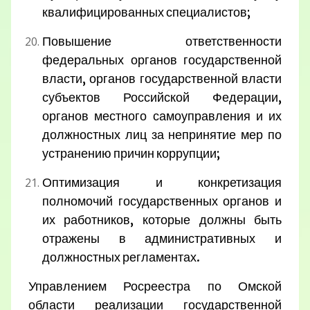
квалифицированных специалистов;
Повышение ответственности
федеральных органов государственной
власти, органов государственной власти
субъектов Российской Федерации,
органов местного самоуправления и их
должностных лиц за непринятие мер по
устранению причин коррупции;
Оптимизация и конкретизация
полномочий государственных органов и
их работников, которые должны быть
отражены в административных и
должностных регламентах.
Управлением Росреестра по Омской
области реализации государственной