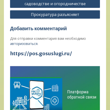
по
садоводстве и огородничестве
записям
Прокуратура разъясняет
Добавить комментарий
Для отправки комментария вам необходимо
авторизоваться
.
https://pos.gosuslugi.ru/