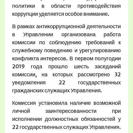
политики в области противодействия
коррупции уделяется особое внимание.
В рамках антикоррупционной деятельности
в Управлении организована работа
комиссии по соблюдению требований к
служебному поведению и урегулированию
конфликта интересов. В первом полугодии
2019 года прошло шесть заседаний
комиссии, на которых рассмотрено 32
уведомления 22 государственных
гражданских служащих Управления.
Комиссия установила наличие возможной
личной заинтересованности при
исполнении должностных обязанностей у
22 государственных служащих Управления.