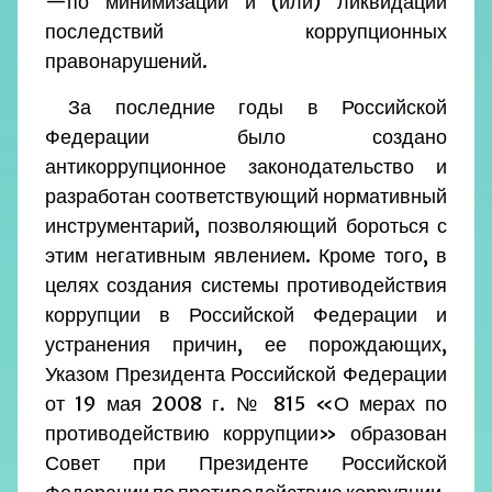
—
по минимизации и (или) ликвидации
последствий коррупционных
правонарушений.
За последние годы в Российской
Федерации было создано
антикоррупционное законодательство и
разработан соответствующий нормативный
инструментарий, позволяющий бороться с
этим негативным явлением. Кроме того, в
целях создания системы противодействия
коррупции в Российской Федерации и
устранения причин, ее порождающих,
Указом Президента Российской Федерации
от 19 мая 2008 г. № 815 «О мерах по
противодействию коррупции» образован
Совет при Президенте Российской