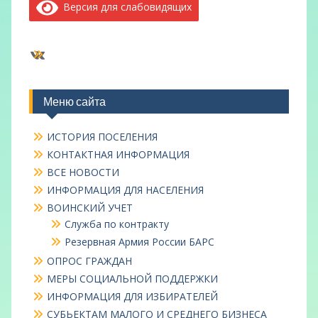
Версия для слабовидящих
ВКонтакте
Меню сайта
ИСТОРИЯ ПОСЕЛЕНИЯ
КОНТАКТНАЯ ИНФОРМАЦИЯ
ВСЕ НОВОСТИ
ИНФОРМАЦИЯ ДЛЯ НАСЕЛЕНИЯ
ВОИНСКИЙ УЧЕТ
Служба по контракту
Резервная Армия России БАРС
ОПРОС ГРАЖДАН
МЕРЫ СОЦИАЛЬНОЙ ПОДДЕРЖКИ
ИНФОРМАЦИЯ ДЛЯ ИЗБИРАТЕЛЕЙ
СУБЬЕКТАМ МАЛОГО И СРЕДНЕГО БИЗНЕСА