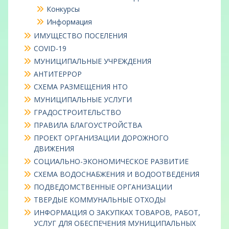
Конкурсы
Информация
ИМУЩЕСТВО ПОСЕЛЕНИЯ
COVID-19
МУНИЦИПАЛЬНЫЕ УЧРЕЖДЕНИЯ
АНТИТЕРРОР
СХЕМА РАЗМЕЩЕНИЯ НТО
МУНИЦИПАЛЬНЫЕ УСЛУГИ
ГРАДОСТРОИТЕЛЬСТВО
ПРАВИЛА БЛАГОУСТРОЙСТВА
ПРОЕКТ ОРГАНИЗАЦИИ ДОРОЖНОГО
ДВИЖЕНИЯ
СОЦИАЛЬНО-ЭКОНОМИЧЕСКОЕ РАЗВИТИЕ
СХЕМА ВОДОСНАБЖЕНИЯ И ВОДООТВЕДЕНИЯ
ПОДВЕДОМСТВЕННЫЕ ОРГАНИЗАЦИИ
ТВЕРДЫЕ КОММУНАЛЬНЫЕ ОТХОДЫ
ИНФОРМАЦИЯ О ЗАКУПКАХ ТОВАРОВ, РАБОТ,
УСЛУГ ДЛЯ ОБЕСПЕЧЕНИЯ МУНИЦИПАЛЬНЫХ