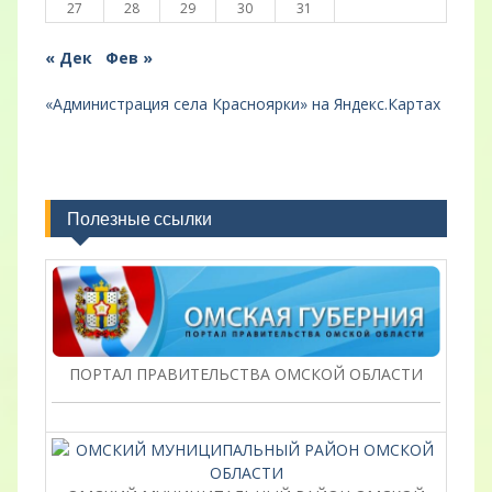
27
28
29
30
31
« Дек
Фев »
«Администрация села Красноярки» на Яндекс.Картах
Полезные ссылки
ПОРТАЛ ПРАВИТЕЛЬСТВА ОМСКОЙ ОБЛАСТИ