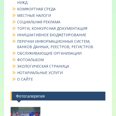
НУЖД
КОМФОРТНАЯ СРЕДА
МЕСТНЫЕ НАЛОГИ
СОЦИАЛЬНАЯ РЕКЛАМА
ТОРГИ, КОНКУРСНАЯ ДОКУМЕНТАЦИЯ
ИНИЦИАТИВНОЕ БЮДЖЕТИРОВАНИЕ
ПЕРЕЧНИ ИНФОРМАЦИОННЫХ СИСТЕМ,
БАНКОВ ДАННЫХ, РЕЕСТРОВ, РЕГИСТРОВ
ОБСЛУЖИВАЮЩИЕ ОРГАНИЗАЦИИ
ФОТОАЛЬБОМ
ЭКОЛОГИЧЕСКАЯ СТРАНИЦА
НОТАРИАЛЬНЫЕ УСЛУГИ
О САЙТЕ
Фотогалерегия