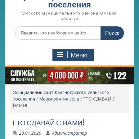
поселения
Омского муниципального района Омской
области
Поиск
по:
Меню
Официальный сайт Красноярского сельского
поселения
/
Мероприятия села
/
ГТО СДАВАЙ С
НАМИ!
ГТО СДАВАЙ С НАМИ!
20.01.2020
Администратор