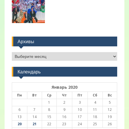
Архивы
Архивы
Календарь
Январь 2020
Пн
Вт
Ср
Чт
Пт
Сб
Вс
1
2
3
4
5
6
7
8
9
10
11
12
13
14
15
16
17
18
19
20
21
22
23
24
25
26