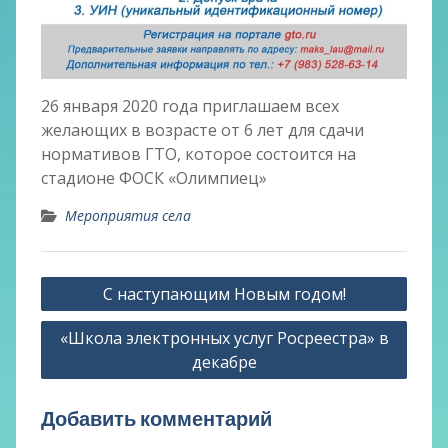
26 января 2020 года приглашаем всех
желающих в возрасте от 6 лет для сдачи
нормативов ГТО, которое состоится на
стадионе ФОСК «Олимпиец»
Мероприятия села
Навигация
С наступающим Новым годом!
по
«Школа электронных услуг Росреестра» в
записям
декабре
Добавить комментарий