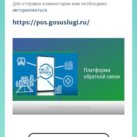
Для отправки комментария вам необходимо
авторизоваться
.
https://pos.gosuslugi.ru/
https://pos.gosuslugi.ru/