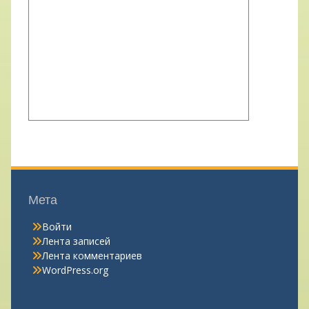
Мета
Войти
Лента записей
Лента комментариев
WordPress.org