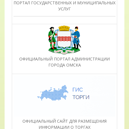
ПОРТАЛ ГОСУДАРСТВЕННЫХ И МУНИЦИПАЛЬНЫХ
УСЛУГ
ОФИЦИАЛЬНЫЙ ПОРТАЛ АДМИНИСТРАЦИИ
ГОРОДА ОМСКА
ОФИЦИАЛЬНЫЙ САЙТ ДЛЯ РАЗМЕЩЕНИЯ
ИНФОРМАЦИИ О ТОРГАХ