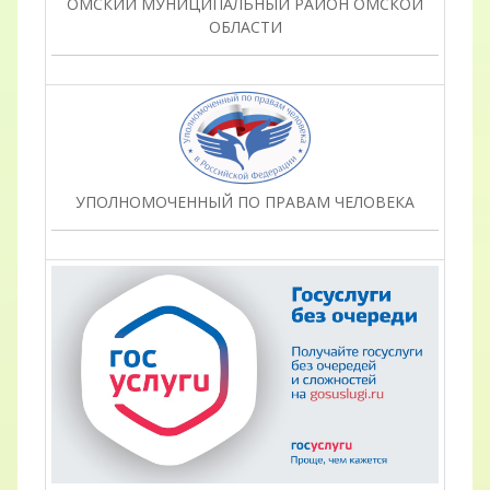
ОМСКИЙ МУНИЦИПАЛЬНЫЙ РАЙОН ОМСКОЙ
ОБЛАСТИ
УПОЛНОМОЧЕННЫЙ ПО ПРАВАМ ЧЕЛОВЕКА