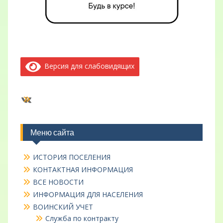
Версия для слабовидящих
ВКонтакте
Меню сайта
ИСТОРИЯ ПОСЕЛЕНИЯ
КОНТАКТНАЯ ИНФОРМАЦИЯ
ВСЕ НОВОСТИ
ИНФОРМАЦИЯ ДЛЯ НАСЕЛЕНИЯ
ВОИНСКИЙ УЧЕТ
Служба по контракту