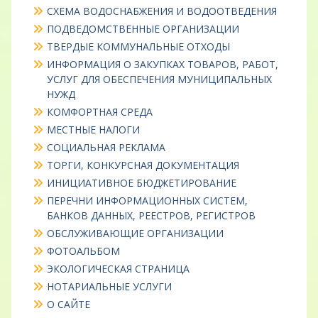
СХЕМА ВОДОСНАБЖЕНИЯ И ВОДООТВЕДЕНИЯ
ПОДВЕДОМСТВЕННЫЕ ОРГАНИЗАЦИИ
ТВЕРДЫЕ КОММУНАЛЬНЫЕ ОТХОДЫ
ИНФОРМАЦИЯ О ЗАКУПКАХ ТОВАРОВ, РАБОТ,
УСЛУГ ДЛЯ ОБЕСПЕЧЕНИЯ МУНИЦИПАЛЬНЫХ
НУЖД
КОМФОРТНАЯ СРЕДА
МЕСТНЫЕ НАЛОГИ
СОЦИАЛЬНАЯ РЕКЛАМА
ТОРГИ, КОНКУРСНАЯ ДОКУМЕНТАЦИЯ
ИНИЦИАТИВНОЕ БЮДЖЕТИРОВАНИЕ
ПЕРЕЧНИ ИНФОРМАЦИОННЫХ СИСТЕМ,
БАНКОВ ДАННЫХ, РЕЕСТРОВ, РЕГИСТРОВ
ОБСЛУЖИВАЮЩИЕ ОРГАНИЗАЦИИ
ФОТОАЛЬБОМ
ЭКОЛОГИЧЕСКАЯ СТРАНИЦА
НОТАРИАЛЬНЫЕ УСЛУГИ
О САЙТЕ