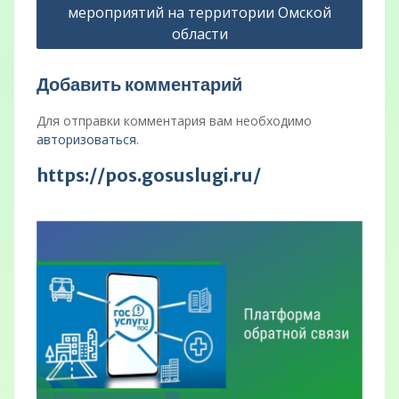
мероприятий на территории Омской
области
Добавить комментарий
Для отправки комментария вам необходимо
авторизоваться
.
https://pos.gosuslugi.ru/