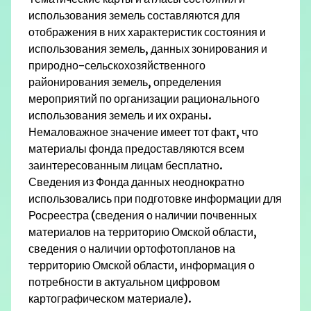
использования земель составляются для
отображения в них характеристик состояния и
использования земель, данных зонирования и
природно-сельскохозяйственного
районирования земель, определения
мероприятий по организации рационального
использования земель и их охраны.
Немаловажное значение имеет тот факт, что
материалы фонда предоставляются всем
заинтересованным лицам бесплатно.
Сведения из Фонда данных неоднократно
использовались при подготовке информации для
Росреестра (сведения о наличии почвенных
материалов на территорию Омской области,
сведения о наличии ортофотопланов на
территорию Омской области, информация о
потребности в актуальном цифровом
картографическом материале).