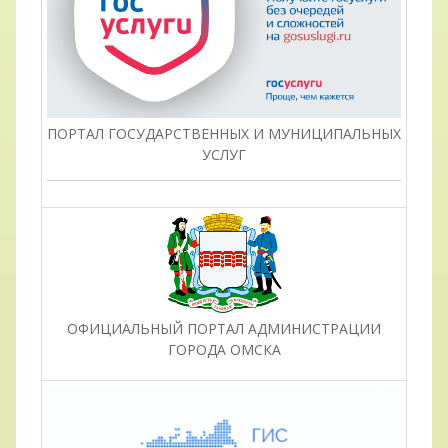
ПОРТАЛ ГОСУДАРСТВЕННЫХ И МУНИЦИПАЛЬНЫХ
УСЛУГ
ОФИЦИАЛЬНЫЙ ПОРТАЛ АДМИНИСТРАЦИИ
ГОРОДА ОМСКА