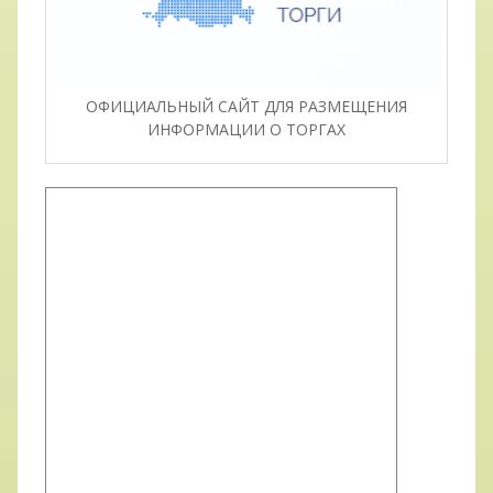
ОФИЦИАЛЬНЫЙ САЙТ ДЛЯ РАЗМЕЩЕНИЯ
ИНФОРМАЦИИ О ТОРГАХ