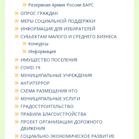
Резервная Армия России БАРС
ОПРОС ГРАЖДАН
МЕРЫ СОЦИАЛЬНОЙ ПОДДЕРЖКИ
ИНФОРМАЦИЯ ДЛЯ ИЗБИРАТЕЛЕЙ
СУБЬЕКТАМ МАЛОГО И СРЕДНЕГО БИЗНЕСА
Конкурсы
Информация
ИМУЩЕСТВО ПОСЕЛЕНИЯ
COVID-19
МУНИЦИПАЛЬНЫЕ УЧРЕЖДЕНИЯ
АНТИТЕРРОР
СХЕМА РАЗМЕЩЕНИЯ НТО
МУНИЦИПАЛЬНЫЕ УСЛУГИ
ГРАДОСТРОИТЕЛЬСТВО
ПРАВИЛА БЛАГОУСТРОЙСТВА
ПРОЕКТ ОРГАНИЗАЦИИ ДОРОЖНОГО
ДВИЖЕНИЯ
СОЦИАЛЬНО-ЭКОНОМИЧЕСКОЕ РАЗВИТИЕ