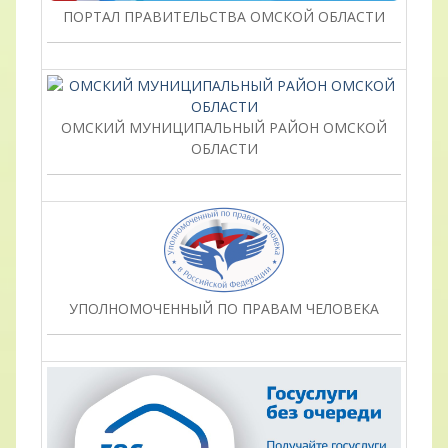
ПОРТАЛ ПРАВИТЕЛЬСТВА ОМСКОЙ ОБЛАСТИ
ОМСКИЙ МУНИЦИПАЛЬНЫЙ РАЙОН ОМСКОЙ
ОБЛАСТИ
УПОЛНОМОЧЕННЫЙ ПО ПРАВАМ ЧЕЛОВЕКА