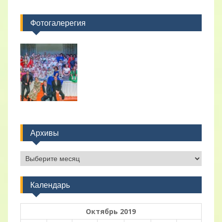
Фотогалерегия
Архивы
Архивы
Календарь
Октябрь 2019