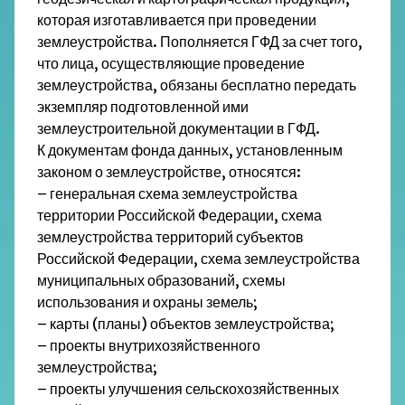
которая изготавливается при проведении
землеустройства. Пополняется ГФД за счет того,
что лица, осуществляющие проведение
землеустройства, обязаны бесплатно передать
экземпляр подготовленной ими
землеустроительной документации в ГФД.
К документам фонда данных, установленным
законом о землеустройстве, относятся:
– генеральная схема землеустройства
территории Российской Федерации, схема
землеустройства территорий субъектов
Российской Федерации, схема землеустройства
муниципальных образований, схемы
использования и охраны земель;
– карты (планы) объектов землеустройства;
– проекты внутрихозяйственного
землеустройства;
– проекты улучшения сельскохозяйственных