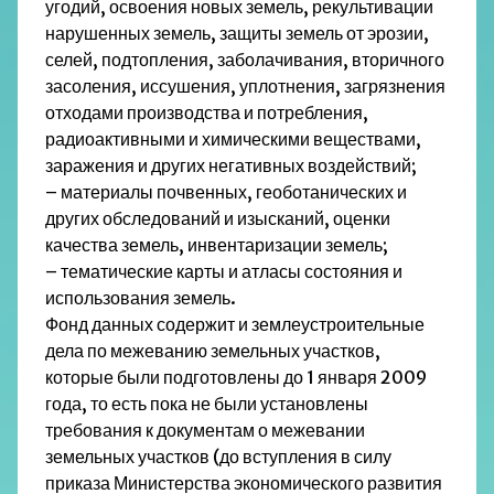
угодий, освоения новых земель, рекультивации
нарушенных земель, защиты земель от эрозии,
селей, подтопления, заболачивания, вторичного
засоления, иссушения, уплотнения, загрязнения
отходами производства и потребления,
радиоактивными и химическими веществами,
заражения и других негативных воздействий;
– материалы почвенных, геоботанических и
других обследований и изысканий, оценки
качества земель, инвентаризации земель;
– тематические карты и атласы состояния и
использования земель.
Фонд данных содержит и землеустроительные
дела по межеванию земельных участков,
которые были подготовлены до 1 января 2009
года, то есть пока не были установлены
требования к документам о межевании
земельных участков (до вступления в силу
приказа Министерства экономического развития