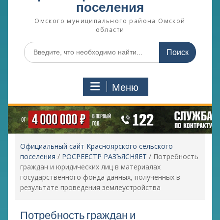
поселения
Омского муниципального района Омской
области
Поиск
по:
Меню
Официальный сайт Красноярского сельского
поселения
/
РОСРЕЕСТР РАЗЪЯСНЯЕТ
/
Потребность
граждан и юридических лиц в материалах
государственного фонда данных, полученных в
результате проведения землеустройства
Потребность граждан и