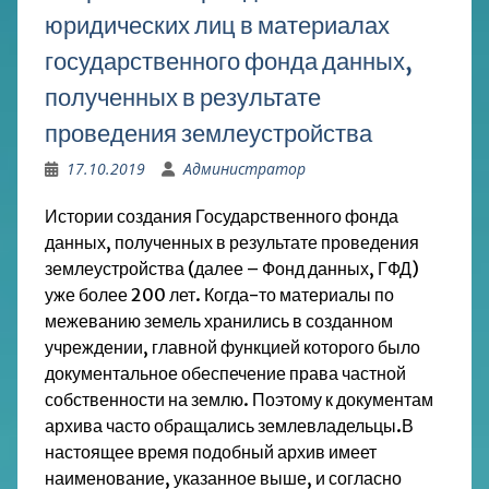
юридических лиц в материалах
государственного фонда данных,
полученных в результате
проведения землеустройства
17.10.2019
Администратор
Истории создания Государственного фонда
данных, полученных в результате проведения
землеустройства (далее – Фонд данных, ГФД)
уже более 200 лет. Когда-то материалы по
межеванию земель хранились в созданном
учреждении, главной функцией которого было
документальное обеспечение права частной
собственности на землю. Поэтому к документам
архива часто обращались землевладельцы.
В
настоящее время подобный архив имеет
наименование, указанное выше, и согласно