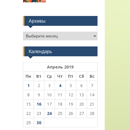
Архивы
Архивы
Календарь
Апрель 2019
Пн
Вт
Ср
Чт
Пт
Сб
Вс
1
2
3
4
5
6
7
8
9
10
11
12
13
14
15
16
17
18
19
20
21
22
23
24
25
26
27
28
29
30