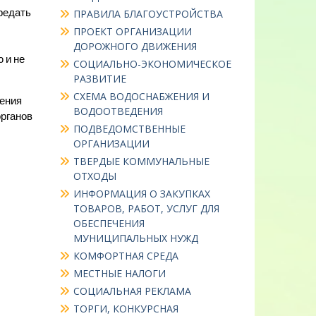
редать
ПРАВИЛА БЛАГОУСТРОЙСТВА
ПРОЕКТ ОРГАНИЗАЦИИ
ДОРОЖНОГО ДВИЖЕНИЯ
 и не
СОЦИАЛЬНО-ЭКОНОМИЧЕСКОЕ
РАЗВИТИЕ
СХЕМА ВОДОСНАБЖЕНИЯ И
ения
ВОДООТВЕДЕНИЯ
органов
ПОДВЕДОМСТВЕННЫЕ
ОРГАНИЗАЦИИ
ТВЕРДЫЕ КОММУНАЛЬНЫЕ
ОТХОДЫ
ИНФОРМАЦИЯ О ЗАКУПКАХ
ТОВАРОВ, РАБОТ, УСЛУГ ДЛЯ
ОБЕСПЕЧЕНИЯ
МУНИЦИПАЛЬНЫХ НУЖД
КОМФОРТНАЯ СРЕДА
МЕСТНЫЕ НАЛОГИ
СОЦИАЛЬНАЯ РЕКЛАМА
ТОРГИ, КОНКУРСНАЯ