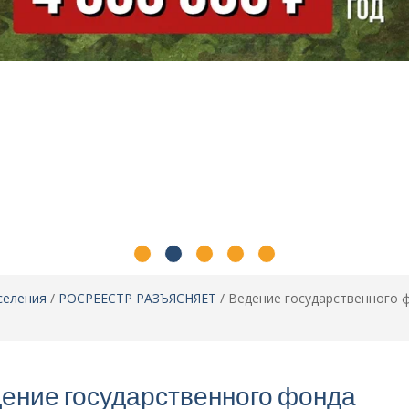
селения
/
РОСРЕЕСТР РАЗЪЯСНЯЕТ
/
Ведение государственного ф
ение государственного фонда