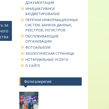
ДОКУМЕНТАЦИЯ
ИНИЦИАТИВНОЕ
БЮДЖЕТИРОВАНИЕ
ПЕРЕЧНИ ИНФОРМАЦИОННЫХ
ь за
СИСТЕМ, БАНКОВ ДАННЫХ,
РЕЕСТРОВ, РЕГИСТРОВ
ного
ОБСЛУЖИВАЮЩИЕ
ства
ОРГАНИЗАЦИИ
ФОТОАЛЬБОМ
ЭКОЛОГИЧЕСКАЯ СТРАНИЦА
НОТАРИАЛЬНЫЕ УСЛУГИ
О САЙТЕ
Фотогалерегия