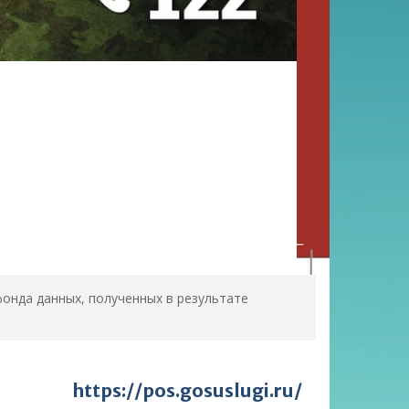
онда данных, полученных в результате
https://pos.gosuslugi.ru/