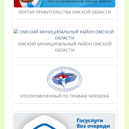
ПОРТАЛ ПРАВИТЕЛЬСТВА ОМСКОЙ ОБЛАСТИ
ОМСКИЙ МУНИЦИПАЛЬНЫЙ РАЙОН ОМСКОЙ
ОБЛАСТИ
УПОЛНОМОЧЕННЫЙ ПО ПРАВАМ ЧЕЛОВЕКА