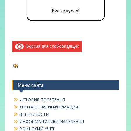
Версия для слабовидящих
ВКонтакте
Меню сайта
ИСТОРИЯ ПОСЕЛЕНИЯ
КОНТАКТНАЯ ИНФОРМАЦИЯ
ВСЕ НОВОСТИ
ИНФОРМАЦИЯ ДЛЯ НАСЕЛЕНИЯ
ВОИНСКИЙ УЧЕТ