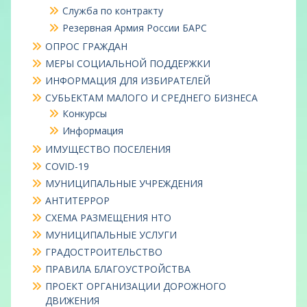
Служба по контракту
Резервная Армия России БАРС
ОПРОС ГРАЖДАН
МЕРЫ СОЦИАЛЬНОЙ ПОДДЕРЖКИ
ИНФОРМАЦИЯ ДЛЯ ИЗБИРАТЕЛЕЙ
СУБЬЕКТАМ МАЛОГО И СРЕДНЕГО БИЗНЕСА
Конкурсы
Информация
ИМУЩЕСТВО ПОСЕЛЕНИЯ
COVID-19
МУНИЦИПАЛЬНЫЕ УЧРЕЖДЕНИЯ
АНТИТЕРРОР
СХЕМА РАЗМЕЩЕНИЯ НТО
МУНИЦИПАЛЬНЫЕ УСЛУГИ
ГРАДОСТРОИТЕЛЬСТВО
ПРАВИЛА БЛАГОУСТРОЙСТВА
ПРОЕКТ ОРГАНИЗАЦИИ ДОРОЖНОГО
ДВИЖЕНИЯ