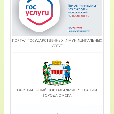
ПОРТАЛ ГОСУДАРСТВЕННЫХ И МУНИЦИПАЛЬНЫХ
УСЛУГ
ОФИЦИАЛЬНЫЙ ПОРТАЛ АДМИНИСТРАЦИИ
ГОРОДА ОМСКА