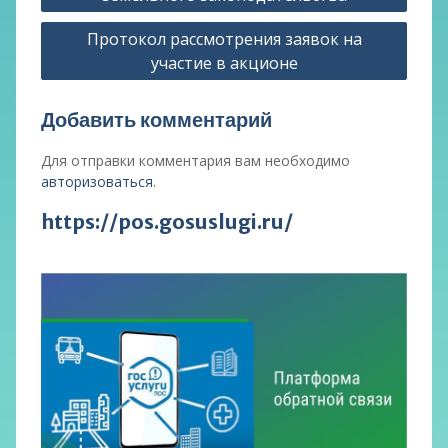
записям
Протокол рассмотрения заявок на
участие в акционе
Добавить комментарий
Для отправки комментария вам необходимо
авторизоваться
.
https://pos.gosuslugi.ru/