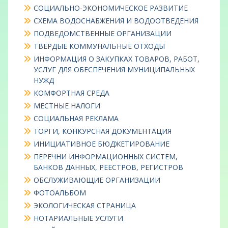
СОЦИАЛЬНО-ЭКОНОМИЧЕСКОЕ РАЗВИТИЕ
СХЕМА ВОДОСНАБЖЕНИЯ И ВОДООТВЕДЕНИЯ
ПОДВЕДОМСТВЕННЫЕ ОРГАНИЗАЦИИ
ТВЕРДЫЕ КОММУНАЛЬНЫЕ ОТХОДЫ
ИНФОРМАЦИЯ О ЗАКУПКАХ ТОВАРОВ, РАБОТ,
УСЛУГ ДЛЯ ОБЕСПЕЧЕНИЯ МУНИЦИПАЛЬНЫХ
НУЖД
КОМФОРТНАЯ СРЕДА
МЕСТНЫЕ НАЛОГИ
СОЦИАЛЬНАЯ РЕКЛАМА
ТОРГИ, КОНКУРСНАЯ ДОКУМЕНТАЦИЯ
ИНИЦИАТИВНОЕ БЮДЖЕТИРОВАНИЕ
ПЕРЕЧНИ ИНФОРМАЦИОННЫХ СИСТЕМ,
БАНКОВ ДАННЫХ, РЕЕСТРОВ, РЕГИСТРОВ
ОБСЛУЖИВАЮЩИЕ ОРГАНИЗАЦИИ
ФОТОАЛЬБОМ
ЭКОЛОГИЧЕСКАЯ СТРАНИЦА
НОТАРИАЛЬНЫЕ УСЛУГИ