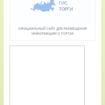
ОФИЦИАЛЬНЫЙ САЙТ ДЛЯ РАЗМЕЩЕНИЯ
ИНФОРМАЦИИ О ТОРГАХ