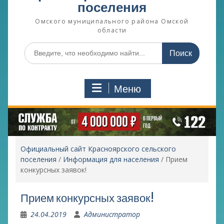
поселения
Омского муниципального района Омской
области
Поиск
по:
Меню
Официальный сайт Красноярского сельского
поселения
/
Информация для населения
/
Прием
конкурсных заявок!
Прием конкурсных заявок!
24.04.2019
Администратор