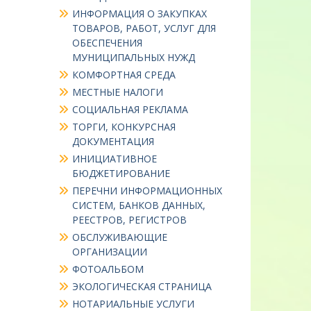
ИНФОРМАЦИЯ О ЗАКУПКАХ
ТОВАРОВ, РАБОТ, УСЛУГ ДЛЯ
ОБЕСПЕЧЕНИЯ
МУНИЦИПАЛЬНЫХ НУЖД
КОМФОРТНАЯ СРЕДА
МЕСТНЫЕ НАЛОГИ
СОЦИАЛЬНАЯ РЕКЛАМА
ТОРГИ, КОНКУРСНАЯ
ДОКУМЕНТАЦИЯ
ИНИЦИАТИВНОЕ
БЮДЖЕТИРОВАНИЕ
ПЕРЕЧНИ ИНФОРМАЦИОННЫХ
СИСТЕМ, БАНКОВ ДАННЫХ,
РЕЕСТРОВ, РЕГИСТРОВ
ОБСЛУЖИВАЮЩИЕ
ОРГАНИЗАЦИИ
ФОТОАЛЬБОМ
ЭКОЛОГИЧЕСКАЯ СТРАНИЦА
НОТАРИАЛЬНЫЕ УСЛУГИ