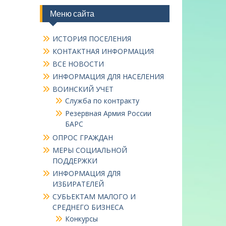
Меню сайта
ИСТОРИЯ ПОСЕЛЕНИЯ
КОНТАКТНАЯ ИНФОРМАЦИЯ
ВСЕ НОВОСТИ
ИНФОРМАЦИЯ ДЛЯ НАСЕЛЕНИЯ
ВОИНСКИЙ УЧЕТ
Служба по контракту
Резервная Армия России
БАРС
ОПРОС ГРАЖДАН
МЕРЫ СОЦИАЛЬНОЙ
ПОДДЕРЖКИ
ИНФОРМАЦИЯ ДЛЯ
ИЗБИРАТЕЛЕЙ
СУБЬЕКТАМ МАЛОГО И
СРЕДНЕГО БИЗНЕСА
Конкурсы