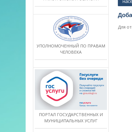
нас
по
запи
Доба
Для от
УПОЛНОМОЧЕННЫЙ ПО ПРАВАМ
ЧЕЛОВЕКА
ПОРТАЛ ГОСУДАРСТВЕННЫХ И
МУНИЦИПАЛЬНЫХ УСЛУГ