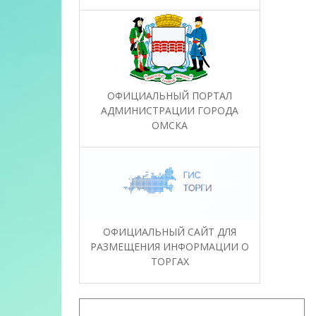
ОФИЦИАЛЬНЫЙ ПОРТАЛ
АДМИНИСТРАЦИИ ГОРОДА
ОМСКА
ОФИЦИАЛЬНЫЙ САЙТ ДЛЯ
РАЗМЕЩЕНИЯ ИНФОРМАЦИИ О
ТОРГАХ