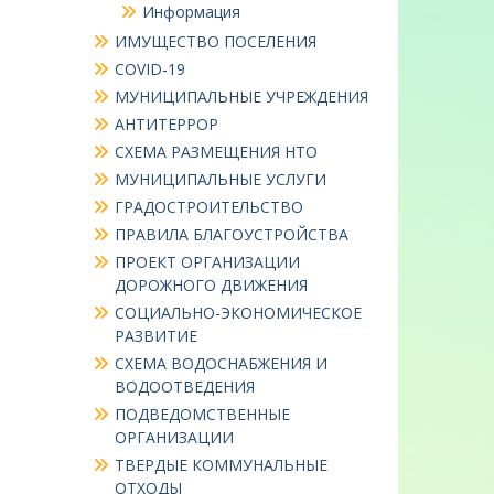
Информация
ИМУЩЕСТВО ПОСЕЛЕНИЯ
COVID-19
МУНИЦИПАЛЬНЫЕ УЧРЕЖДЕНИЯ
АНТИТЕРРОР
СХЕМА РАЗМЕЩЕНИЯ НТО
МУНИЦИПАЛЬНЫЕ УСЛУГИ
ГРАДОСТРОИТЕЛЬСТВО
ПРАВИЛА БЛАГОУСТРОЙСТВА
ПРОЕКТ ОРГАНИЗАЦИИ
ДОРОЖНОГО ДВИЖЕНИЯ
СОЦИАЛЬНО-ЭКОНОМИЧЕСКОЕ
РАЗВИТИЕ
СХЕМА ВОДОСНАБЖЕНИЯ И
ВОДООТВЕДЕНИЯ
ПОДВЕДОМСТВЕННЫЕ
ОРГАНИЗАЦИИ
ТВЕРДЫЕ КОММУНАЛЬНЫЕ
ОТХОДЫ