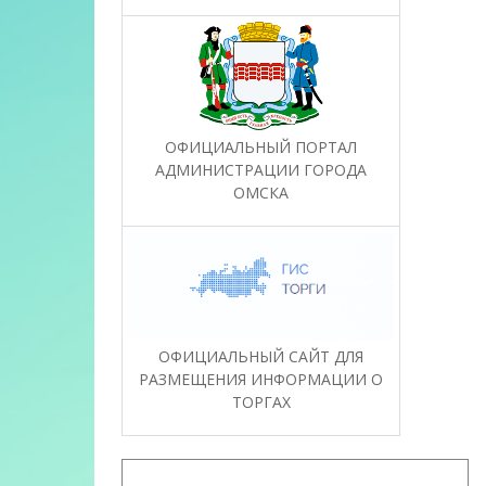
ОФИЦИАЛЬНЫЙ ПОРТАЛ
АДМИНИСТРАЦИИ ГОРОДА
ОМСКА
ОФИЦИАЛЬНЫЙ САЙТ ДЛЯ
РАЗМЕЩЕНИЯ ИНФОРМАЦИИ О
ТОРГАХ