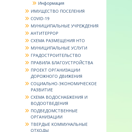
Информация
ИМУЩЕСТВО ПОСЕЛЕНИЯ
COVID-19
МУНИЦИПАЛЬНЫЕ УЧРЕЖДЕНИЯ
АНТИТЕРРОР
СХЕМА РАЗМЕЩЕНИЯ НТО
МУНИЦИПАЛЬНЫЕ УСЛУГИ
ГРАДОСТРОИТЕЛЬСТВО
ПРАВИЛА БЛАГОУСТРОЙСТВА
ПРОЕКТ ОРГАНИЗАЦИИ
ДОРОЖНОГО ДВИЖЕНИЯ
СОЦИАЛЬНО-ЭКОНОМИЧЕСКОЕ
РАЗВИТИЕ
СХЕМА ВОДОСНАБЖЕНИЯ И
ВОДООТВЕДЕНИЯ
ПОДВЕДОМСТВЕННЫЕ
ОРГАНИЗАЦИИ
ТВЕРДЫЕ КОММУНАЛЬНЫЕ
ОТХОДЫ