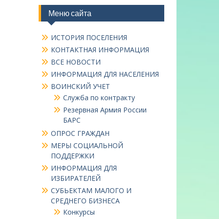
Меню сайта
ИСТОРИЯ ПОСЕЛЕНИЯ
КОНТАКТНАЯ ИНФОРМАЦИЯ
ВСЕ НОВОСТИ
ИНФОРМАЦИЯ ДЛЯ НАСЕЛЕНИЯ
ВОИНСКИЙ УЧЕТ
Служба по контракту
Резервная Армия России
БАРС
ОПРОС ГРАЖДАН
МЕРЫ СОЦИАЛЬНОЙ
ПОДДЕРЖКИ
ИНФОРМАЦИЯ ДЛЯ
ИЗБИРАТЕЛЕЙ
СУБЬЕКТАМ МАЛОГО И
СРЕДНЕГО БИЗНЕСА
Конкурсы