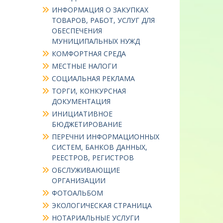
ИНФОРМАЦИЯ О ЗАКУПКАХ
ТОВАРОВ, РАБОТ, УСЛУГ ДЛЯ
ОБЕСПЕЧЕНИЯ
МУНИЦИПАЛЬНЫХ НУЖД
КОМФОРТНАЯ СРЕДА
МЕСТНЫЕ НАЛОГИ
СОЦИАЛЬНАЯ РЕКЛАМА
ТОРГИ, КОНКУРСНАЯ
ДОКУМЕНТАЦИЯ
ИНИЦИАТИВНОЕ
БЮДЖЕТИРОВАНИЕ
ПЕРЕЧНИ ИНФОРМАЦИОННЫХ
СИСТЕМ, БАНКОВ ДАННЫХ,
РЕЕСТРОВ, РЕГИСТРОВ
ОБСЛУЖИВАЮЩИЕ
ОРГАНИЗАЦИИ
ФОТОАЛЬБОМ
ЭКОЛОГИЧЕСКАЯ СТРАНИЦА
НОТАРИАЛЬНЫЕ УСЛУГИ