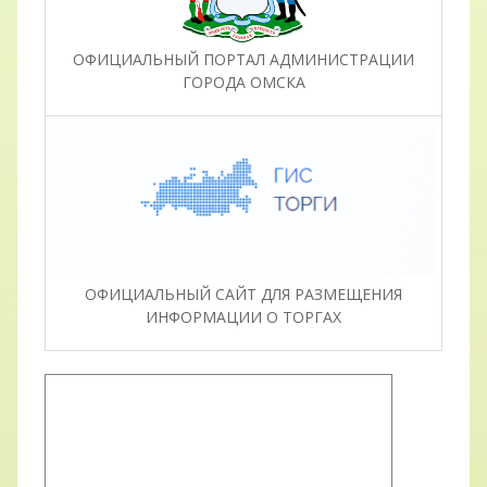
ОФИЦИАЛЬНЫЙ ПОРТАЛ АДМИНИСТРАЦИИ
ГОРОДА ОМСКА
ОФИЦИАЛЬНЫЙ САЙТ ДЛЯ РАЗМЕЩЕНИЯ
ИНФОРМАЦИИ О ТОРГАХ