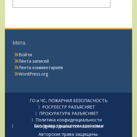
Мета
Войти
Лента записей
Лента комментариев
WordPress.org
ГО и ЧС, ПОЖАРНАЯ БЕЗОПАСНОСТЬ
РОСРЕЕСТР РАЗЪЯСНЯЕТ
ПРОКУРАТУРА РАЗЪЯСНЯЕТ
Политика конфиденциальности
Все права защищенны законом и международными соглашениями
Авторские права защищены.