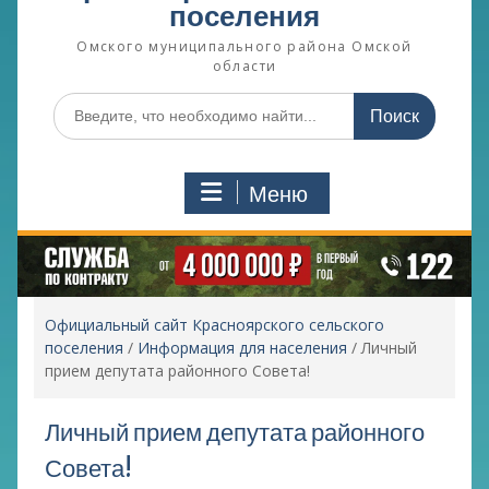
поселения
Омского муниципального района Омской
области
Поиск
по:
Меню
Официальный сайт Красноярского сельского
поселения
/
Информация для населения
/
Личный
прием депутата районного Совета!
Личный прием депутата районного
Совета!