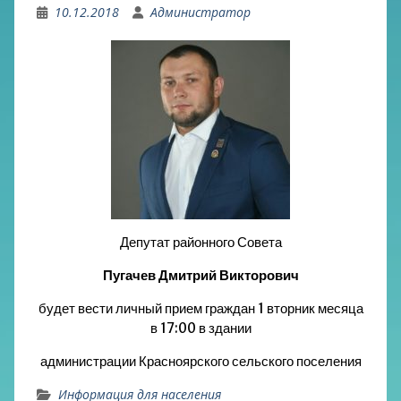
10.12.2018
Администратор
Депутат районного Совета
Пугачев Дмитрий Викторович
будет вести личный прием граждан 1 вторник месяца
в 17:00 в здании
администрации Красноярского сельского поселения
Информация для населения