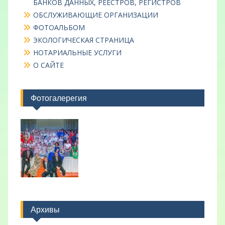
БАНКОВ ДАННЫХ, РЕЕСТРОВ, РЕГИСТРОВ
ОБСЛУЖИВАЮЩИЕ ОРГАНИЗАЦИИ
ФОТОАЛЬБОМ
ЭКОЛОГИЧЕСКАЯ СТРАНИЦА
НОТАРИАЛЬНЫЕ УСЛУГИ
О САЙТЕ
Фотогалерегия
Архивы