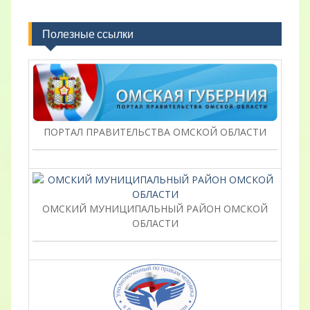
Полезные ссылки
ПОРТАЛ ПРАВИТЕЛЬСТВА ОМСКОЙ ОБЛАСТИ
ОМСКИЙ МУНИЦИПАЛЬНЫЙ РАЙОН ОМСКОЙ
ОБЛАСТИ