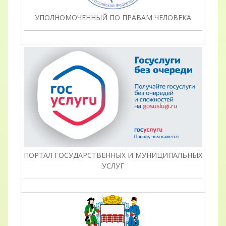
УПОЛНОМОЧЕННЫЙ ПО ПРАВАМ ЧЕЛОВЕКА
ПОРТАЛ ГОСУДАРСТВЕННЫХ И МУНИЦИПАЛЬНЫХ
УСЛУГ