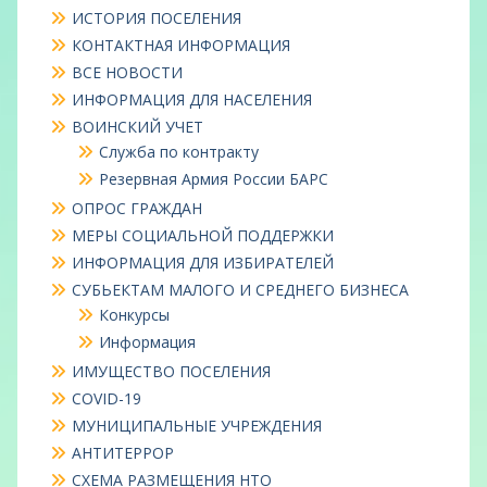
ИСТОРИЯ ПОСЕЛЕНИЯ
КОНТАКТНАЯ ИНФОРМАЦИЯ
ВСЕ НОВОСТИ
ИНФОРМАЦИЯ ДЛЯ НАСЕЛЕНИЯ
ВОИНСКИЙ УЧЕТ
Служба по контракту
Резервная Армия России БАРС
ОПРОС ГРАЖДАН
МЕРЫ СОЦИАЛЬНОЙ ПОДДЕРЖКИ
ИНФОРМАЦИЯ ДЛЯ ИЗБИРАТЕЛЕЙ
СУБЬЕКТАМ МАЛОГО И СРЕДНЕГО БИЗНЕСА
Конкурсы
Информация
ИМУЩЕСТВО ПОСЕЛЕНИЯ
COVID-19
МУНИЦИПАЛЬНЫЕ УЧРЕЖДЕНИЯ
АНТИТЕРРОР
СХЕМА РАЗМЕЩЕНИЯ НТО