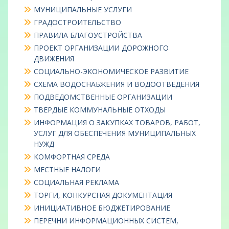
МУНИЦИПАЛЬНЫЕ УСЛУГИ
ГРАДОСТРОИТЕЛЬСТВО
ПРАВИЛА БЛАГОУСТРОЙСТВА
ПРОЕКТ ОРГАНИЗАЦИИ ДОРОЖНОГО
ДВИЖЕНИЯ
СОЦИАЛЬНО-ЭКОНОМИЧЕСКОЕ РАЗВИТИЕ
СХЕМА ВОДОСНАБЖЕНИЯ И ВОДООТВЕДЕНИЯ
ПОДВЕДОМСТВЕННЫЕ ОРГАНИЗАЦИИ
ТВЕРДЫЕ КОММУНАЛЬНЫЕ ОТХОДЫ
ИНФОРМАЦИЯ О ЗАКУПКАХ ТОВАРОВ, РАБОТ,
УСЛУГ ДЛЯ ОБЕСПЕЧЕНИЯ МУНИЦИПАЛЬНЫХ
НУЖД
КОМФОРТНАЯ СРЕДА
МЕСТНЫЕ НАЛОГИ
СОЦИАЛЬНАЯ РЕКЛАМА
ТОРГИ, КОНКУРСНАЯ ДОКУМЕНТАЦИЯ
ИНИЦИАТИВНОЕ БЮДЖЕТИРОВАНИЕ
ПЕРЕЧНИ ИНФОРМАЦИОННЫХ СИСТЕМ,