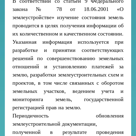
В соответствии со статьей 9 Федерального
закона № 78 от 18.06.2001 «О
землеустройстве» изучение состояния земель
проводится в целях получения информации об
их количественном и качественном состоянии.
Указанная информация используется при
разработке и принятии соответствующих
решений по совершенствованию земельных
отношений и установлению платежей за
землю, разработки землеустроительных схем и
проектов, в том числе связанных с оборотом
земельных участков, ведением учета и
мониторинга земель, государственной
регистрацией прав на землю.
Периодичность обновления
землеустроительной документации,
полученной в результате проведения