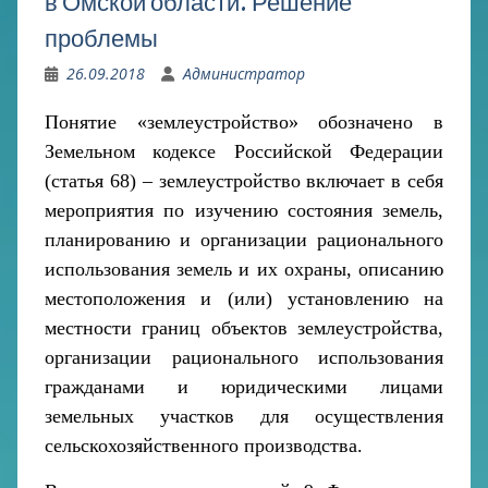
в Омской области. Решение
проблемы
26.09.2018
Администратор
Понятие «землеустройство» обозначено в
Земельном кодексе
Российской Федерации
(статья 68)
–
з
емлеустройство включает в себя
мероприятия по изучению состояния земель,
планированию и организации рационального
использования земель и их охраны, описанию
местоположения и (или) установлению на
местности границ объектов землеустройства,
организации рационального использования
гражданами и юридическими лицами
земельных участков для осуществления
сельскохозяйственного производства.