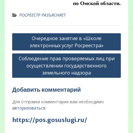
по Омской области.
РОСРЕЕСТР РАЗЪЯСНЯЕТ
Навигация
Очередное занятие в «Школе
по
электронных услуг Росреестра»
записям
Соблюдение прав проверяемых лиц при
осуществлении государственного
земельного надзора
Добавить комментарий
Для отправки комментария вам необходимо
авторизоваться
.
https://pos.gosuslugi.ru/