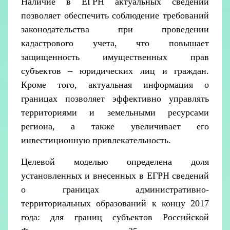
Наличие в ЕГРН актуальных сведений
позволяет обеспечить соблюдение требований
законодательства при проведении
кадастрового учета, что повышает
защищенность имущественных прав
субъектов – юридических лиц и граждан.
Кроме того, актуальная информация о
границах позволяет эффективно управлять
территориями и земельными ресурсами
региона, а также увеличивает его
инвестиционную привлекательность.
Целевой моделью определена доля
установленных и внесенных в ЕГРН сведений
о границах административно-
территориальных образований к концу 2017
года: для границ субъектов Российской