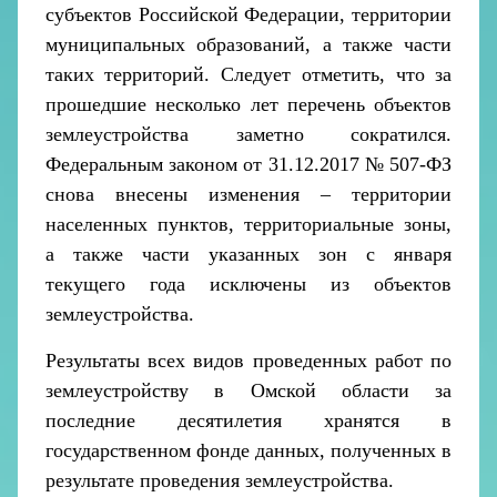
субъектов Российской Федерации, территории
муниципальных образований, а также части
таких территорий. Следует отметить, что за
прошедшие несколько лет перечень объектов
землеустройства заметно сократился.
Федеральным законом от 31.12.2017 № 507-ФЗ
снова внесены изменения – территории
населенных пунктов, территориальные зоны,
а также части указанных зон с января
текущего года исключены из объектов
землеустройства.
Результаты всех видов проведенных работ по
землеустройству в Омской области за
последние десятилетия хранятся в
государственном фонде данных, полученных в
результате проведения землеустройства.