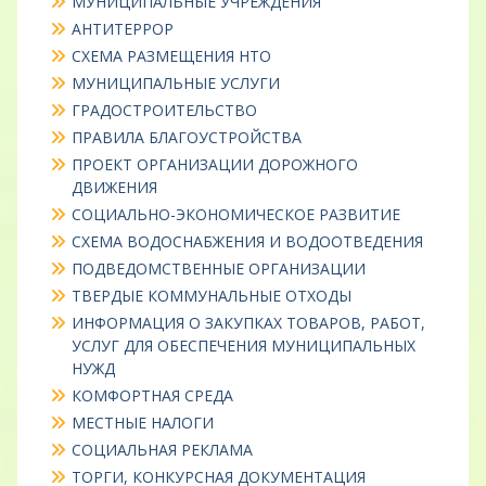
МУНИЦИПАЛЬНЫЕ УЧРЕЖДЕНИЯ
АНТИТЕРРОР
СХЕМА РАЗМЕЩЕНИЯ НТО
МУНИЦИПАЛЬНЫЕ УСЛУГИ
ГРАДОСТРОИТЕЛЬСТВО
ПРАВИЛА БЛАГОУСТРОЙСТВА
ПРОЕКТ ОРГАНИЗАЦИИ ДОРОЖНОГО
ДВИЖЕНИЯ
СОЦИАЛЬНО-ЭКОНОМИЧЕСКОЕ РАЗВИТИЕ
СХЕМА ВОДОСНАБЖЕНИЯ И ВОДООТВЕДЕНИЯ
ПОДВЕДОМСТВЕННЫЕ ОРГАНИЗАЦИИ
ТВЕРДЫЕ КОММУНАЛЬНЫЕ ОТХОДЫ
ИНФОРМАЦИЯ О ЗАКУПКАХ ТОВАРОВ, РАБОТ,
УСЛУГ ДЛЯ ОБЕСПЕЧЕНИЯ МУНИЦИПАЛЬНЫХ
НУЖД
КОМФОРТНАЯ СРЕДА
МЕСТНЫЕ НАЛОГИ
СОЦИАЛЬНАЯ РЕКЛАМА
ТОРГИ, КОНКУРСНАЯ ДОКУМЕНТАЦИЯ