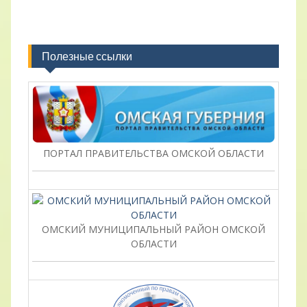
Полезные ссылки
ПОРТАЛ ПРАВИТЕЛЬСТВА ОМСКОЙ ОБЛАСТИ
ОМСКИЙ МУНИЦИПАЛЬНЫЙ РАЙОН ОМСКОЙ
ОБЛАСТИ