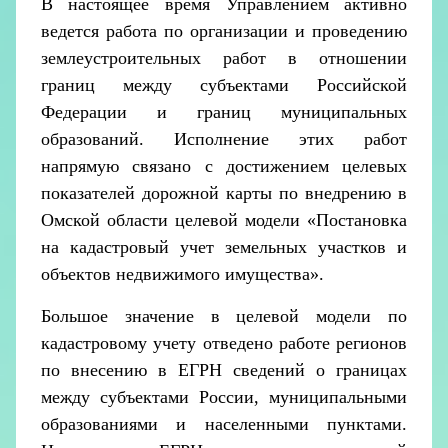
В настоящее время Управлением активно
ведется работа по организации и проведению
землеустроительных работ в отношении
границ между субъектами Российской
Федерации и границ муниципальных
образований.
Исполнение этих работ
напрямую связано с достижением целевых
показателей дорожной карты по внедрению в
Омской области целевой модели «Постановка
на кадастровый учет земельных участков и
объектов недвижимого имущества».
Большое значение в целевой модели по
кадастровому учету отведено работе регионов
по внесению в ЕГРН сведений о границах
между субъектами России, муниципальными
образованиями и населенными пунктами.