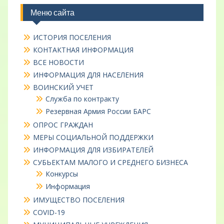
Меню сайта
ИСТОРИЯ ПОСЕЛЕНИЯ
КОНТАКТНАЯ ИНФОРМАЦИЯ
ВСЕ НОВОСТИ
ИНФОРМАЦИЯ ДЛЯ НАСЕЛЕНИЯ
ВОИНСКИЙ УЧЕТ
Служба по контракту
Резервная Армия России БАРС
ОПРОС ГРАЖДАН
МЕРЫ СОЦИАЛЬНОЙ ПОДДЕРЖКИ
ИНФОРМАЦИЯ ДЛЯ ИЗБИРАТЕЛЕЙ
СУБЬЕКТАМ МАЛОГО И СРЕДНЕГО БИЗНЕСА
Конкурсы
Информация
ИМУЩЕСТВО ПОСЕЛЕНИЯ
COVID-19