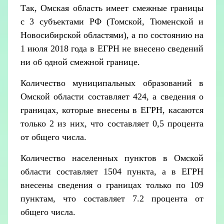
Так, Омская область имеет смежные границы
с 3 субъектами РФ (Томской, Тюменской и
Новосибирской областями), а по состоянию на
1 июля 2018 года в ЕГРН не внесено сведений
ни об одной смежной границе.
Количество муниципальных образований в
Омской области составляет 424, а сведения о
границах, которые внесены в ЕГРН, касаются
только 2 из них, что составляет 0,5 процента
от общего числа.
Количество населенных пунктов в Омской
области составляет 1504 пункта, а в ЕГРН
внесены сведения о границах только по 109
пунктам, что составляет 7.2 процента от
общего числа.