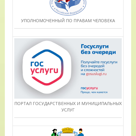
УПОЛНОМОЧЕННЫЙ ПО ПРАВАМ ЧЕЛОВЕКА
ПОРТАЛ ГОСУДАРСТВЕННЫХ И МУНИЦИПАЛЬНЫХ
УСЛУГ