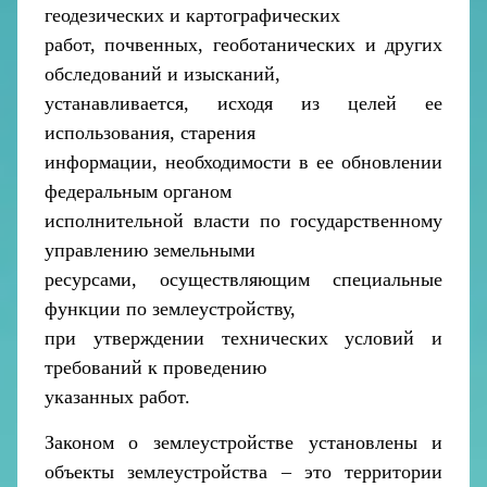
геодезических и картографических
работ, почвенных, геоботанических и других
обследований и изысканий,
устанавливается, исходя из целей ее
использования, старения
информации, необходимости в ее обновлении
федеральным органом
исполнительной власти по государственному
управлению земельными
ресурсами, осуществляющим специальные
функции по землеустройству,
при утверждении технических условий и
требований к проведению
указанных работ.
Законом о землеустройстве установлены и
объекты землеустройства – это территории