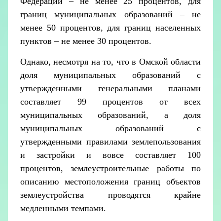
Федерации – не менее 25 процентов, для
границ муниципальных образований – не
менее 50 процентов, для границ населенных
пунктов – не менее 30 процентов.
Однако, несмотря на то, что в Омской области
доля муниципальных образований с
утвержденными генеральными планами
составляет 99 процентов от всех
муниципальных образований, а доля
муниципальных образований с
утвержденными правилами землепользования
и застройки и вовсе составляет 100
процентов, землеустроительные работы по
описанию местоположения границ объектов
землеустройства проводятся крайне
медленными темпами.