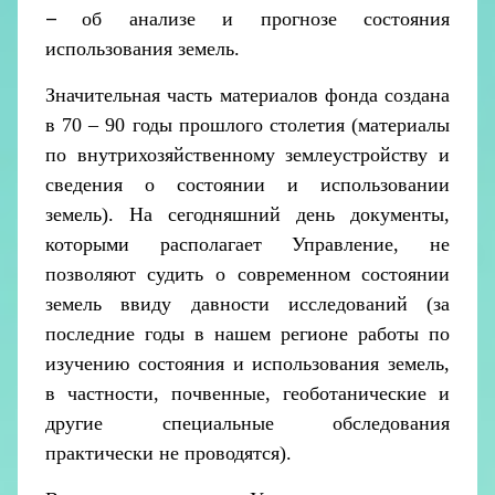
–
об анализе и прогнозе состояния
использования земель.
Значительная часть материалов фонда создана
в 70 – 90 годы прошлого столетия (материалы
по внутрихозяйственному землеустройству и
сведения о состоянии и использовании
земель). На сегодняшний день документы,
которыми располагает Управление, не
позволяют судить о современном состоянии
земель ввиду давности исследований
(за
последние годы в нашем регионе работы по
изучению состояния и использования земель,
в частности, почвенные, геоботанические и
другие специальные обследования
практически не проводятся).