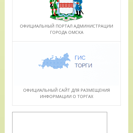
ОФИЦИАЛЬНЫЙ ПОРТАЛ АДМИНИСТРАЦИИ
ГОРОДА ОМСКА
ОФИЦИАЛЬНЫЙ САЙТ ДЛЯ РАЗМЕЩЕНИЯ
ИНФОРМАЦИИ О ТОРГАХ