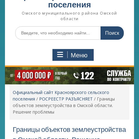
поселения
Омского муниципального района Омской
области
Поиск
по:
Меню
Официальный сайт Красноярского сельского
поселения
/
РОСРЕЕСТР РАЗЪЯСНЯЕТ
/
Границы
объектов землеустройства в Омской области.
Решение проблемы
Границы объектов землеустройства