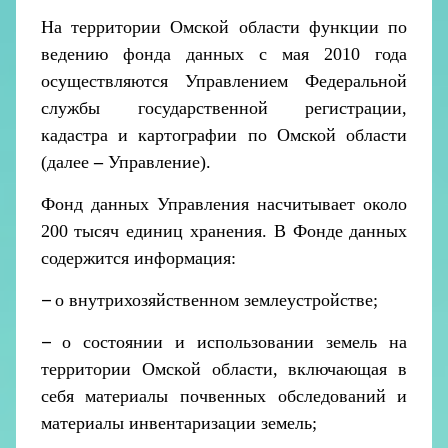
На территории Омской области функции по
ведению фонда данных с мая 2010 года
осуществляются Управлением Федеральной
службы государственной регистрации,
кадастра и картографии по Омской области
(далее
–
Управление).
Фонд данных Управления насчитывает около
200 тысяч единиц хранения. В Фонде данных
содержится информация:
–
о внутрихозяйственном землеустройстве;
–
о состоянии и использовании земель на
территории Омской области, включающая в
себя материалы почвенных обследований и
материалы инвентаризации земель;