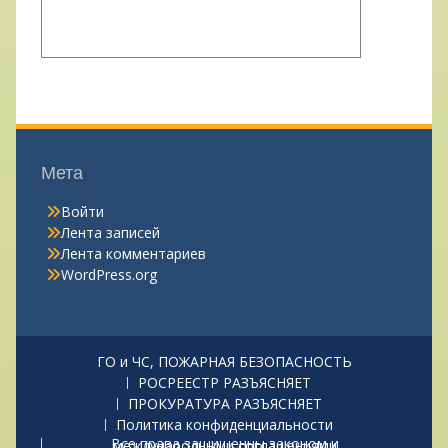
Мета
Войти
Лента записей
Лента комментариев
WordPress.org
ГО и ЧС, ПОЖАРНАЯ БЕЗОПАСНОСТЬ
РОСРЕЕСТР РАЗЪЯСНЯЕТ
ПРОКУРАТУРА РАЗЪЯСНЯЕТ
Политика конфиденциальности
Все права защищенны законом и международными соглашениями