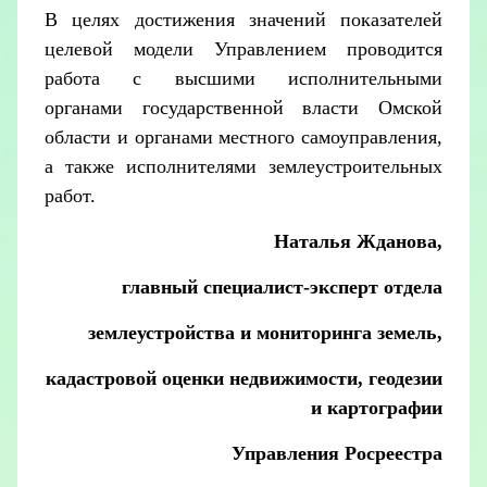
В целях достижения значений показателей
целевой модели Управлением проводится
работа с высшими исполнительными
органами государственной власти Омской
области и органами местного самоуправления,
а также исполнителями землеустроительных
работ.
Наталья Жданова,
главный специалист-эксперт отдела
землеустройства и мониторинга земель,
кадастровой оценки недвижимости, геодезии
и картографии
Управления Росреестра