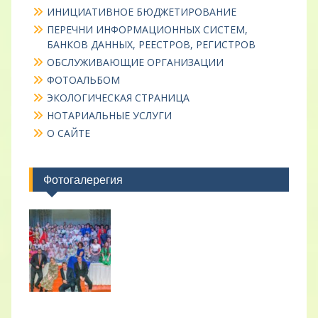
ИНИЦИАТИВНОЕ БЮДЖЕТИРОВАНИЕ
ПЕРЕЧНИ ИНФОРМАЦИОННЫХ СИСТЕМ,
БАНКОВ ДАННЫХ, РЕЕСТРОВ, РЕГИСТРОВ
ОБСЛУЖИВАЮЩИЕ ОРГАНИЗАЦИИ
ФОТОАЛЬБОМ
ЭКОЛОГИЧЕСКАЯ СТРАНИЦА
НОТАРИАЛЬНЫЕ УСЛУГИ
О САЙТЕ
Фотогалерегия