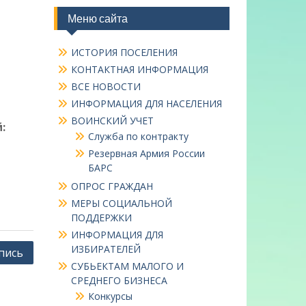
Меню сайта
ИСТОРИЯ ПОСЕЛЕНИЯ
КОНТАКТНАЯ ИНФОРМАЦИЯ
ВСЕ НОВОСТИ
ИНФОРМАЦИЯ ДЛЯ НАСЕЛЕНИЯ
ВОИНСКИЙ УЧЕТ
:
Служба по контракту
Резервная Армия России
БАРС
ОПРОС ГРАЖДАН
МЕРЫ СОЦИАЛЬНОЙ
ПОДДЕРЖКИ
ИНФОРМАЦИЯ ДЛЯ
ИЗБИРАТЕЛЕЙ
пись
СУБЬЕКТАМ МАЛОГО И
СРЕДНЕГО БИЗНЕСА
Конкурсы