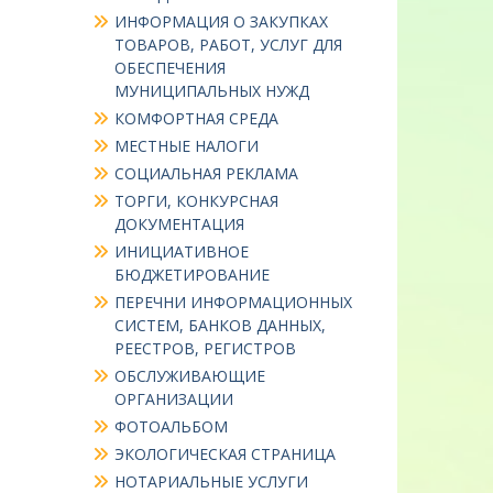
ИНФОРМАЦИЯ О ЗАКУПКАХ
ТОВАРОВ, РАБОТ, УСЛУГ ДЛЯ
ОБЕСПЕЧЕНИЯ
МУНИЦИПАЛЬНЫХ НУЖД
КОМФОРТНАЯ СРЕДА
МЕСТНЫЕ НАЛОГИ
СОЦИАЛЬНАЯ РЕКЛАМА
ТОРГИ, КОНКУРСНАЯ
ДОКУМЕНТАЦИЯ
ИНИЦИАТИВНОЕ
БЮДЖЕТИРОВАНИЕ
ПЕРЕЧНИ ИНФОРМАЦИОННЫХ
СИСТЕМ, БАНКОВ ДАННЫХ,
РЕЕСТРОВ, РЕГИСТРОВ
ОБСЛУЖИВАЮЩИЕ
ОРГАНИЗАЦИИ
ФОТОАЛЬБОМ
ЭКОЛОГИЧЕСКАЯ СТРАНИЦА
НОТАРИАЛЬНЫЕ УСЛУГИ