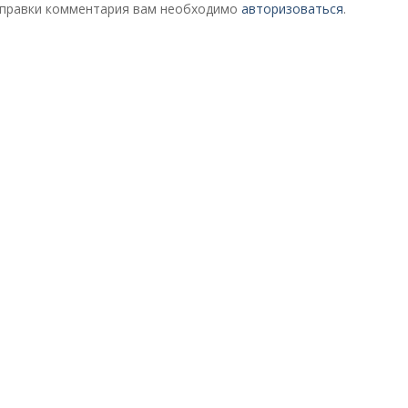
правки комментария вам необходимо
авторизоваться
.