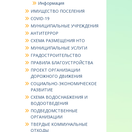
Информация
ИМУЩЕСТВО ПОСЕЛЕНИЯ
COVID-19
МУНИЦИПАЛЬНЫЕ УЧРЕЖДЕНИЯ
АНТИТЕРРОР
СХЕМА РАЗМЕЩЕНИЯ НТО
МУНИЦИПАЛЬНЫЕ УСЛУГИ
ГРАДОСТРОИТЕЛЬСТВО
ПРАВИЛА БЛАГОУСТРОЙСТВА
ПРОЕКТ ОРГАНИЗАЦИИ
ДОРОЖНОГО ДВИЖЕНИЯ
СОЦИАЛЬНО-ЭКОНОМИЧЕСКОЕ
РАЗВИТИЕ
СХЕМА ВОДОСНАБЖЕНИЯ И
ВОДООТВЕДЕНИЯ
ПОДВЕДОМСТВЕННЫЕ
ОРГАНИЗАЦИИ
ТВЕРДЫЕ КОММУНАЛЬНЫЕ
ОТХОДЫ